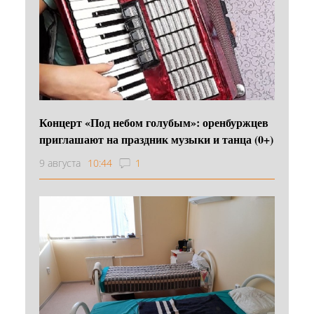
Концерт «Под небом голубым»: оренбуржцев
приглашают на праздник музыки и танца (0+)
9 августа
10:44
1