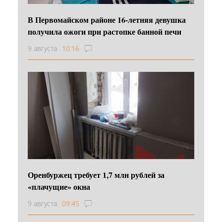
В Первомайском районе 16‑летняя девушка
получила ожоги при растопке банной печи
9 августа
10:16
Оренбуржец требует 1,7 млн рублей за
«плачущие» окна
9 августа
09:45