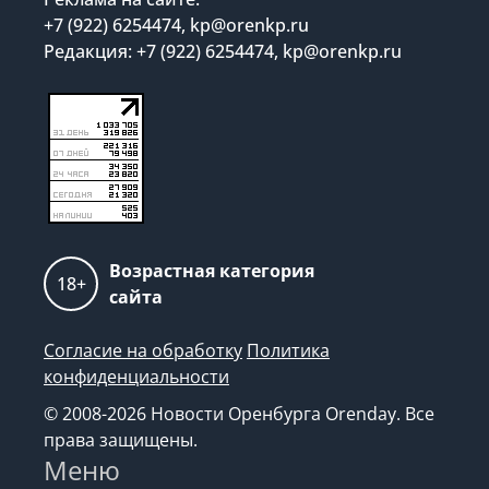
+7 (922) 6254474, kp@orenkp.ru
Редакция: +7 (922) 6254474, kp@orenkp.ru
Возрастная категория
18+
сайта
Согласие на обработку
Политика
конфиденциальности
© 2008-2026 Новости Оренбурга Orenday. Все
права защищены.
Меню