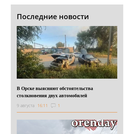
Последние новости
В Орске выясняют обстоятельства
столкновения двух автомобилей
9 августа
16:11
1