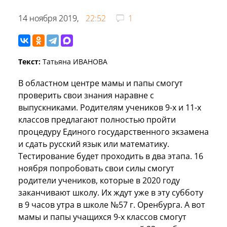
14 ноября 2019,
22:52
1
Текст:
Татьяна ИВАНОВА
В областном центре мамы и папы смогут
проверить свои знания наравне с
выпускниками. Родителям учеников 9-х и 11-х
классов предлагают полностью пройти
процедуру Единого государственного экзамена
и сдать русский язык или математику.
Тестирование будет проходить в два этапа. 16
ноября попробовать свои силы смогут
родители учеников, которые в 2020 году
заканчивают школу. Их ждут уже в эту субботу
в 9 часов утра в школе №57 г. Оренбурга. А вот
мамы и папы учащихся 9-х классов смогут