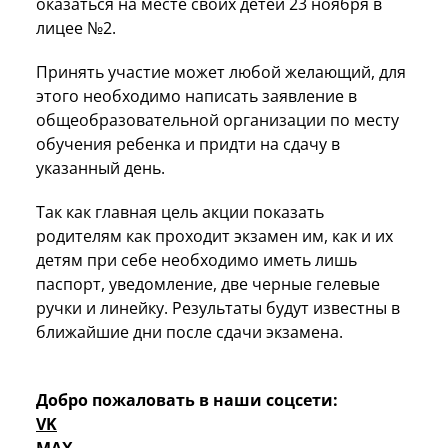
оказаться на месте своих детей 23 ноября в
лицее №2.
Принять участие может любой желающий, для
этого необходимо написать заявление в
общеобразовательной организации по месту
обучения ребенка и придти на сдачу в
указанный день.
Так как главная цель акции показать
родителям как проходит экзамен им, как и их
детям при себе необходимо иметь лишь
паспорт, уведомление, две черные гелевые
ручки и линейку. Результаты будут известны в
ближайшие дни после сдачи экзамена.
Добро пожаловать в наши соцсети:
VK
MAX