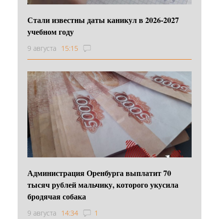
Стали известны даты каникул в 2026-2027
учебном году
9 августа
15:15
Администрация Оренбурга выплатит 70
тысяч рублей мальчику, которого укусила
бродячая собака
9 августа
14:34
1