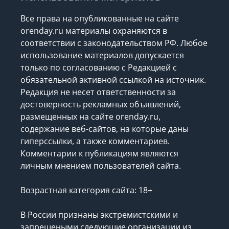
Все права на опубликованные на сайте
orenday.ru материалы охраняются в
соответствии с законодательством РФ. Любое
использование материалов допускается
только по согласованию с Редакцией с
обязательной активной ссылкой на источник.
Редакция не несет ответственности за
достоверность рекламных объявлений,
размещенных на сайте orenday.ru,
содержание веб-сайтов, на которые даны
гиперссылки, а также комментариев.
Комментарии к публикациям являются
личным мнением пользователей сайта.
Возрастная категория сайта: 18+
В России признаны экстремистскими и
запрещеными следующие организации
из