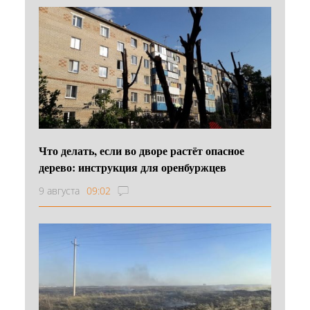
Что делать, если во дворе растёт опасное
дерево: инструкция для оренбуржцев
9 августа
09:02