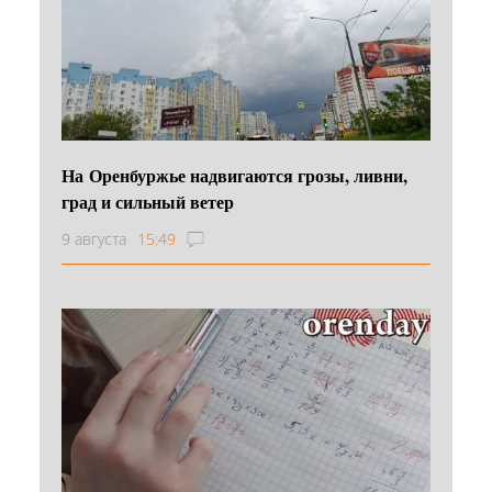
На Оренбуржье надвигаются грозы, ливни,
град и сильный ветер
9 августа
15:49