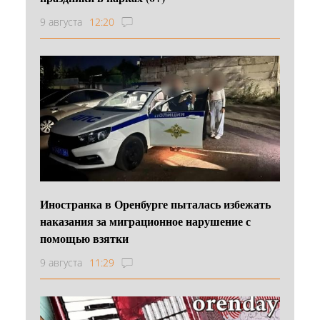
9 августа
12:20
Иностранка в Оренбурге пыталась избежать
наказания за миграционное нарушение с
помощью взятки
9 августа
11:29