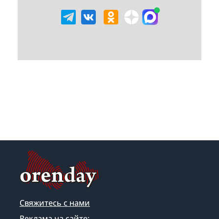
Свяжитесь с нами
Реклама на сайте: