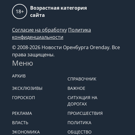
Возрастная категория
18+
сайта
Согласие на обработку
Политика
конфиденциальности
© 2008-2026 Новости Оренбурга Orenday. Все
права защищены.
Меню
АРХИВ
СПРАВОЧНИК
ЭКСКЛЮЗИВЫ
ВАЖНОЕ
ГОРОСКОП
СИТУАЦИЯ НА
ДОРОГАХ
РЕКЛАМА
ПРОИСШЕСТВИЯ
ВЛАСТЬ
ПОЛИТИКА
ЭКОНОМИКА
ОБЩЕСТВО