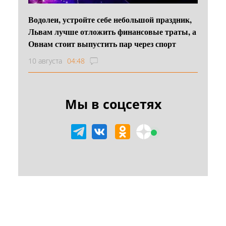
Водолеи, устройте себе небольшой праздник,
Львам лучше отложить финансовые траты, а
Овнам стоит выпустить пар через спорт
10 августа
04:48
Мы в соцсетях