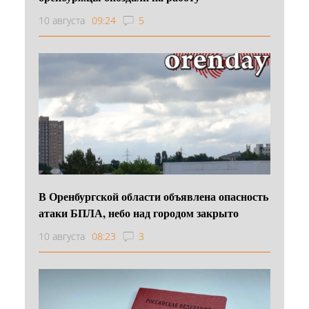
10 августа
09:24
5
В Оренбургской области объявлена опасность
атаки БПЛА, небо над городом закрыто
10 августа
08:23
3