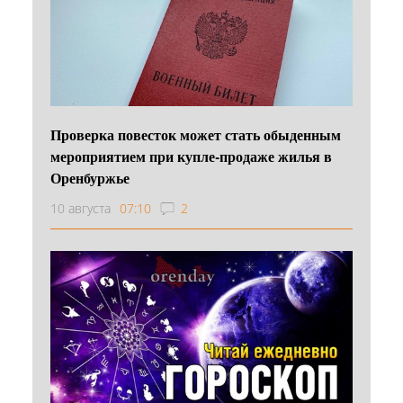
Проверка повесток может стать обыденным
мероприятием при купле-продаже жилья в
Оренбуржье
10 августа
07:10
2