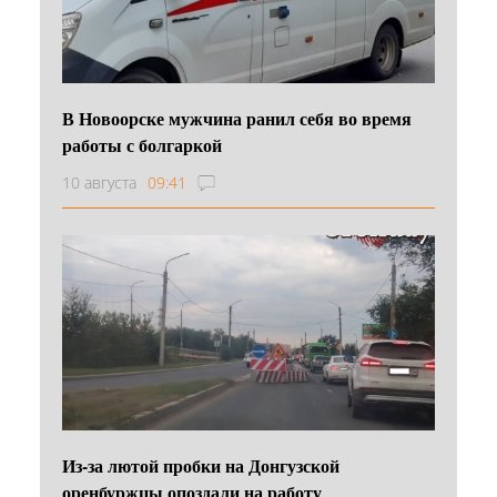
В Новоорске мужчина ранил себя во время
работы с болгаркой
10 августа
09:41
Из-за лютой пробки на Донгузской
оренбуржцы опоздали на работу