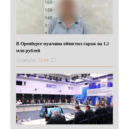
В Оренбурге мужчина обчистил гараж на 1,1
млн рублей
10 августа
10:44