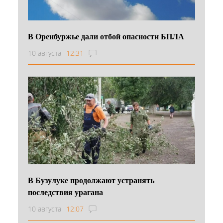
В Оренбуржье дали отбой опасности БПЛА
10 августа
12:31
В Бузулуке продолжают устранять
последствия урагана
10 августа
12:07