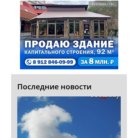
РЕКЛАМА • 18+
Последние новости