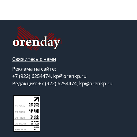
Свяжитесь с нами
Реклама на сайте:
+7 (922) 6254474, kp@orenkp.ru
Редакция: +7 (922) 6254474, kp@orenkp.ru