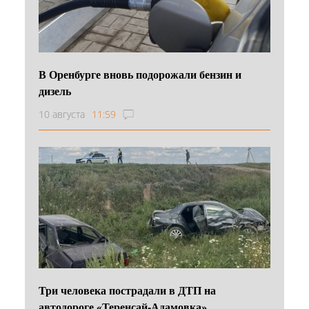
В Оренбурге вновь подорожали бензин и
дизель
10 августа
11:59
Три человека пострадали в ДТП на
автодороге «Теренсай-Адамовка»