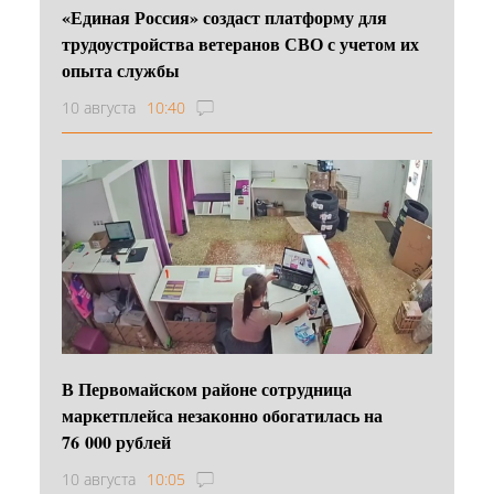
«Единая Россия» создаст платформу для
трудоустройства ветеранов СВО с учетом их
опыта службы
10 августа
10:40
В Первомайском районе сотрудница
маркетплейса незаконно обогатилась на
76 000 рублей
10 августа
10:05