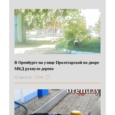
В Оренбурге на улице Пролетарской во дворе
МКД рухнуло дерево
10 августа
12:04