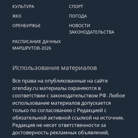
КУЛЬТУРА
СПОРТ
ЖКХ
ПОГОДА
ОРЕНБУРЖЬЕ
НОВОСТИ
ЗАКОНОДАТЕЛЬСТВА
РАСПИСАНИЕ ДАЧНЫХ
МАРШРУТОВ-2026
Использование материалов
Все права на опубликованные на сайте
orenday.ru материалы охраняются в
соответствии с законодательством РФ. Любое
использование материалов допускается
только по согласованию с Редакцией с
обязательной активной ссылкой на источник.
Редакция не несет ответственности за
достоверность рекламных объявлений,