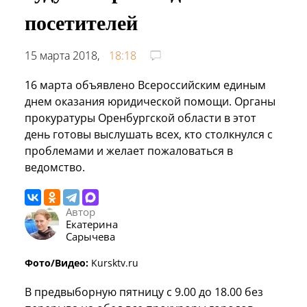
посетителей
15 марта 2018,
18:18
16 марта объявлено Всероссийским единым
днем оказания юридической помощи. Органы
прокуратуры Оренбургской области в этот
день готовы выслушать всех, кто столкнулся с
проблемами и желает пожаловаться в
ведомство.
Автор
Екатерина
Сарычева
Фото/Видео:
Kursktv.ru
В предвыборную пятницу с 9.00 до 18.00 без