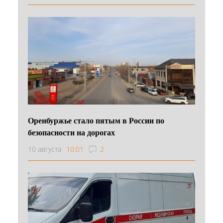
Оренбуржье стало пятым в России по
безопасности на дорогах
10 августа
10:01
2