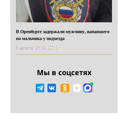
В Оренбурге задержали мужчину, напавшего
на мальчика у подъезда
8 августа
21:10
1
Мы в соцсетях