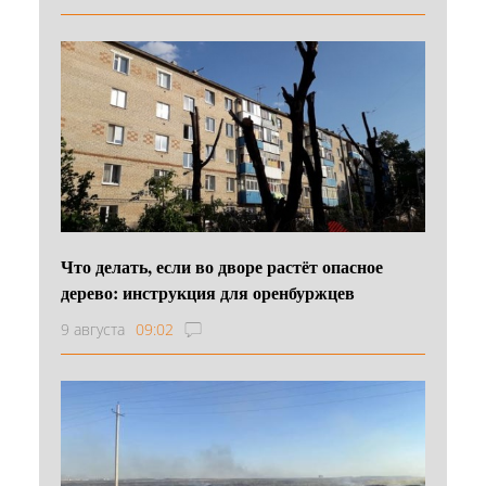
Что делать, если во дворе растёт опасное
дерево: инструкция для оренбуржцев
9 августа
09:02