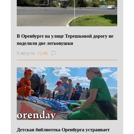
В Оренбурге на улице Терешковой дорогу не
поделили две легковушки
9 августа
12:46
Детская библиотека Оренбурга устраивает