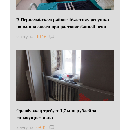
В Первомайском районе 16‑летняя девушка
получила ожоги при растопке банной печи
9 августа
10:16
Оренбуржец требует 1,7 млн рублей за
«плачущие» окна
9 августа
09:45