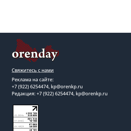
Свяжитесь с нами
Реклама на сайте:
+7 (922) 6254474, kp@orenkp.ru
Редакция: +7 (922) 6254474, kp@orenkp.ru