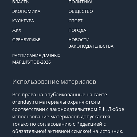
ВЛАСТЬ
ПОЛИТИКА
ЭКОНОМИКА
ОБЩЕСТВО
КУЛЬТУРА
СПОРТ
ЖКХ
ПОГОДА
ОРЕНБУРЖЬЕ
НОВОСТИ
ЗАКОНОДАТЕЛЬСТВА
РАСПИСАНИЕ ДАЧНЫХ
МАРШРУТОВ-2026
Использование материалов
Все права на опубликованные на сайте
orenday.ru материалы охраняются в
соответствии с законодательством РФ. Любое
использование материалов допускается
только по согласованию с Редакцией с
обязательной активной ссылкой на источник.