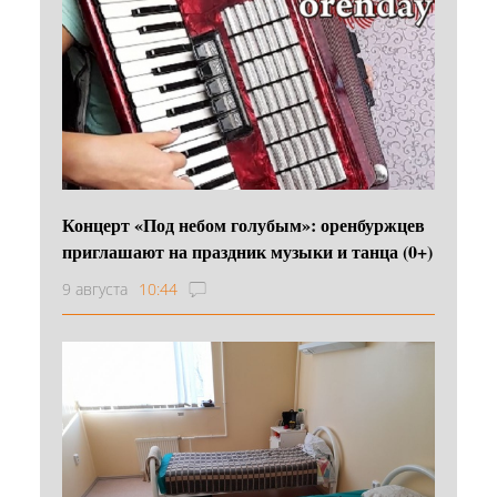
Концерт «Под небом голубым»: оренбуржцев
приглашают на праздник музыки и танца (0+)
9 августа
10:44