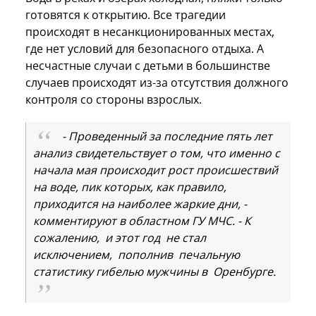
готовятся к открытию. Все трагедии
происходят в несанкционированных местах,
где нет условий для безопасного отдыха. А
несчастные случаи с детьми в большинстве
случаев происходят из-за отсутствия должного
контроля со стороны взрослых.
- Проведенный за последние пять лет
анализ свидетельствует о том, что именно с
начала мая происходит рост происшествий
на воде, пик которых, как правило,
приходится на наиболее жаркие дни, -
комментируют в областном ГУ МЧС. - К
сожалению, и этот год не стал
исключением, пополнив печальную
статистику гибелью мужчины в Оренбурге.