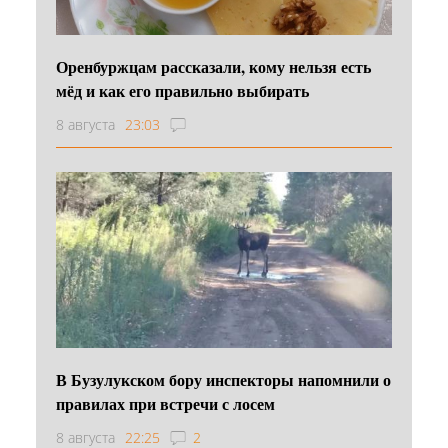
Оренбуржцам рассказали, кому нельзя есть
мёд и как его правильно выбирать
8 августа
23:03
В Бузулукском бору инспекторы напомнили о
правилах при встречи с лосем
8 августа
22:25
2