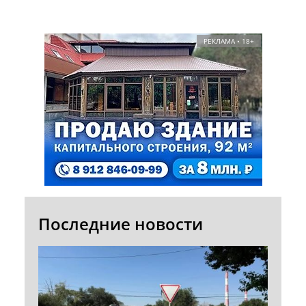
РЕКЛАМА • 18+
Последние новости