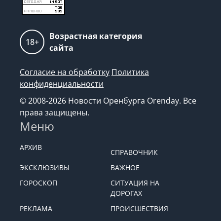
Возрастная категория
18+
сайта
Согласие на обработку
Политика
конфиденциальности
© 2008-2026 Новости Оренбурга Orenday. Все
права защищены.
Меню
АРХИВ
СПРАВОЧНИК
ЭКСКЛЮЗИВЫ
ВАЖНОЕ
ГОРОСКОП
СИТУАЦИЯ НА
ДОРОГАХ
РЕКЛАМА
ПРОИСШЕСТВИЯ