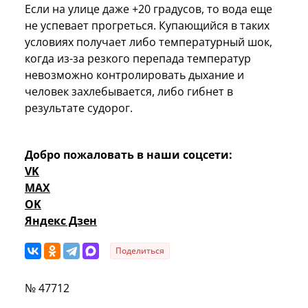
Если на улице даже +20 градусов, то вода еще
не успевает прогреться. Купающийся в таких
условиях получает либо температурный шок,
когда из-за резкого перепада температур
невозможно контролировать дыхание и
человек захлебывается, либо гибнет в
результате судорог.
Добро пожаловать в наши соцсети:
VK
MAX
OK
Яндекс Дзен
Поделиться
№ 47712