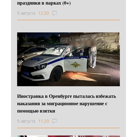
праздники в парках (0+)
9 августа
12:20
Иностранка в Оренбурге пыталась избежать
наказания за миграционное нарушение с
помощью взятки
9 августа
11:29