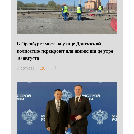
В Оренбурге мост на улице Донгузской
полностью перекроют для движения до утра
10 августа
7 августа
18:01