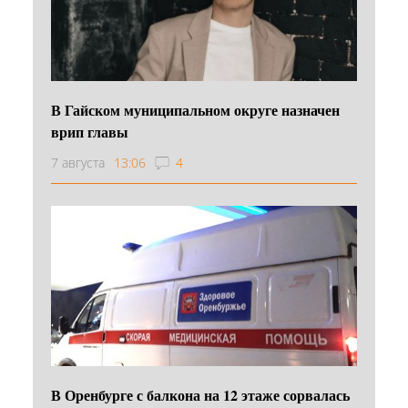
В Гайском муниципальном округе назначен
врип главы
7 августа
13:06
4
В Оренбурге с балкона на 12 этаже сорвалась