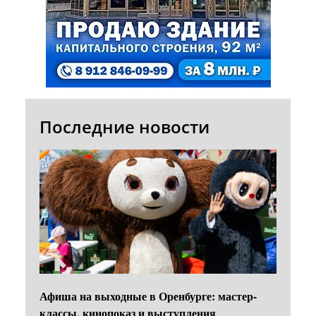
Последние новости
Афиша на выходные в Оренбурге: мастер-
классы, кинопоказ и выступления