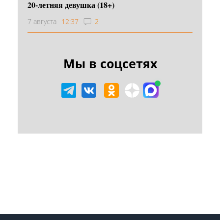
20-летняя девушка (18+)
7 августа
12:37
2
Мы в соцсетях