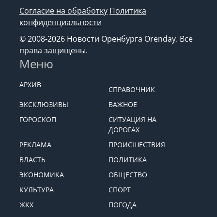
Согласие на обработку
Политика
конфиденциальности
© 2008-2026 Новости Оренбурга Orenday. Все
права защищены.
Меню
АРХИВ
СПРАВОЧНИК
ЭКСКЛЮЗИВЫ
ВАЖНОЕ
ГОРОСКОП
СИТУАЦИЯ НА
ДОРОГАХ
РЕКЛАМА
ПРОИСШЕСТВИЯ
ВЛАСТЬ
ПОЛИТИКА
ЭКОНОМИКА
ОБЩЕСТВО
КУЛЬТУРА
СПОРТ
ЖКХ
ПОГОДА