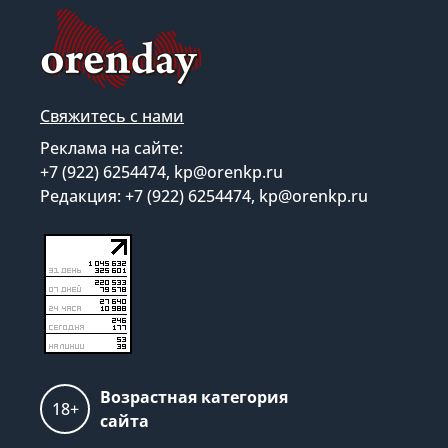
Свяжитесь с нами
Реклама на сайте:
+7 (922) 6254474, kp@orenkp.ru
Редакция: +7 (922) 6254474, kp@orenkp.ru
Возрастная категория
18+
сайта