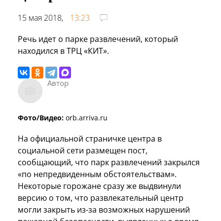
15 мая 2018,
13:23
Речь идет о парке развлечений, который
находился в ТРЦ «КИТ».
Автор
Фото/Видео:
orb.arriva.ru
На официальной страничке центра в
социальной сети размещен пост,
сообщающий, что парк развлечений закрылся
«по непредвиденным обстоятельствам».
Некоторые горожане сразу же выдвинули
версию о том, что развлекательный центр
могли закрыть из-за возможных нарушений