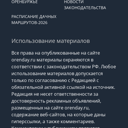
ОРЕНБУРЖЬЕ
НОВОСТИ
ЗАКОНОДАТЕЛЬСТВА
РАСПИСАНИЕ ДАЧНЫХ
МАРШРУТОВ-2026
Использование материалов
Все права на опубликованные на сайте
orenday.ru материалы охраняются в
соответствии с законодательством РФ. Любое
использование материалов допускается
только по согласованию с Редакцией с
обязательной активной ссылкой на источник.
Редакция не несет ответственности за
достоверность рекламных объявлений,
размещенных на сайте orenday.ru,
содержание веб-сайтов, на которые даны
гиперссылки, а также комментариев.