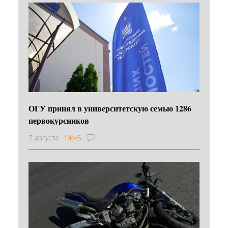
ОГУ принял в университетскую семью 1286
первокурсников
7 августа
14:45