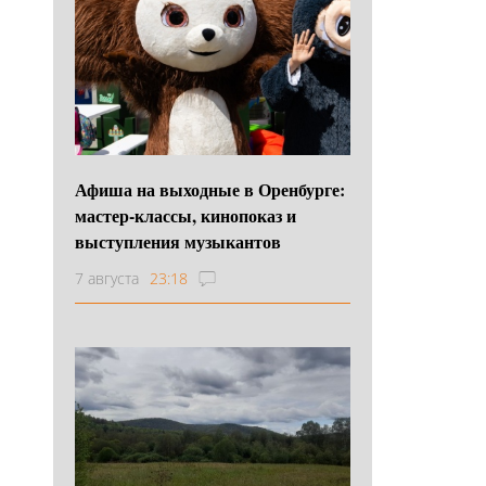
Афиша на выходные в Оренбурге:
мастер-классы, кинопоказ и
выступления музыкантов
7 августа
23:18