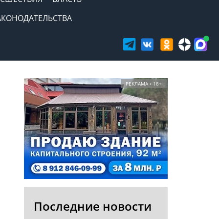
АКОНОДАТЕЛЬСТВА
РЕКЛАМА • 18+
Последние новости