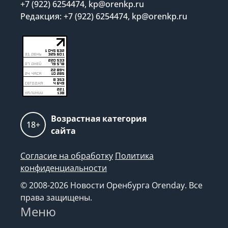
+7 (922) 6254474, kp@orenkp.ru
Редакция: +7 (922) 6254474, kp@orenkp.ru
Возрастная категория
18+
сайта
Согласие на обработку
Политика
конфиденциальности
© 2008-2026 Новости Оренбурга Orenday. Все
права защищены.
Меню