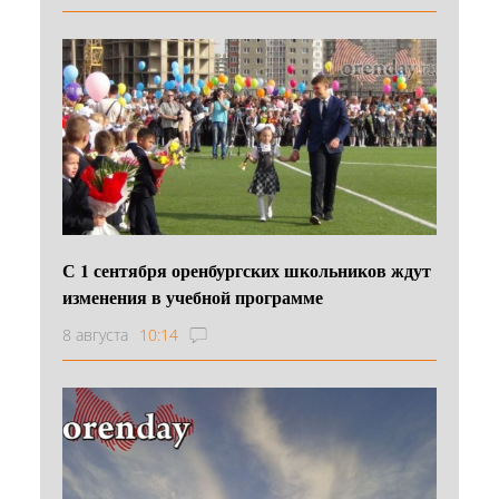
С 1 сентября оренбургских школьников ждут
изменения в учебной программе
8 августа
10:14