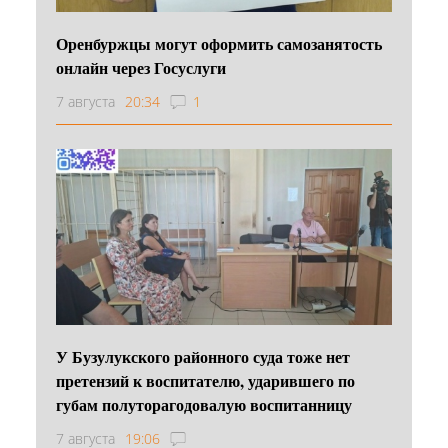
Оренбуржцы могут оформить самозанятость
онлайн через Госуслуги
7 августа
20:34
1
У Бузулукского районного суда тоже нет
претензий к воспитателю, ударившего по
губам полуторагодовалую воспитанницу
7 августа
19:06