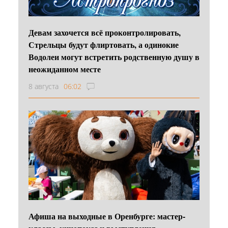
Девам захочется всё проконтролировать,
Стрельцы будут флиртовать, а одинокие
Водолеи могут встретить родственную душу в
неожиданном месте
8 августа
06:02
Афиша на выходные в Оренбурге: мастер-