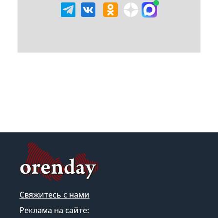
Свяжитесь с нами
Реклама на сайте: