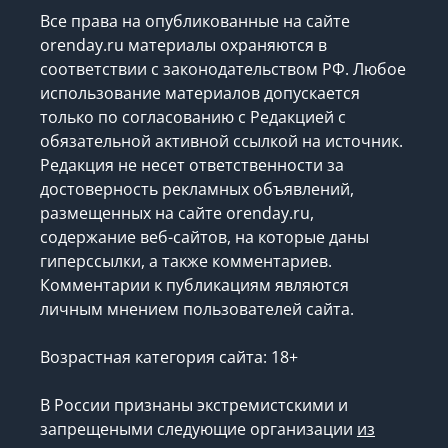
Все права на опубликованные на сайте
orenday.ru материалы охраняются в
соответствии с законодательством РФ. Любое
использование материалов допускается
только по согласованию с Редакцией с
обязательной активной ссылкой на источник.
Редакция не несет ответственности за
достоверность рекламных объявлений,
размещенных на сайте orenday.ru,
содержание веб-сайтов, на которые даны
гиперссылки, а также комментариев.
Комментарии к публикациям являются
личным мнением пользователей сайта.
Возрастная категория сайта: 18+
В России признаны экстремистскими и
запрещеными следующие организации
из