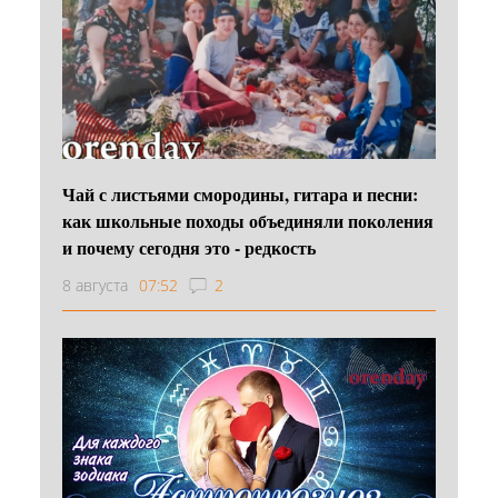
Чай с листьями смородины, гитара и песни:
как школьные походы объединяли поколения
и почему сегодня это - редкость
8 августа
07:52
2