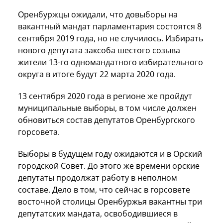
Оренбуржцы ожидали, что довыборы на
вакантный мандат парламентария состоятся 8
сентября 2019 года, но не случилось. Избирать
нового депутата заксоба шестого созыва
жители 13-го одномандатного избирательного
округа в итоге будут 22 марта 2020 года.
13 сентября 2020 года в регионе же пройдут
муниципальные выборы, в том числе должен
обновиться состав депутатов Оренбургского
горсовета.
Выборы в будущем году ожидаются и в Орский
городской Совет. До этого же времени орские
депутаты продолжат работу в неполном
составе. Дело в том, что сейчас в горсовете
восточной столицы Оренбуржья вакантны три
депутатских мандата, освободившиеся в