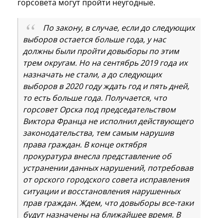
горсовета могут пройти неугодные.
По закону, в случае, если до следующих
выборов остается больше года, у нас
должны были пройти довыборы по этим
трем округам. Но на сентябрь 2019 года их
назначать не стали, а до следующих
выборов в 2020 году ждать год и пять дней,
то есть больше года. Получается, что
горсовет Орска под председательством
Виктора Франца не исполнил действующего
законодательства, тем самым нарушив
права граждан. В конце октября
прокуратура внесла представление об
устранении данных нарушений, потребовав
от орского городского совета исправления
ситуации и восстановления нарушенных
прав граждан. Ждем, что довыборы все-таки
будут назначены на ближайшее время. В