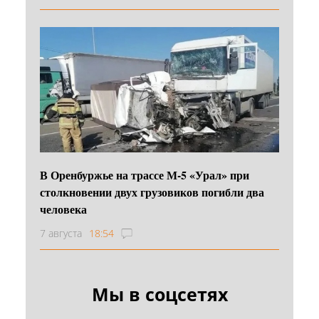
В Оренбуржье на трассе М-5 «Урал» при
столкновении двух грузовиков погибли два
человека
7 августа
18:54
Мы в соцсетях