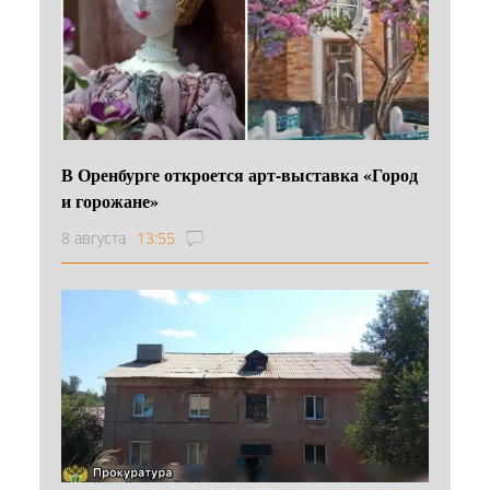
В Оренбурге откроется арт-выставка «Город
и горожане»
8 августа
13:55