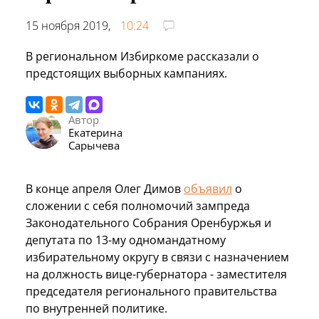
15 ноября 2019,
10:24
В региональном Избиркоме рассказали о
предстоящих выборных кампаниях.
Автор
Екатерина
Сарычева
В конце апреля Олег Димов
объявил
о
сложении с себя полномочий зампреда
Законодательного Собрания Оренбуржья и
депутата по 13-му одномандатному
избирательному округу в связи с назначением
на должность вице-губернатора - заместителя
председателя регионального правительства
по внутренней политике.