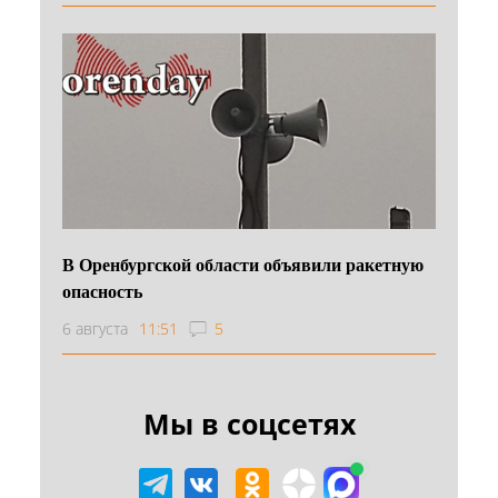
В Оренбургской области объявили ракетную
опасность
6 августа
11:51
5
Мы в соцсетях