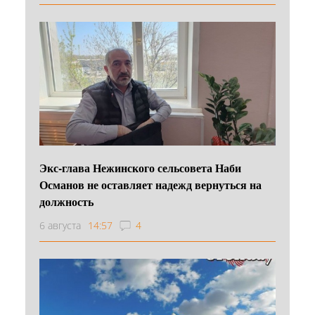
Экс-глава Нежинского сельсовета Наби
Османов не оставляет надежд вернуться на
должность
6 августа
14:57
4