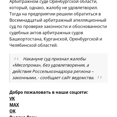
Арбитражном суде Оренбургской области,
который, однако, жалобу не удовлетворил.
Тогда на предприятии решили обратиться в
Восемнадцатый арбитражный апелляционный
суд по проверке законности и обоснованности
судебных актов арбитражных судов
Башкортостана, Курганской, Оренбургской и
Челябинской областей.
Накануне суд признал жалобы
«Мясопрома», без удовлетворения, а
действия Россельхознадзора региона –
законными, - сообщает сайт ведомства.
Добро пожаловать в наши соцсети:
VK
MAX
OK