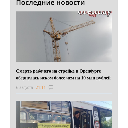
Последние новости
Смерть рабочего на стройке в Оренбурге
обернулась иском более чем на 10 млн рублей
6 августа
21:11