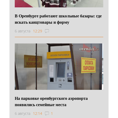
В Оренбурге работают школьные базары: где
искать канцтовары и форму
6 августа
12:29
На парковке оренбургского аэропорта
появились семейные места
6 августа
12:14
1