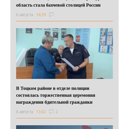
область стала бахчевой столицей России
6 августа
14:29
В Тоцком районе в отделе полиции
состоялась торжественная церемония
награждения бдительной гражданки
6 августа
13:02
2