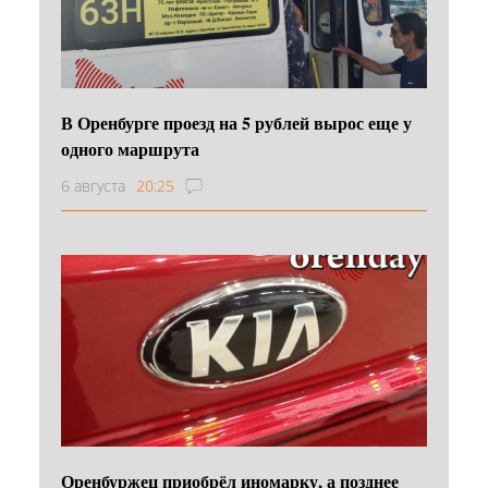
В Оренбурге проезд на 5 рублей вырос еще у
одного маршрута
6 августа
20:25
Оренбуржец приобрёл иномарку, а позднее