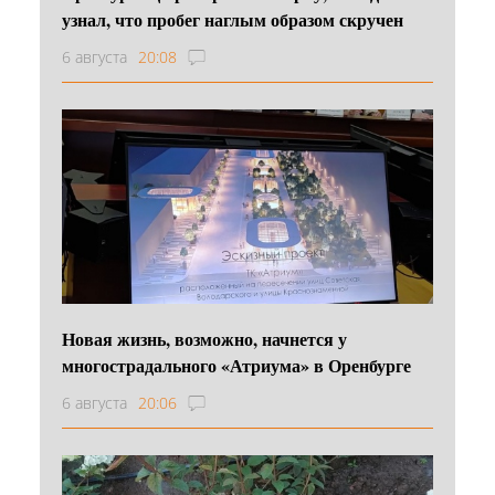
узнал, что пробег наглым образом скручен
6 августа
20:08
Новая жизнь, возможно, начнется у
многострадального «Атриума» в Оренбурге
6 августа
20:06