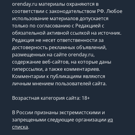
orenday.ru материалы охраняются в
соответствии с законодательством РФ. Любое
использование материалов допускается
только по согласованию с Редакцией с
обязательной активной ссылкой на источник.
Редакция не несет ответственности за
достоверность рекламных объявлений,
размещенных на сайте orenday.ru,
содержание веб-сайтов, на которые даны
гиперссылки, а также комментариев.
Комментарии к публикациям являются
личным мнением пользователей сайта.
Возрастная категория сайта: 18+
В России признаны экстремистскими и
запрещеными следующие организации
из
списка
.