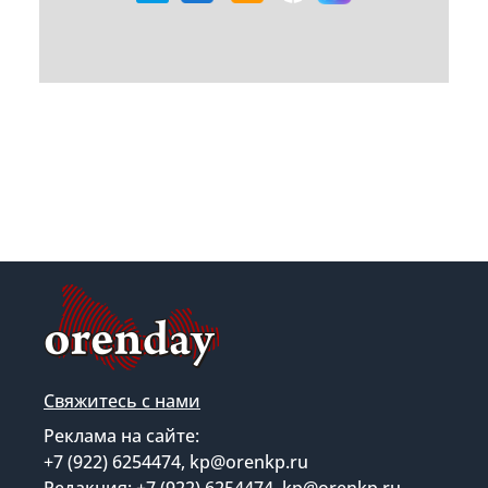
Свяжитесь с нами
Реклама на сайте:
+7 (922) 6254474, kp@orenkp.ru
Редакция: +7 (922) 6254474, kp@orenkp.ru