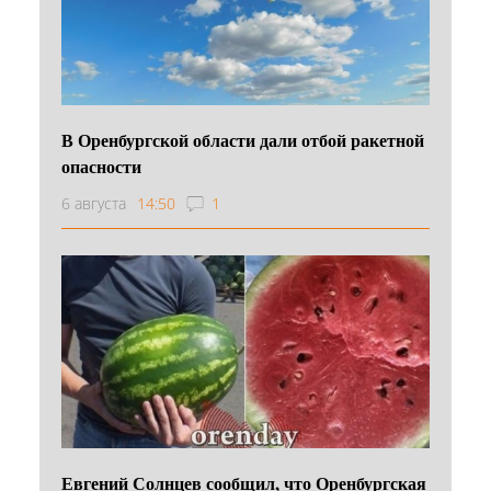
В Оренбургской области дали отбой ракетной
опасности
6 августа
14:50
1
Евгений Солнцев сообщил, что Оренбургская