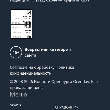
Возрастная категория
18+
сайта
Согласие на обработку
Политика
конфиденциальности
© 2008-2026 Новости Оренбурга Orenday. Все
права защищены.
Меню
АРХИВ
СПРАВОЧНИК