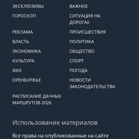
ЭКСКЛЮЗИВЫ
ВАЖНОЕ
ГОРОСКОП
СИТУАЦИЯ НА
ДОРОГАХ
РЕКЛАМА
ПРОИСШЕСТВИЯ
ВЛАСТЬ
ПОЛИТИКА
ЭКОНОМИКА
ОБЩЕСТВО
КУЛЬТУРА
СПОРТ
ЖКХ
ПОГОДА
ОРЕНБУРЖЬЕ
НОВОСТИ
ЗАКОНОДАТЕЛЬСТВА
РАСПИСАНИЕ ДАЧНЫХ
МАРШРУТОВ-2026
Использование материалов
Все права на опубликованные на сайте