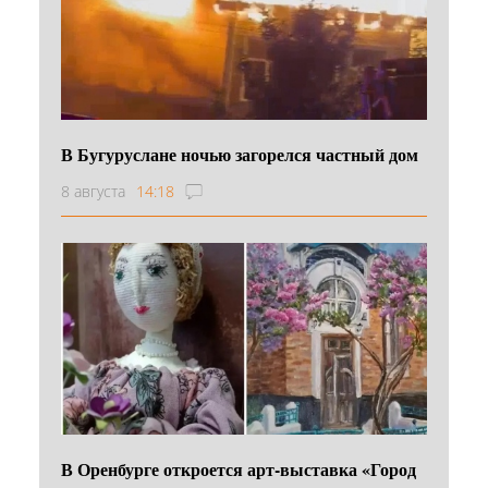
В Бугуруслане ночью загорелся частный дом
8 августа
14:18
В Оренбурге откроется арт-выставка «Город