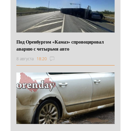
Под Оренбургом «Камаз» спровоцировал
аварию с четырьмя авто
8 августа
18:20