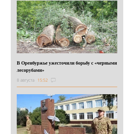
В Оренбуржье ужесточили борьбу с «черными
лесорубами»
8 августа
15:52