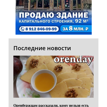
Последние новости
Оренбуржцам рассказали, кому нельзя есть