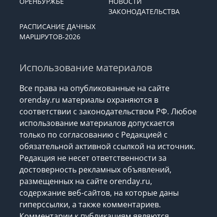
ОРЕНБУРЖЬЕ
НОВОСТИ
ЗАКОНОДАТЕЛЬСТВА
РАСПИСАНИЕ ДАЧНЫХ
МАРШРУТОВ-2026
Использование материалов
Все права на опубликованные на сайте
orenday.ru материалы охраняются в
соответствии с законодательством РФ. Любое
использование материалов допускается
только по согласованию с Редакцией с
обязательной активной ссылкой на источник.
Редакция не несет ответственности за
достоверность рекламных объявлений,
размещенных на сайте orenday.ru,
содержание веб-сайтов, на которые даны
гиперссылки, а также комментариев.
Комментарии к публикациям являются