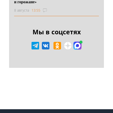
и горожане»
8 августа
13:55
Мы в соцсетях