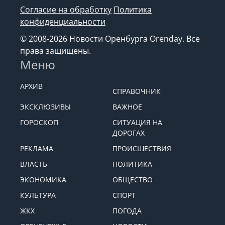
Согласие на обработку
Политика
конфиденциальности
© 2008-2026 Новости Оренбурга Orenday. Все
права защищены.
Меню
АРХИВ
СПРАВОЧНИК
ЭКСКЛЮЗИВЫ
ВАЖНОЕ
ГОРОСКОП
СИТУАЦИЯ НА
ДОРОГАХ
РЕКЛАМА
ПРОИСШЕСТВИЯ
ВЛАСТЬ
ПОЛИТИКА
ЭКОНОМИКА
ОБЩЕСТВО
КУЛЬТУРА
СПОРТ
ЖКХ
ПОГОДА