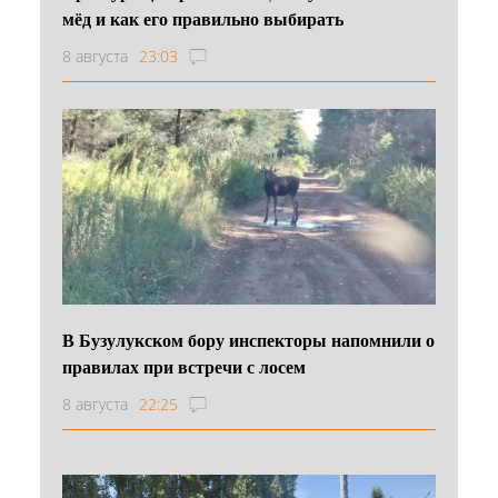
мёд и как его правильно выбирать
8 августа
23:03
В Бузулукском бору инспекторы напомнили о
правилах при встречи с лосем
8 августа
22:25