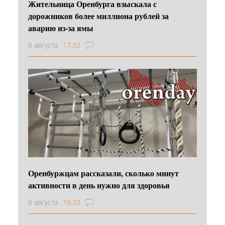
Жительница Оренбурга взыскала с
дорожников более миллиона рублей за
аварию из-за ямы
8 августа
17:32
Оренбуржцам рассказали, сколько минут
активности в день нужно для здоровья
8 августа
16:33