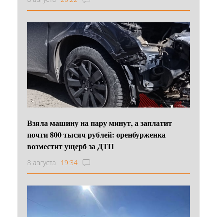
Взяла машину на пару минут, а заплатит
почти 800 тысяч рублей: оренбурженка
возместит ущерб за ДТП
8 августа
19:34