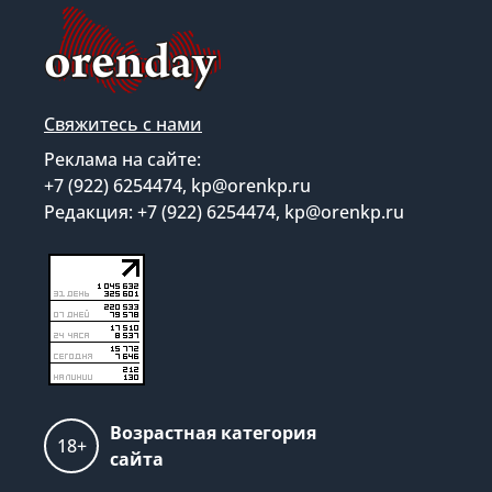
Свяжитесь с нами
Реклама на сайте:
+7 (922) 6254474, kp@orenkp.ru
Редакция: +7 (922) 6254474, kp@orenkp.ru
Возрастная категория
18+
сайта