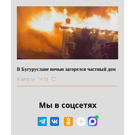
В Бугуруслане ночью загорелся частный дом
8 августа
14:18
Мы в соцсетях