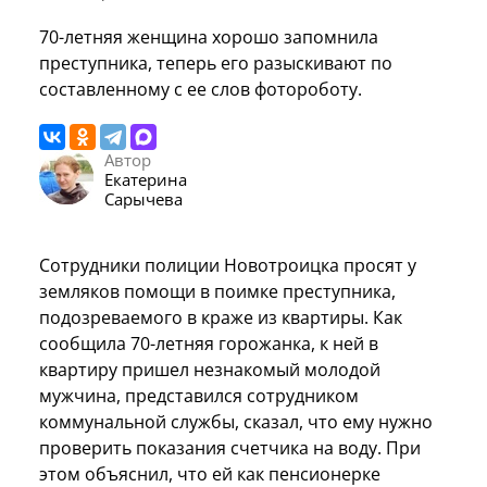
70-летняя женщина хорошо запомнила
преступника, теперь его разыскивают по
составленному с ее слов фотороботу.
Автор
Екатерина
Сарычева
Сотрудники полиции Новотроицка просят у
земляков помощи в поимке преступника,
подозреваемого в краже из квартиры. Как
сообщила 70-летняя горожанка, к ней в
квартиру пришел незнакомый молодой
мужчина, представился сотрудником
коммунальной службы, сказал, что ему нужно
проверить показания счетчика на воду. При
этом объяснил, что ей как пенсионерке