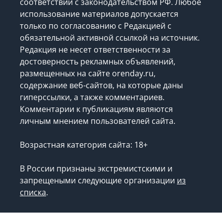
соответствии с законодательством РФ. Любое
использование материалов допускается
только по согласованию с Редакцией с
обязательной активной ссылкой на источник.
Редакция не несет ответственности за
достоверность рекламных объявлений,
размещенных на сайте orenday.ru,
содержание веб-сайтов, на которые даны
гиперссылки, а также комментариев.
Комментарии к публикациям являются
личным мнением пользователей сайта.
Возрастная категория сайта: 18+
В России признаны экстремистскими и
запрещеными следующие организации
из
списка
.
Запрещено для детей.