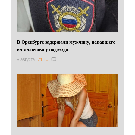
В Оренбурге задержали мужчину, напавшего
на мальчика у подъезда
8 августа
21:10