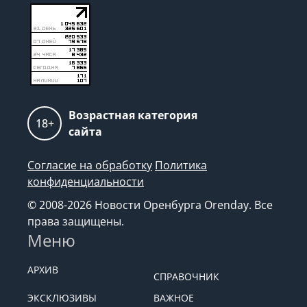
Возрастная категория
18+
сайта
Согласие на обработку
Политика
конфиденциальности
© 2008-2026 Новости Оренбурга Orenday. Все
права защищены.
Меню
АРХИВ
СПРАВОЧНИК
ЭКСКЛЮЗИВЫ
ВАЖНОЕ