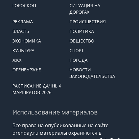
ГОРОСКОП
СИТУАЦИЯ НА
ДОРОГАХ
РЕКЛАМА
ПРОИСШЕСТВИЯ
ВЛАСТЬ
ПОЛИТИКА
ЭКОНОМИКА
ОБЩЕСТВО
КУЛЬТУРА
СПОРТ
ЖКХ
ПОГОДА
ОРЕНБУРЖЬЕ
НОВОСТИ
ЗАКОНОДАТЕЛЬСТВА
РАСПИСАНИЕ ДАЧНЫХ
МАРШРУТОВ-2026
Использование материалов
Все права на опубликованные на сайте
orenday.ru материалы охраняются в