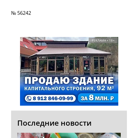
№ 56242
РЕКЛАМА • 18+
Последние новости