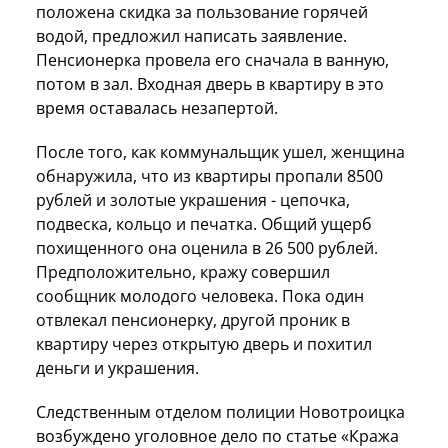
положена скидка за пользование горячей
водой, предложил написать заявление.
Пенсионерка провела его сначала в ванную,
потом в зал. Входная дверь в квартиру в это
время оставалась незапертой.
После того, как коммунальщик ушел, женщина
обнаружила, что из квартиры пропали 8500
рублей и золотые украшения - цепочка,
подвеска, кольцо и печатка. Общий ущерб
похищенного она оценила в 26 500 рублей.
Предположительно, кражу совершил
сообщник молодого человека. Пока один
отвлекал пенсионерку, другой проник в
квартиру через открытую дверь и похитил
деньги и украшения.
Следственным отделом полиции Новотроицка
возбуждено уголовное дело по статье «Кража