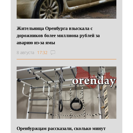
Жительница Оренбурга взыскала с
дорожников более миллиона рублей за
аварию из-за ямы
8 августа
17:32
Оренбуржцам рассказали, сколько минут