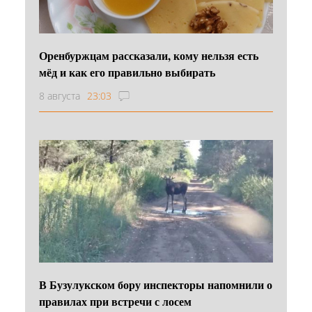
Оренбуржцам рассказали, кому нельзя есть
мёд и как его правильно выбирать
8 августа
23:03
В Бузулукском бору инспекторы напомнили о
правилах при встречи с лосем