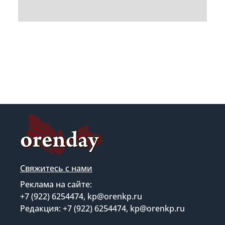
Свяжитесь с нами
Реклама на сайте:
+7 (922) 6254474, kp@orenkp.ru
Редакция: +7 (922) 6254474, kp@orenkp.ru