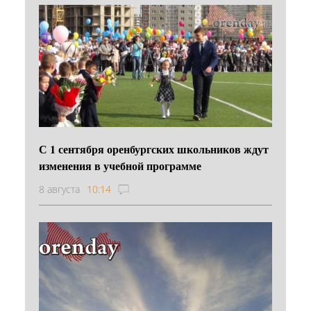
С 1 сентября оренбургских школьников ждут
изменения в учебной программе
8 августа
10:14