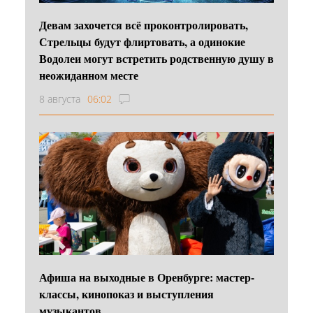
Девам захочется всё проконтролировать,
Стрельцы будут флиртовать, а одинокие
Водолеи могут встретить родственную душу в
неожиданном месте
8 августа
06:02
Афиша на выходные в Оренбурге: мастер-
классы, кинопоказ и выступления
музыкантов