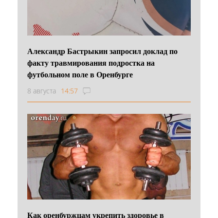
Александр Бастрыкин запросил доклад по
факту травмирования подростка на
футбольном поле в Оренбурге
8 августа
14:57
Как оренбуржцам укрепить здоровье в