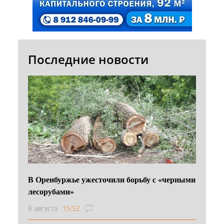
Последние новости
В Оренбуржье ужесточили борьбу с «черными
лесорубами»
8 августа
15:52