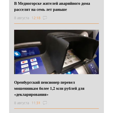
В Медногорске жителей аварийного дома
расселят на семь лет раньше
8 августа
12:18
Оренбургский пенсионер перевел
мошенникам более 1,2 млн рублей для
«декларирования»
8 августа
11:31