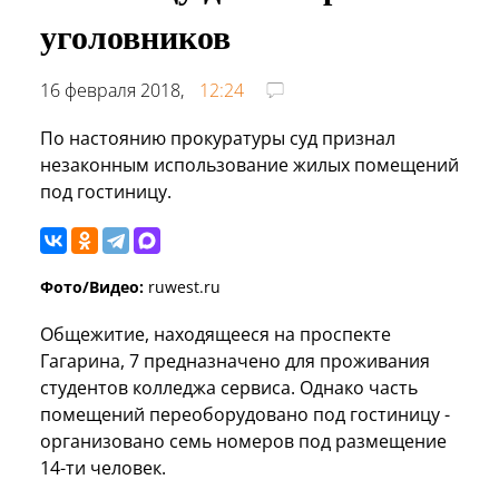
уголовников
16 февраля 2018,
12:24
По настоянию прокуратуры суд признал
незаконным использование жилых помещений
под гостиницу.
Фото/Видео:
ruwest.ru
Общежитие, находящееся на проспекте
Гагарина, 7 предназначено для проживания
студентов колледжа сервиса. Однако часть
помещений переоборудовано под гостиницу -
организовано семь номеров под размещение
14-ти человек.