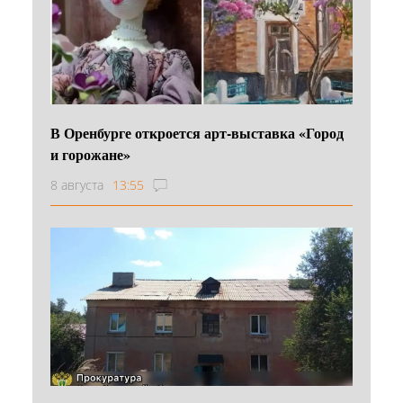
В Оренбурге откроется арт-выставка «Город
и горожане»
8 августа
13:55