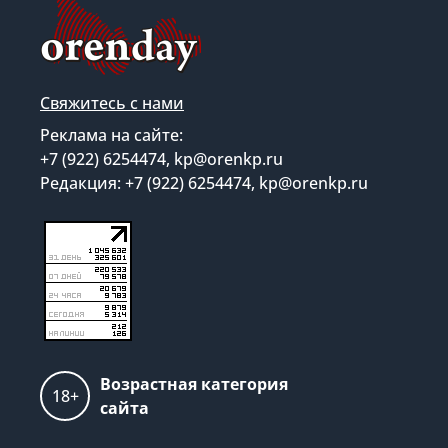
Свяжитесь с нами
Реклама на сайте:
+7 (922) 6254474, kp@orenkp.ru
Редакция: +7 (922) 6254474, kp@orenkp.ru
Возрастная категория
18+
сайта