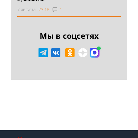
7 августа
23:18
1
Мы в соцсетях