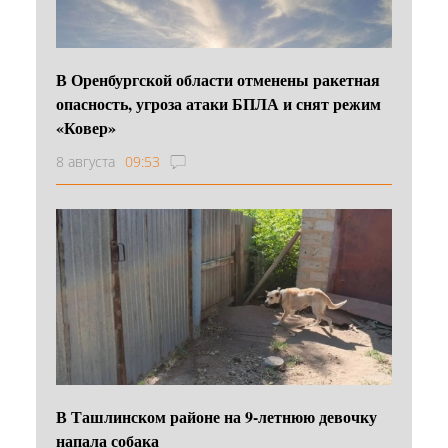
В Оренбургской области отменены ракетная
опасность, угроза атаки БПЛА и снят режим
«Ковер»
8 августа
09:53
В Ташлинском районе на 9-летнюю девочку
напала собака