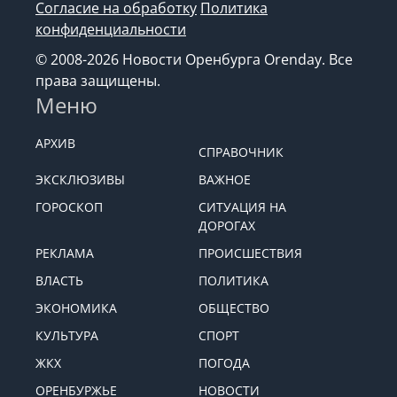
Согласие на обработку
Политика
конфиденциальности
© 2008-2026 Новости Оренбурга Orenday. Все
права защищены.
Меню
АРХИВ
СПРАВОЧНИК
ЭКСКЛЮЗИВЫ
ВАЖНОЕ
ГОРОСКОП
СИТУАЦИЯ НА
ДОРОГАХ
РЕКЛАМА
ПРОИСШЕСТВИЯ
ВЛАСТЬ
ПОЛИТИКА
ЭКОНОМИКА
ОБЩЕСТВО
КУЛЬТУРА
СПОРТ
ЖКХ
ПОГОДА
ОРЕНБУРЖЬЕ
НОВОСТИ