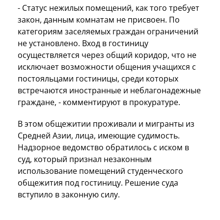
- Статус нежилых помещений, как того требует
закон, данным комнатам не присвоен. По
категориям заселяемых граждан ограничений
не установлено. Вход в гостиницу
осуществляется через общий коридор, что не
исключает возможности общения учащихся с
постояльцами гостиницы, среди которых
встречаются иностранные и неблагонадежные
граждане, - комментируют в прокуратуре.
В этом общежитии проживали и мигранты из
Средней Азии, лица, имеющие судимость.
Надзорное ведомство обратилось с иском в
суд, который признал незаконным
использование помещений студенческого
общежития под гостиницу. Решение суда
вступило в законную силу.