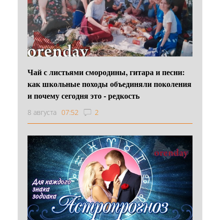
Чай с листьями смородины, гитара и песни:
как школьные походы объединяли поколения
и почему сегодня это - редкость
8 августа
07:52
2