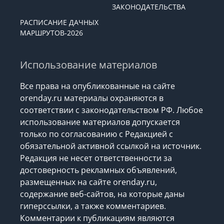
ЗАКОНОДАТЕЛЬСТВА
РАСПИСАНИЕ ДАЧНЫХ
МАРШРУТОВ-2026
Использование материалов
Все права на опубликованные на сайте
orenday.ru материалы охраняются в
соответствии с законодательством РФ. Любое
использование материалов допускается
только по согласованию с Редакцией с
обязательной активной ссылкой на источник.
Редакция не несет ответственности за
достоверность рекламных объявлений,
размещенных на сайте orenday.ru,
содержание веб-сайтов, на которые даны
гиперссылки, а также комментариев.
Комментарии к публикациям являются