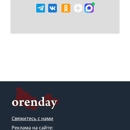
Свяжитесь с нами
Реклама на сайте: