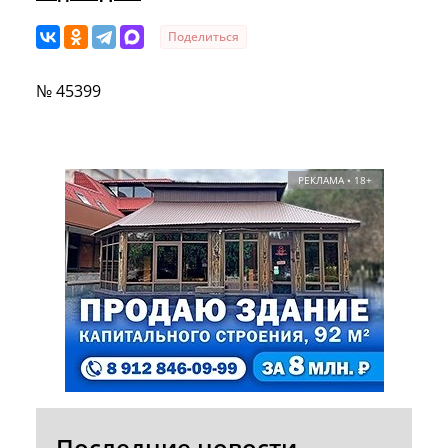
Поделиться
№ 45399
РЕКЛАМА • 18+
Последние новости