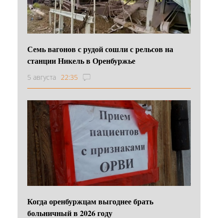
Семь вагонов с рудой сошли с рельсов на
станции Никель в Оренбуржье
5 августа
22:35
Когда оренбуржцам выгоднее брать
больничный в 2026 году