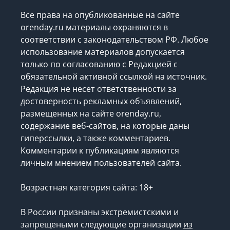
Все права на опубликованные на сайте
orenday.ru материалы охраняются в
соответствии с законодательством РФ. Любое
использование материалов допускается
только по согласованию с Редакцией с
обязательной активной ссылкой на источник.
Редакция не несет ответственности за
достоверность рекламных объявлений,
размещенных на сайте orenday.ru,
содержание веб-сайтов, на которые даны
гиперссылки, а также комментариев.
Комментарии к публикациям являются
личным мнением пользователей сайта.
Возрастная категория сайта: 18+
В России признаны экстремистскими и
запрещеными следующие организации
из