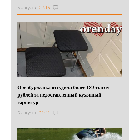
5 августа
22:16
Оренбурженка отсудила более 180 тысяч
рублей за недоставленный кухонный
гарнитур
5 августа
21:41