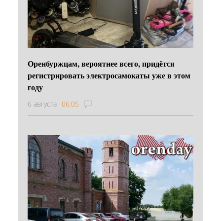
Оренбуржцам, вероятнее всего, придётся
регистрировать электросамокаты уже в этом
году
6 августа
06:05