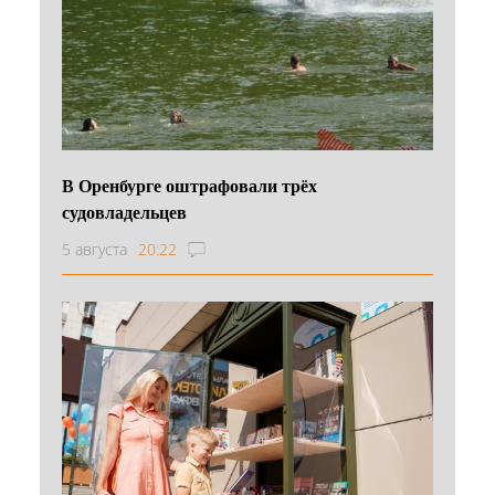
В Оренбурге оштрафовали трёх
судовладельцев
5 августа
20:22