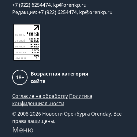
+7 (922) 6254474, kp@orenkp.ru
Редакция: +7 (922) 6254474, kp@orenkp.ru
Возрастная категория
18+
сайта
Согласие на обработку
Политика
конфиденциальности
© 2008-2026 Новости Оренбурга Orenday. Все
права защищены.
Меню