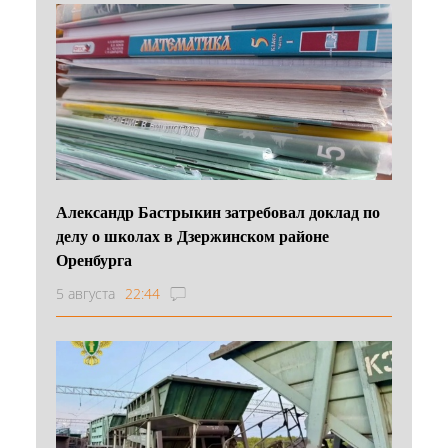
Александр Бастрыкин затребовал доклад по
делу о школах в Дзержинском районе
Оренбурга
5 августа
22:44