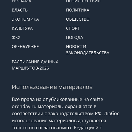
РЕКЛАМА
ПРОИСШЕСТВИЯ
ВЛАСТЬ
ПОЛИТИКА
ЭКОНОМИКА
ОБЩЕСТВО
КУЛЬТУРА
СПОРТ
ЖКХ
ПОГОДА
ОРЕНБУРЖЬЕ
НОВОСТИ
ЗАКОНОДАТЕЛЬСТВА
РАСПИСАНИЕ ДАЧНЫХ
МАРШРУТОВ-2026
Использование материалов
Все права на опубликованные на сайте
orenday.ru материалы охраняются в
соответствии с законодательством РФ. Любое
использование материалов допускается
только по согласованию с Редакцией с