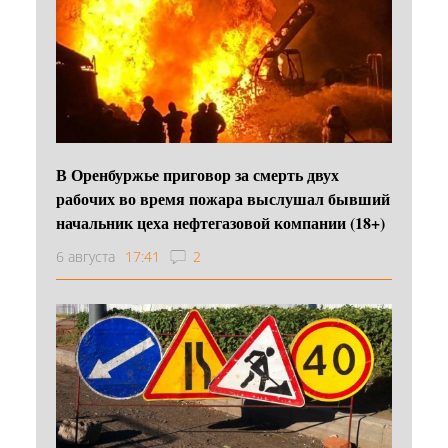
В Оренбуржье приговор за смерть двух
рабочих во время пожара выслушал бывший
начальник цеха нефтегазовой компании (18+)
6 августа
17:41
2