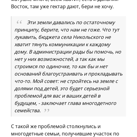
Восток, там уже гектар дают, бери не хочу.
Эти земли давались по остаточному
принципу, берите, что нам не гоже. Что тут
лукавить, бюджета села Никольского не
хватит тянуть коммуникации к каждому
дому. В администрации рады бы помочь, но
нет у них возможностей, а так как мы
строимся по одиночке, то как бы и нет
оснований благоустраивать и прокладывать
что-то. Мой совет: не стройтесь на земле с
долями под детей, это будет серьезной
проблемой для вас и ваших детей в
будущем, - заключает глава многодетного
семейства.
С такой же проблемой столкнулись и
многодетные семьи, получившие участок по