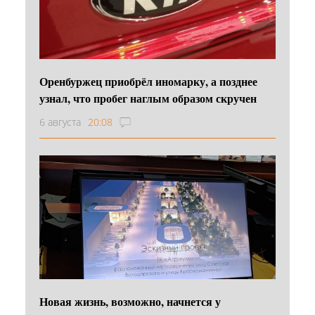
Оренбуржец приобрёл иномарку, а позднее
узнал, что пробег наглым образом скручен
6 августа
20:08
Новая жизнь, возможно, начнется у