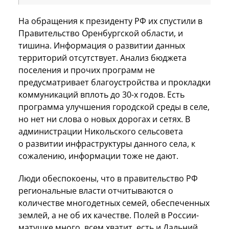
На обращения к президенту РФ их спустили в
Правительство Оренбургской области, и
тишина. Информация о развитии данных
территорий отсутствует. Анализ бюджета
поселения и прочих программ не
предусматривает благоустройства и прокладки
коммуникаций вплоть до 30-х годов. Есть
программа улучшения городской среды в селе,
но нет ни слова о новых дорогах и сетях. В
администрации Никольского сельсовета
о развитии инфраструктуры данного села, к
сожалению, информации тоже не дают.
Люди обеспокоены, что в правительство РФ
региональные власти отчитываются о
количестве многодетных семей, обеспеченных
землей, а не об их качестве. Полей в России-
матушке много, всем хватит, есть и Дальний