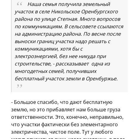
Наша семья получила земельный
участок в селе Никольское Оренбургского
района по улице Степная. Много вопросов
по коммуникациям. В сельсовете ссылаются
на администрацию района. По весне после
выноски границ участка надо решать с
коммуникациями, хотя бы с
электроэнергией, без нее никуда при
строительстве, - рассказывает одна из
многодетных семей, получивших
бесплатный участок земли в Оренбуржье.
- Большое спасибо, что дают бесплатную
землю, но это прибавляет нам больше груза
ответственности. Это, конечно, неправильно,
что участки фактически без элементарного
электричества, чистое поле. Тут у любого