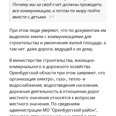
Почему мы за свой счет должны проводить
все коммуникации, а потом по миру пойти
вместе с детьми.
При этом люди уверяют, что по документам им
выделили землю с коммуникациями для
строительства и увеличения жилой площади, а
там нет даже дороги, ведущей к их дому.
В министерстве строительства, жилищно-
коммунального и дорожного хозяйства
Оренбургской области при этом заявляют, что
организация электро-, газо-, тепло- и
водоснабжения, водоотведения населения,
дорожная деятельность в отношении дорог
местного значения относятся к вопросам
местного значения. По сведениям
администрации МО "Оренбургский район",