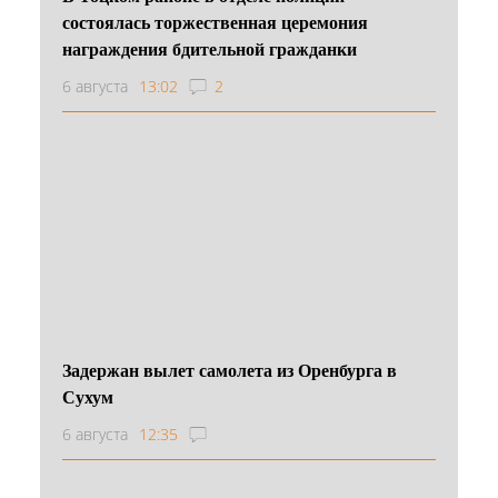
состоялась торжественная церемония
награждения бдительной гражданки
6 августа
13:02
2
Задержан вылет самолета из Оренбурга в
Сухум
6 августа
12:35