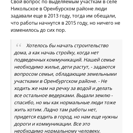
Свой вопрос по выделяемым участкам в селе
Никольское в Оренбурском районе люди
задавали еще в 2013 году, тогда им обещали,
что работы начнутся в 2015 году, но ничего не
изменилось до сих пор.
Хотелось бы начать строительство
дома, а как начаь стройку, когда нет
подведенных коммуникаций. Нашей семье
необходимо жилье, дети растут, - задаются
вопросом семьи, обладающие земельными
участками в Оренбургском районе. - Не
ходить же нам на речку за водой и делать
все остальное ведерками. Выдали землю -
спасибо, но мы как нормальные люди тоже
жить хотим. Ладно там работы нет,
придется ездить в город, но нам еще нужны
дороги и коммуникации. Все это
необходимо нормальному человеку.