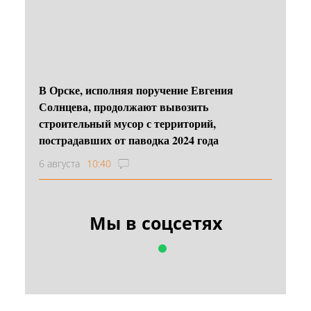
В Орске, исполняя поручение Евгения
Солнцева, продолжают вывозить
строительный мусор с территорий,
пострадавших от паводка 2024 года
6 августа
10:40
Мы в соцсетях