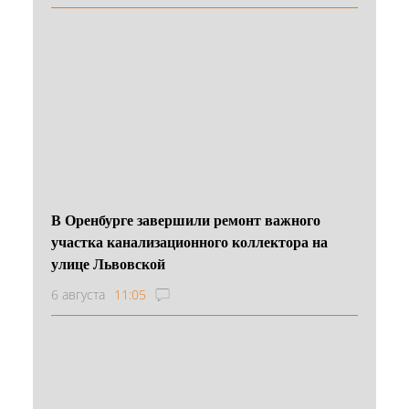
В Оренбурге завершили ремонт важного
участка канализационного коллектора на
улице Львовской
6 августа
11:05