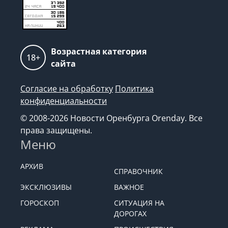
Возрастная категория
18+
сайта
Согласие на обработку
Политика
конфиденциальности
© 2008-2026 Новости Оренбурга Orenday. Все
права защищены.
Меню
АРХИВ
СПРАВОЧНИК
ЭКСКЛЮЗИВЫ
ВАЖНОЕ
ГОРОСКОП
СИТУАЦИЯ НА
ДОРОГАХ