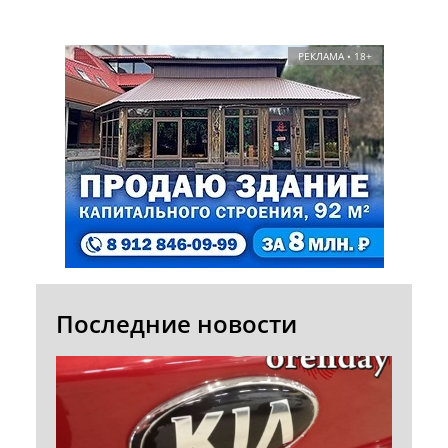
РЕКЛАМА • 18+
Последние новости