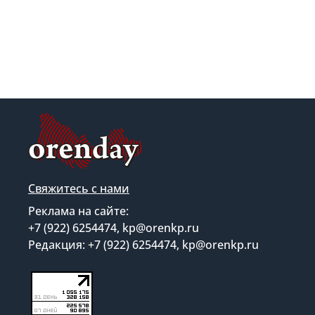
Свяжитесь с нами
Реклама на сайте:
+7 (922) 6254474, kp@orenkp.ru
Редакция: +7 (922) 6254474, kp@orenkp.ru