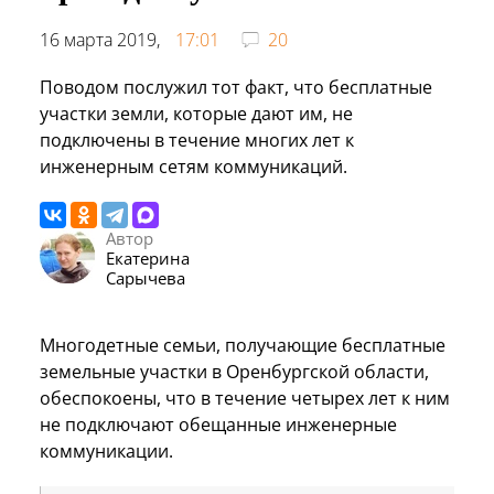
16 марта 2019,
17:01
20
Поводом послужил тот факт, что бесплатные
участки земли, которые дают им, не
подключены в течение многих лет к
инженерным сетям коммуникаций.
Автор
Екатерина
Сарычева
Многодетные семьи, получающие бесплатные
земельные участки в Оренбургской области,
обеспокоены, что в течение четырех лет к ним
не подключают обещанные инженерные
коммуникации.