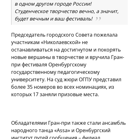
в одном другом городе России!
Студенческое творчество вечно, а значит,
будет вечным и ваш фестиваль!
Председатель городского Совета пожелала
участникам «Николаевской» не
останавливаться на достигнутом и покорять
новые вершины в творчестве и вручила Гран-
при фестиваля Оренбургскому
государственному педагогическому
университету. На суд жюри ОГПУ представил
более 35 номеров во всех номинациях, из
которых 17 заняли призовые места.
Обладателями Гран-при также стали ансамбль
народного танца «Assa» и Оренбургский
институт путей сообщения – филиал