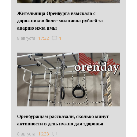
Жительница Оренбурга взыскала с
дорожников более миллиона рублей за
аварию из-за ямы
8 августа
17:32
1
Оренбуржцам рассказали, сколько минут
активности в день нужно для здоровья
8 августа
16:33