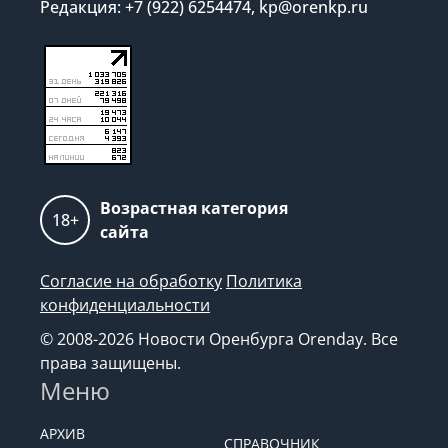
Редакция: +7 (922) 6254474, kp@orenkp.ru
Возрастная категория
18+
сайта
Согласие на обработку
Политика
конфиденциальности
© 2008-2026 Новости Оренбурга Orenday. Все
права защищены.
Меню
АРХИВ
СПРАВОЧНИК