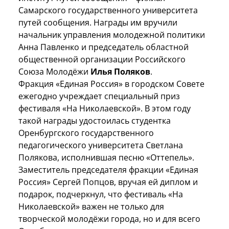
Самарского государственного университета
путей сообщения. Награды им вручили
начальник управления молодежной политики
Анна Павленко и председатель областной
общественной организации Российского
Союза Молодёжи
Илья Поляков
.
Фракция «Единая Россия» в городском Совете
ежегодно учреждает специальный приз
фестиваля «На Николаевской». В этом году
такой награды удостоилась студентка
Оренбургского государственного
педагогического университета Светлана
Полякова, исполнившая песню «Оттепель».
Заместитель председателя фракции «Единая
Россия» Сергей Попцов, вручая ей диплом и
подарок, подчеркнул, что фестиваль «На
Николаевской» важен не только для
творческой молодёжи города, но и для всего