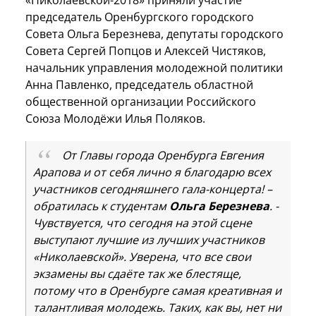
председатель Оренбургского городского
Совета Ольга Березнева, депутаты городского
Совета Сергей Попцов и Алексей Чистяков,
начальник управления молодежной политики
Анна Павленко, председатель областной
общественной организации Российского
Союза Молодёжи Илья Поляков.
От Главы города Оренбурга Евгения
Арапова и от себя лично я благодарю всех
участников сегодняшнего гала-концерта! –
обратилась к студентам
Ольга Березнева
. -
Чувствуется, что сегодня на этой сцене
выступают лучшие из лучших участников
«Николаевской». Уверена, что все свои
экзамены вы сдаёте так же блестяще,
потому что в Оренбурге самая креативная и
талантливая молодежь. Таких, как вы, нет ни