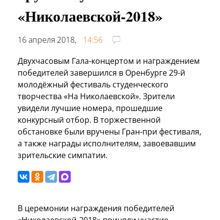
«Николаевской-2018»
16 апреля 2018,
14:56
Двухчасовым Гала-концертом и награждением
победителей завершился в Оренбурге 29-й
молодёжный фестиваль студенческого
творчества «На Николаевской». Зрители
увидели лучшие номера, прошедшие
конкурсный отбор. В торжественной
обстановке были вручены Гран-при фестиваля,
а также награды исполнителям, завоевавшим
зрительские симпатии.
В церемонии награждения победителей
«Николаевской-2018» приняли участие