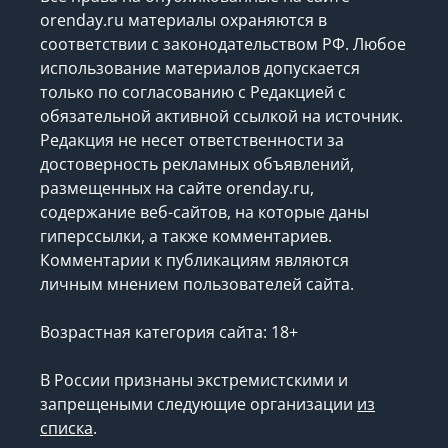
orenday.ru материалы охраняются в
соответствии с законодательством РФ. Любое
использование материалов допускается
только по согласованию с Редакцией с
обязательной активной ссылкой на источник.
Редакция не несет ответственности за
достоверность рекламных объявлений,
размещенных на сайте orenday.ru,
содержание веб-сайтов, на которые даны
гиперссылки, а также комментариев.
Комментарии к публикациям являются
личным мнением пользователей сайта.
Возрастная категория сайта: 18+
В России признаны экстремистскими и
запрещеными следующие организации
из
списка
.