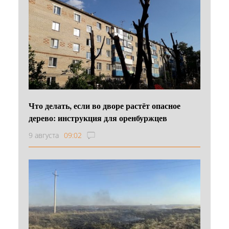
Что делать, если во дворе растёт опасное
дерево: инструкция для оренбуржцев
9 августа
09:02