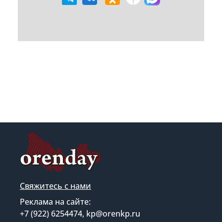
Свяжитесь с нами
Реклама на сайте:
+7 (922) 6254474, kp@orenkp.ru