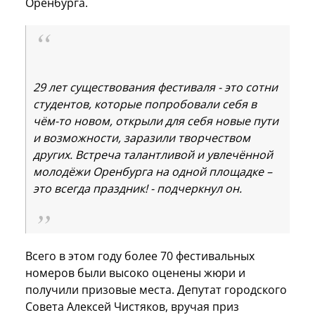
Оренбурга.
29 лет существования фестиваля - это сотни
студентов, которые попробовали себя в
чём-то новом, открыли для себя новые пути
и возможности, заразили творчеством
других. Встреча талантливой и увлечённой
молодёжи Оренбурга на одной площадке –
это всегда праздник! - подчеркнул он.
Всего в этом году более 70 фестивальных
номеров были высоко оценены жюри и
получили призовые места. Депутат городского
Совета Алексей Чистяков, вручая приз