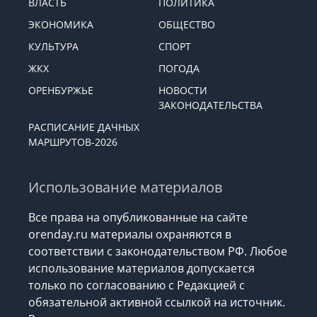
ВЛАСТЬ
ПОЛИТИКА
ЭКОНОМИКА
ОБЩЕСТВО
КУЛЬТУРА
СПОРТ
ЖКХ
ПОГОДА
ОРЕНБУРЖЬЕ
НОВОСТИ
ЗАКОНОДАТЕЛЬСТВА
РАСПИСАНИЕ ДАЧНЫХ
МАРШРУТОВ-2026
Использование материалов
Все права на опубликованные на сайте
orenday.ru материалы охраняются в
соответствии с законодательством РФ. Любое
использование материалов допускается
только по согласованию с Редакцией с
обязательной активной ссылкой на источник.