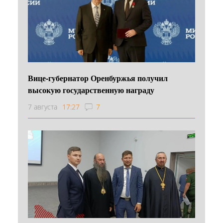
Вице-губернатор Оренбуржья получил
высокую государственную награду
7 августа
17:27
7