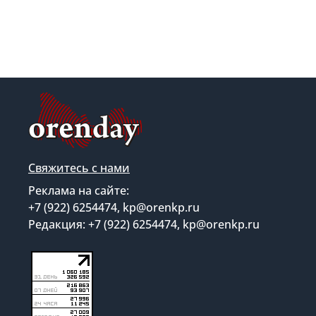
Свяжитесь с нами
Реклама на сайте:
+7 (922) 6254474, kp@orenkp.ru
Редакция: +7 (922) 6254474, kp@orenkp.ru