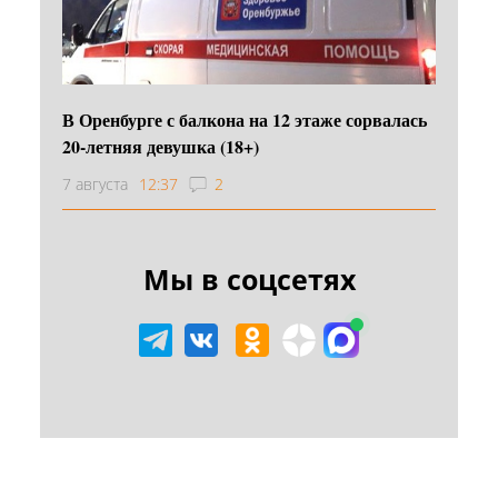
В Оренбурге с балкона на 12 этаже сорвалась
20-летняя девушка (18+)
7 августа
12:37
2
Мы в соцсетях