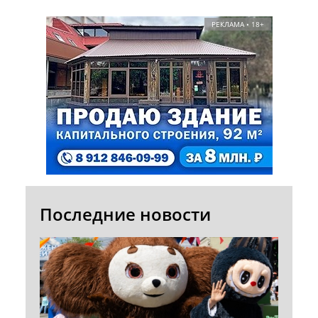
РЕКЛАМА • 18+
Последние новости