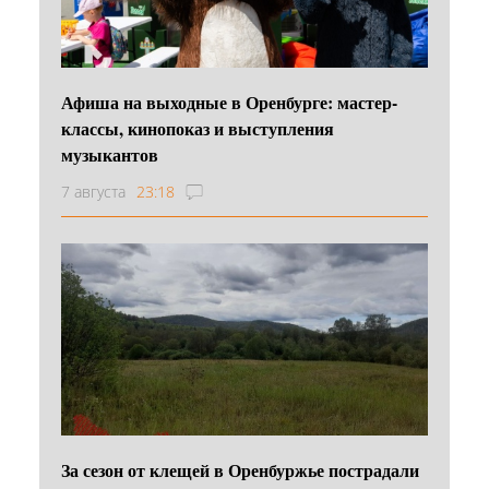
Афиша на выходные в Оренбурге: мастер-
классы, кинопоказ и выступления
музыкантов
7 августа
23:18
За сезон от клещей в Оренбуржье пострадали