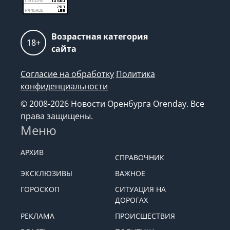
Возрастная категория
18+
сайта
Согласие на обработку
Политика
конфиденциальности
© 2008-2026 Новости Оренбурга Orenday. Все
права защищены.
Меню
АРХИВ
СПРАВОЧНИК
ЭКСКЛЮЗИВЫ
ВАЖНОЕ
ГОРОСКОП
СИТУАЦИЯ НА
ДОРОГАХ
РЕКЛАМА
ПРОИСШЕСТВИЯ