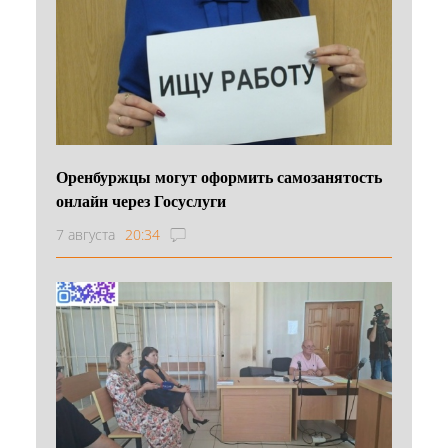
Оренбуржцы могут оформить самозанятость
онлайн через Госуслуги
7 августа
20:34