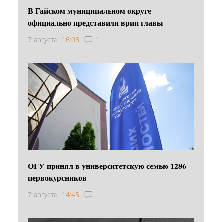
В Гайском муниципальном округе
официально представили врип главы
7 августа
16:08
1
ОГУ принял в университетскую семью 1286
первокурсников
7 августа
14:45