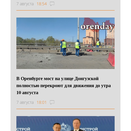
7 августа
18:54
В Оренбурге мост на улице Донгузской
полностью перекроют для движения до утра
10 августа
7 августа
18:01