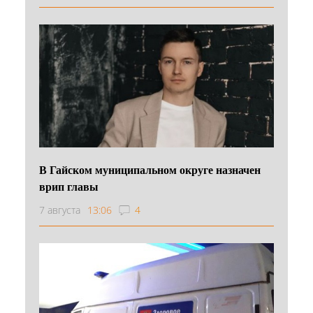
В Гайском муниципальном округе назначен
врип главы
7 августа
13:06
4