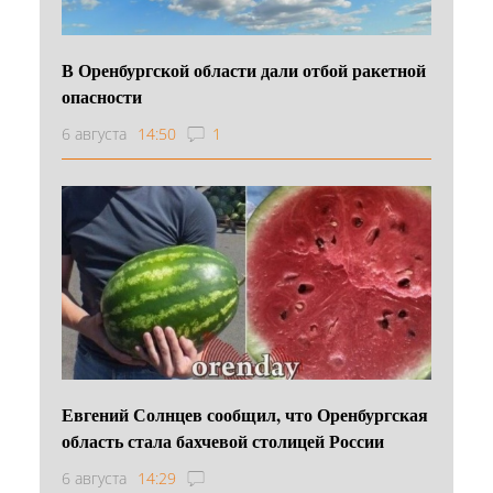
В Оренбургской области дали отбой ракетной
опасности
6 августа
14:50
1
Евгений Солнцев сообщил, что Оренбургская
область стала бахчевой столицей России
6 августа
14:29