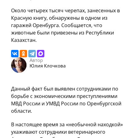
Около четырех тысяч черепах, занесенных в
Красную книгу, обнаружены в одном из
гаражей Оренбурга. Сообщается, что
животные были привезены из Республики
Казахстан.
Автор
Юлия Клочкова
Данный факт был выявлен сотрудниками по
борьбе с экономическими преступлениями
МВД России и УМВД России по Оренбургской
области.
В настоящее время за «необычной находкой»
ухаживают сотрудники ветеринарного