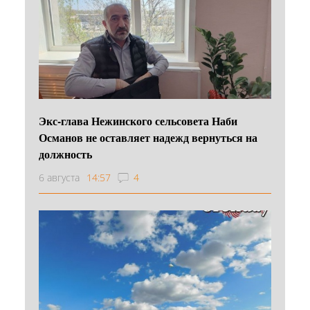
Экс-глава Нежинского сельсовета Наби
Османов не оставляет надежд вернуться на
должность
6 августа
14:57
4