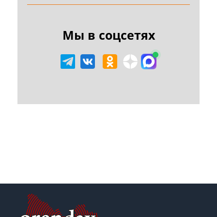
Мы в соцсетях