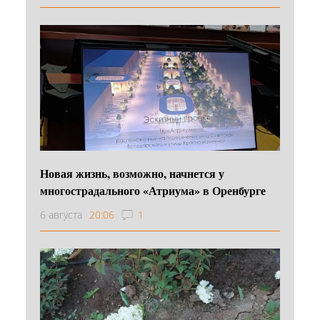
Новая жизнь, возможно, начнется у
многострадального «Атриума» в Оренбурге
6 августа
20:06
1