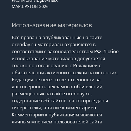
РАСПИСАНИЕ ДАЧНЫХ
МАРШРУТОВ-2026
Использование материалов
Все права на опубликованные на сайте
orenday.ru материалы охраняются в
соответствии с законодательством РФ. Любое
использование материалов допускается
только по согласованию с Редакцией с
обязательной активной ссылкой на источник.
Редакция не несет ответственности за
достоверность рекламных объявлений,
размещенных на сайте orenday.ru,
содержание веб-сайтов, на которые даны
гиперссылки, а также комментариев.
Комментарии к публикациям являются
личным мнением пользователей сайта.