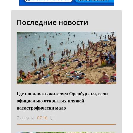
Последние новости
Где поплавать жителям Оренбуржья, если
официально открытых пляжей
катастрофически мало
7 августа
07:16