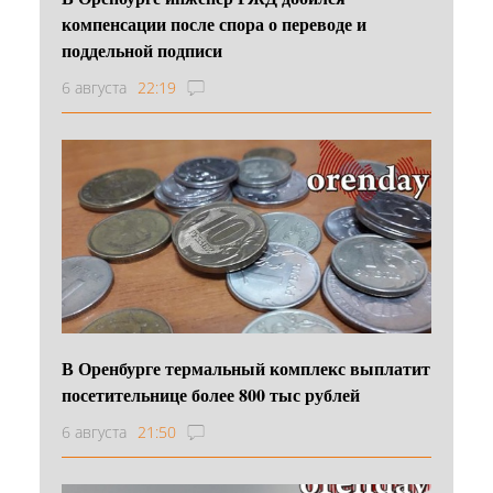
компенсации после спора о переводе и
поддельной подписи
6 августа
22:19
В Оренбурге термальный комплекс выплатит
посетительнице более 800 тыс рублей
6 августа
21:50