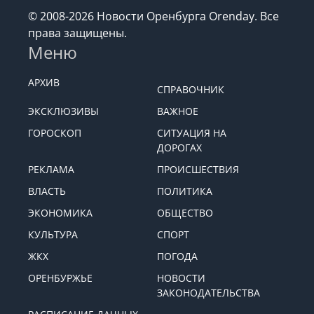
© 2008-2026 Новости Оренбурга Orenday. Все
права защищены.
Меню
АРХИВ
СПРАВОЧНИК
ЭКСКЛЮЗИВЫ
ВАЖНОЕ
ГОРОСКОП
СИТУАЦИЯ НА
ДОРОГАХ
РЕКЛАМА
ПРОИСШЕСТВИЯ
ВЛАСТЬ
ПОЛИТИКА
ЭКОНОМИКА
ОБЩЕСТВО
КУЛЬТУРА
СПОРТ
ЖКХ
ПОГОДА
ОРЕНБУРЖЬЕ
НОВОСТИ
ЗАКОНОДАТЕЛЬСТВА