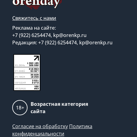
Свяжитесь с нами
Реклама на сайте:
+7 (922) 6254474, kp@orenkp.ru
Редакция: +7 (922) 6254474, kp@orenkp.ru
Возрастная категория
18+
сайта
Согласие на обработку
Политика
конфиденциальности