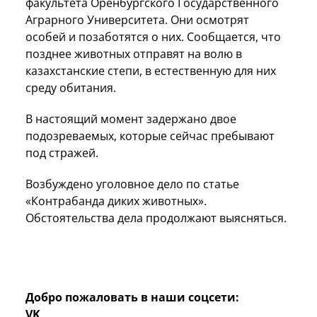
факультета Оренбургского Государственного
Аграрного Университета. Они осмотрят
особей и позаботятся о них. Сообщается, что
позднее животных отправят на волю в
казахстанские степи, в естественную для них
среду обитания.
В настоящий момент задержано двое
подозреваемых, которые сейчас пребывают
под стражей.
Возбуждено уголовное дело по статье
«Контрабанда диких животных».
Обстоятельства дела продолжают выясняться.
Добро пожаловать в наши соцсети:
VK