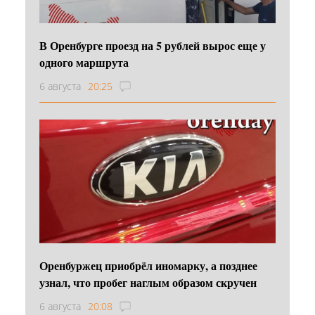
В Оренбурге проезд на 5 рублей вырос еще у
одного маршрута
6 августа
20:25
Оренбуржец приобрёл иномарку, а позднее
узнал, что пробег наглым образом скручен
6 августа
20:08