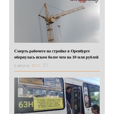
Смерть рабочего на стройке в Оренбурге
обернулась иском более чем на 10 млн рублей
6 августа
21:11