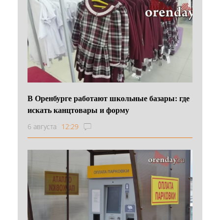
В Оренбурге работают школьные базары: где
искать канцтовары и форму
6 августа
12:29