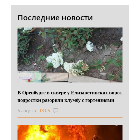
Последние новости
В Оренбурге в сквере у Елизаветинских ворот
подростки разорили клумбу с гортензиями
6 августа
18:06