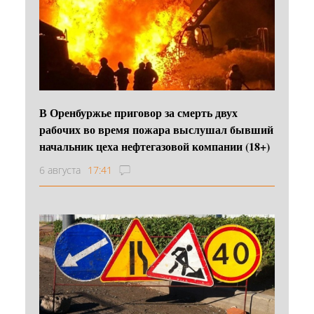
В Оренбуржье приговор за смерть двух
рабочих во время пожара выслушал бывший
начальник цеха нефтегазовой компании (18+)
6 августа
17:41