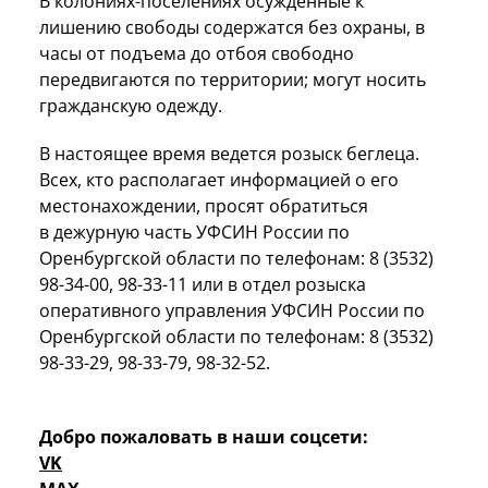
В колониях-поселениях осужденные к
лишению свободы содержатся без охраны, в
часы от подъема до отбоя свободно
передвигаются по территории; могут носить
гражданскую одежду.
В настоящее время ведется розыск беглеца.
Всех, кто располагает информацией о его
местонахождении, просят обратиться
в дежурную часть УФСИН России по
Оренбургской области по телефонам: 8 (3532)
98-34-00, 98-33-11 или в отдел розыска
оперативного управления УФСИН России по
Оренбургской области по телефонам: 8 (3532)
98-33-29, 98-33-79, 98-32-52.
Добро пожаловать в наши соцсети:
VK