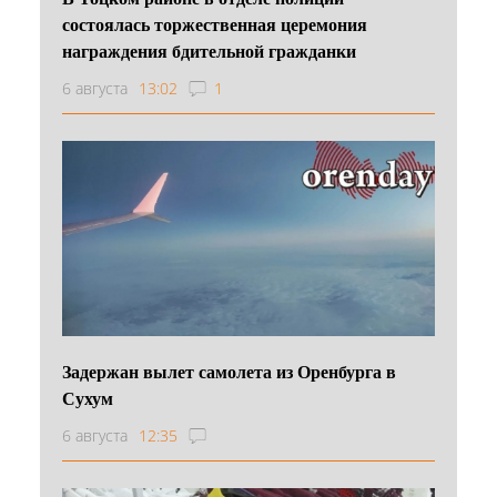
состоялась торжественная церемония
награждения бдительной гражданки
6 августа
13:02
1
Задержан вылет самолета из Оренбурга в
Сухум
6 августа
12:35