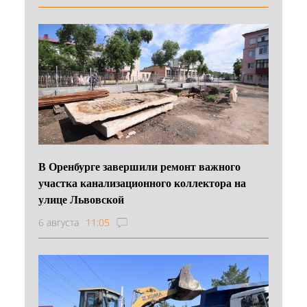
В Оренбурге завершили ремонт важного
участка канализационного коллектора на
улице Львовской
6 августа
11:05