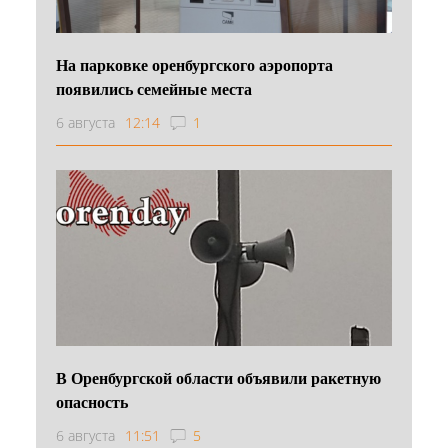
На парковке оренбургского аэропорта
появились семейные места
6 августа
12:14
1
В Оренбургской области объявили ракетную
опасность
6 августа
11:51
5