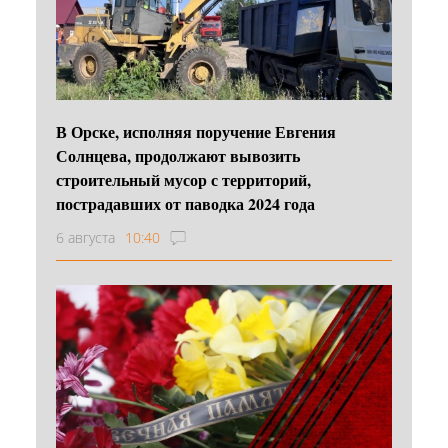
В Орске, исполняя поручение Евгения
Солнцева, продолжают вывозить
строительный мусор с территорий,
пострадавших от паводка 2024 года
6 августа
10:40