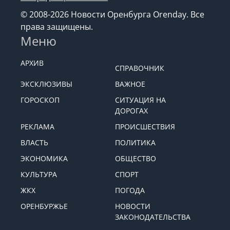
© 2008-2026 Новости Оренбурга Orenday. Все
права защищены.
Меню
АРХИВ
СПРАВОЧНИК
ЭКСКЛЮЗИВЫ
ВАЖНОЕ
ГОРОСКОП
СИТУАЦИЯ НА
ДОРОГАХ
РЕКЛАМА
ПРОИСШЕСТВИЯ
ВЛАСТЬ
ПОЛИТИКА
ЭКОНОМИКА
ОБЩЕСТВО
КУЛЬТУРА
СПОРТ
ЖКХ
ПОГОДА
ОРЕНБУРЖЬЕ
НОВОСТИ
ЗАКОНОДАТЕЛЬСТВА