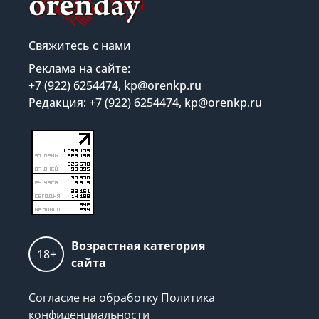
Свяжитесь с нами
Реклама на сайте:
+7 (922) 6254474, kp@orenkp.ru
Редакция: +7 (922) 6254474, kp@orenkp.ru
Возрастная категория
18+
сайта
Согласие на обработку
Политика
конфиденциальности