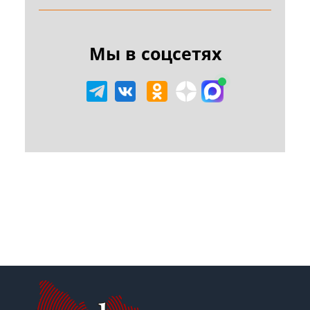
Мы в соцсетях