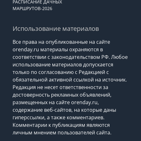
РАСПИСАНИЕ ДАЧНЫХ
МАРШРУТОВ-2026
Использование материалов
Все права на опубликованные на сайте
orenday.ru материалы охраняются в
соответствии с законодательством РФ. Любое
использование материалов допускается
только по согласованию с Редакцией с
обязательной активной ссылкой на источник.
Редакция не несет ответственности за
достоверность рекламных объявлений,
размещенных на сайте orenday.ru,
содержание веб-сайтов, на которые даны
гиперссылки, а также комментариев.
Комментарии к публикациям являются
личным мнением пользователей сайта.