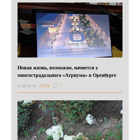
Новая жизнь, возможно, начнется у
многострадального «Атриума» в Оренбурге
6 августа
20:06
1