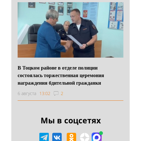
В Тоцком районе в отделе полиции
состоялась торжественная церемония
награждения бдительной гражданки
6 августа
13:02
2
Мы в соцсетях