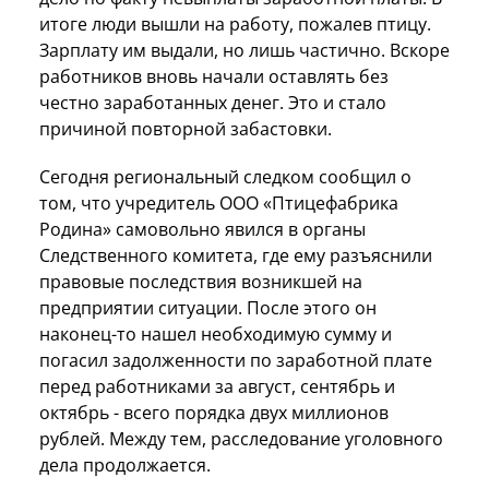
итоге люди вышли на работу, пожалев птицу.
Зарплату им выдали, но лишь частично. Вскоре
работников вновь начали оставлять без
честно заработанных денег. Это и стало
причиной повторной забастовки.
Сегодня региональный следком сообщил о
том, что учредитель ООО «Птицефабрика
Родина» самовольно явился в органы
Следственного комитета, где ему разъяснили
правовые последствия возникшей на
предприятии ситуации. После этого он
наконец-то нашел необходимую сумму и
погасил задолженности по заработной плате
перед работниками за август, сентябрь и
октябрь - всего порядка двух миллионов
рублей. Между тем, расследование уголовного
дела продолжается.