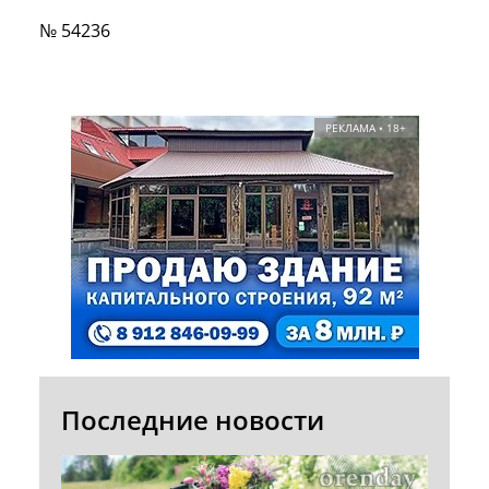
№ 54236
РЕКЛАМА • 18+
Последние новости