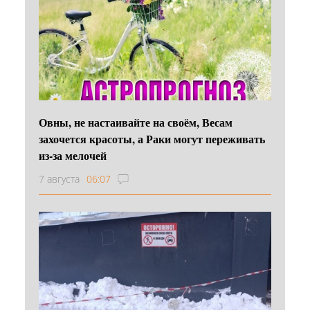
Овны, не настаивайте на своём, Весам
захочется красоты, а Раки могут переживать
из-за мелочей
7 августа
06:07