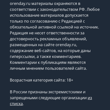
orenday.ru материалы охраняются в
соответствии с законодательством РФ. Любое
использование материалов допускается
только по согласованию с Редакцией с
обязательной активной ссылкой на источник.
Редакция не несет ответственности за
достоверность рекламных объявлений,
размещенных на сайте orenday.ru,
содержание веб-сайтов, на которые даны
гиперссылки, а также комментариев.
Комментарии к публикациям являются
личным мнением пользователей сайта.
Возрастная категория сайта: 18+
В России признаны экстремистскими и
запрещеными следующие организации
из
списка
.