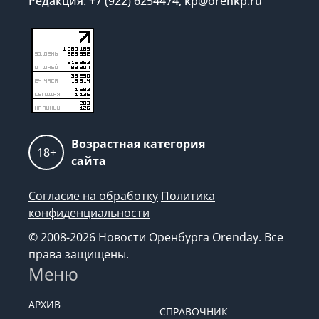
Редакция: +7 (922) 6254474, kp@orenkp.ru
Возрастная категория
18+
сайта
Согласие на обработку
Политика
конфиденциальности
© 2008-2026 Новости Оренбурга Orenday. Все
права защищены.
Меню
АРХИВ
СПРАВОЧНИК