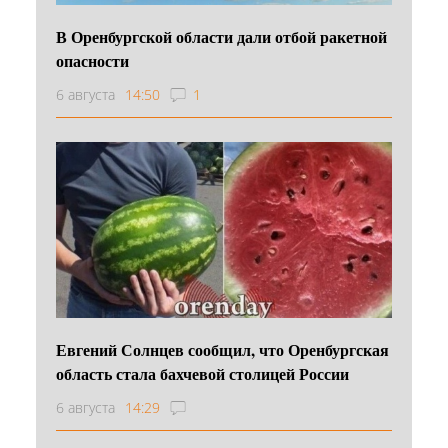
В Оренбургской области дали отбой ракетной
опасности
6 августа
14:50
1
Евгений Солнцев сообщил, что Оренбургская
область стала бахчевой столицей России
6 августа
14:29