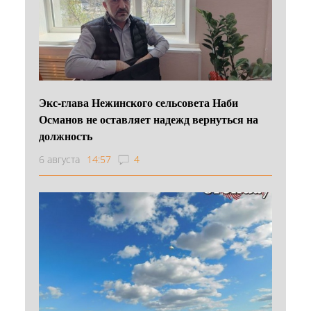
Экс-глава Нежинского сельсовета Наби
Османов не оставляет надежд вернуться на
должность
6 августа
14:57
4