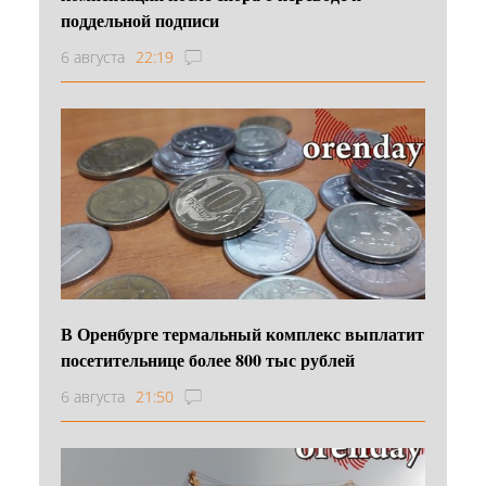
поддельной подписи
6 августа
22:19
В Оренбурге термальный комплекс выплатит
посетительнице более 800 тыс рублей
6 августа
21:50