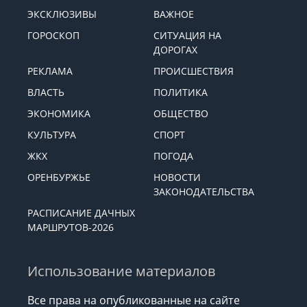
ЭКСКЛЮЗИВЫ
ВАЖНОЕ
ГОРОСКОП
СИТУАЦИЯ НА
ДОРОГАХ
РЕКЛАМА
ПРОИСШЕСТВИЯ
ВЛАСТЬ
ПОЛИТИКА
ЭКОНОМИКА
ОБЩЕСТВО
КУЛЬТУРА
СПОРТ
ЖКХ
ПОГОДА
ОРЕНБУРЖЬЕ
НОВОСТИ
ЗАКОНОДАТЕЛЬСТВА
РАСПИСАНИЕ ДАЧНЫХ
МАРШРУТОВ-2026
Использование материалов
Все права на опубликованные на сайте