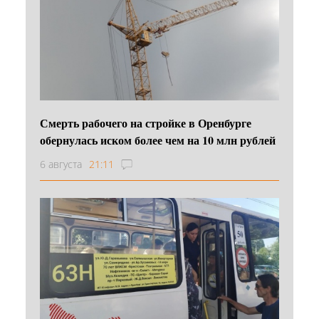
Смерть рабочего на стройке в Оренбурге
обернулась иском более чем на 10 млн рублей
6 августа
21:11