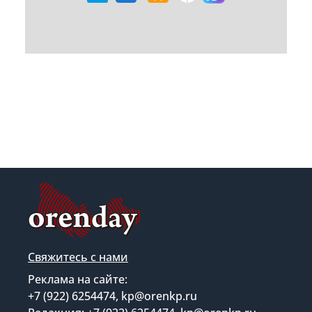
Свяжитесь с нами
Реклама на сайте:
+7 (922) 6254474, kp@orenkp.ru