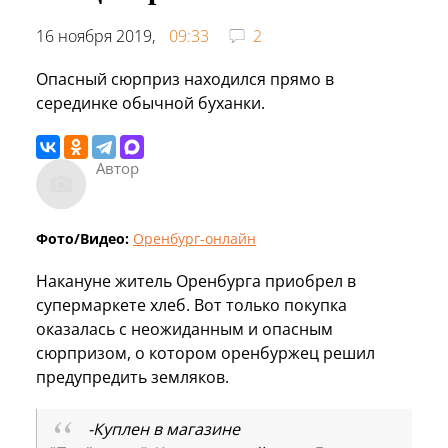
16 ноября 2019,
09:33
2
Опасный сюрприз находился прямо в
серединке обычной буханки.
Автор
Фото/Видео:
Оренбург-онлайн
Накануне житель Оренбурга приобрел в
супермаркете хлеб. Вот только покупка
оказалась с неожиданным и опасным
сюрпризом, о котором оренбуржец решил
предупредить земляков.
-Куплен в магазине