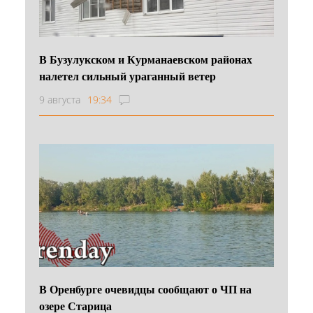
В Бузулукском и Курманаевском районах
налетел сильный ураганный ветер
9 августа
19:34
В Оренбурге очевидцы сообщают о ЧП на
озере Старица