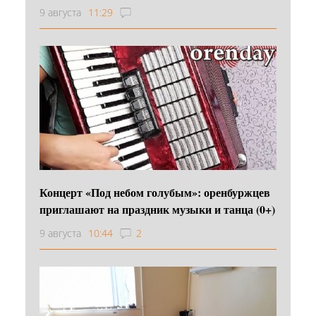
9 августа
11:29
Концерт «Под небом голубым»: оренбуржцев
приглашают на праздник музыки и танца (0+)
9 августа
10:44
2