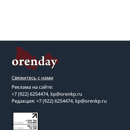
Свяжитесь с нами
Реклама на сайте:
+7 (922) 6254474, kp@orenkp.ru
Редакция: +7 (922) 6254474, kp@orenkp.ru