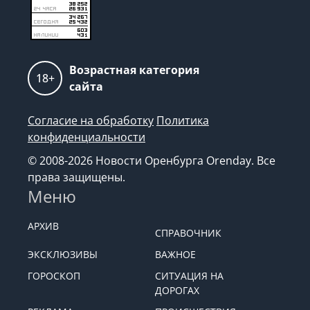
Возрастная категория
18+
сайта
Согласие на обработку
Политика
конфиденциальности
© 2008-2026 Новости Оренбурга Orenday. Все
права защищены.
Меню
АРХИВ
СПРАВОЧНИК
ЭКСКЛЮЗИВЫ
ВАЖНОЕ
ГОРОСКОП
СИТУАЦИЯ НА
ДОРОГАХ