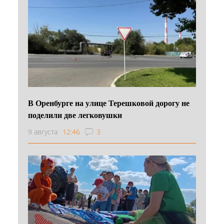
В Оренбурге на улице Терешковой дорогу не
поделили две легковушки
9 августа
12:46
3