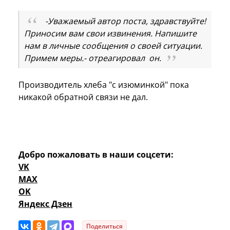
-Уважаемый автор поста, здравствуйте!
Приносим вам свои извинения. Напишите
нам в личные сообщения о своей ситуации.
Примем меры.- отреагировал он.
Производитель хлеба "с изюминкой" пока
никакой обратной связи не дал.
Добро пожаловать в наши соцсети:
VK
MAX
OK
Яндекс Дзен
Поделиться