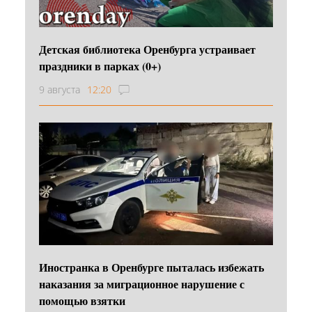
Детская библиотека Оренбурга устраивает
праздники в парках (0+)
9 августа
12:20
Иностранка в Оренбурге пыталась избежать
наказания за миграционное нарушение с
помощью взятки