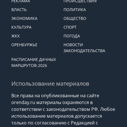
РЕКЛАМА
ПРОИСШЕСТВИЯ
ВЛАСТЬ
ПОЛИТИКА
ЭКОНОМИКА
ОБЩЕСТВО
КУЛЬТУРА
СПОРТ
ЖКХ
ПОГОДА
ОРЕНБУРЖЬЕ
НОВОСТИ
ЗАКОНОДАТЕЛЬСТВА
РАСПИСАНИЕ ДАЧНЫХ
МАРШРУТОВ-2026
Использование материалов
Все права на опубликованные на сайте
orenday.ru материалы охраняются в
соответствии с законодательством РФ. Любое
использование материалов допускается
только по согласованию с Редакцией с