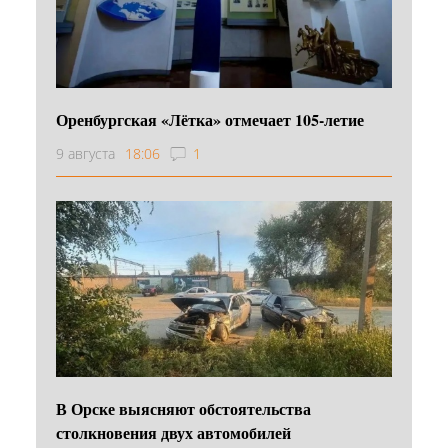
Оренбургская «Лётка» отмечает 105-летие
9 августа
18:06
1
В Орске выясняют обстоятельства
столкновения двух автомобилей