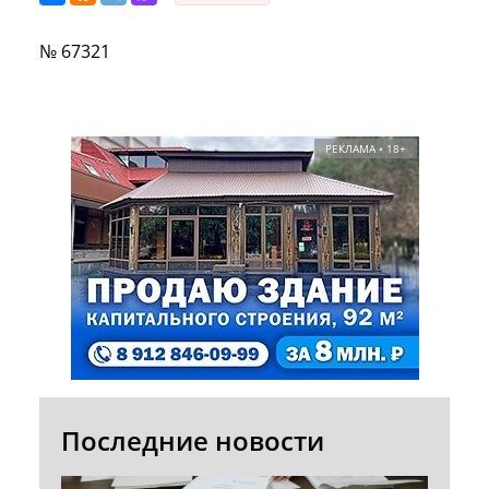
№ 67321
РЕКЛАМА • 18+
Последние новости