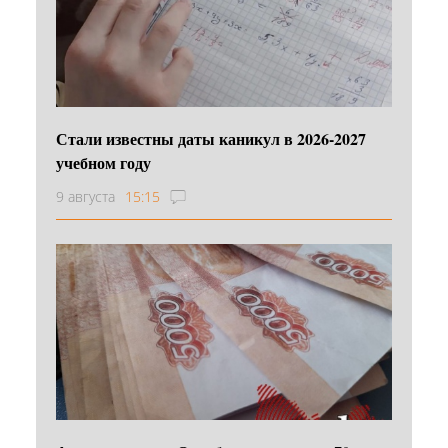
Стали известны даты каникул в 2026-2027
учебном году
9 августа
15:15