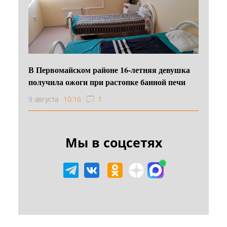
В Первомайском районе 16‑летняя девушка
получила ожоги при растопке банной печи
9 августа
10:16
1
Мы в соцсетях