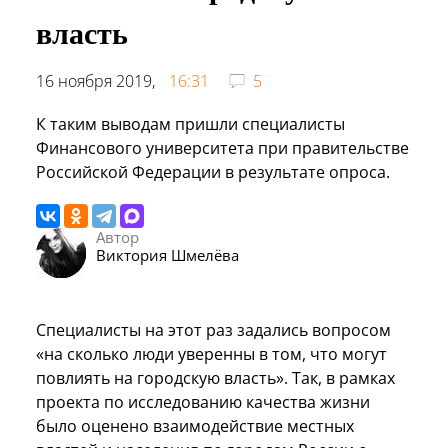
власть
16 ноября 2019,
16:31
5
К таким выводам пришли специалисты
Финансового университета при правительстве
Российской Федерации в результате опроса.
Автор
Виктория Шмелёва
Специалисты на этот раз задались вопросом
«на сколько люди уверенны в том, что могут
повлиять на городскую власть». Так, в рамках
проекта по исследованию качества жизни
было оценено взаимодействие местных