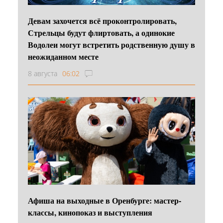
Девам захочется всё проконтролировать,
Стрельцы будут флиртовать, а одинокие
Водолеи могут встретить родственную душу в
неожиданном месте
8 августа
06:02
Афиша на выходные в Оренбурге: мастер-
классы, кинопоказ и выступления