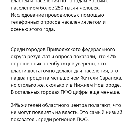
властей и населения по городам России с
населением более 250 тысяч человек.
Исследование проводилось с помощью
телефонных опросов населения летом и
осенью этого года.
Среди городов Приволжского федерального
округа результаты опроса показали, что 47%
опрошенных оренбуржцев уверены, что
власти достаточно делают для населения, это
на два процента меньше чем Жители Саранска,
но столько же, сколько и в Нижнем Новгороде.
В остальных городах ПФО цифры еще меньше.
24% жителей областного центра полагают, что
не могут повлиять на власть. Это самый низкий
показатель среди регионов ПФО.