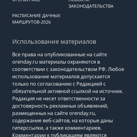
ЗАКОНОДАТЕЛЬСТВА
РАСПИСАНИЕ ДАЧНЫХ
МАРШРУТОВ-2026
Использование материалов
Все права на опубликованные на сайте
orenday.ru материалы охраняются в
соответствии с законодательством РФ. Любое
использование материалов допускается
только по согласованию с Редакцией с
обязательной активной ссылкой на источник.
Редакция не несет ответственности за
достоверность рекламных объявлений,
размещенных на сайте orenday.ru,
содержание веб-сайтов, на которые даны
гиперссылки, а также комментариев.
Комментарии к публикациям являются