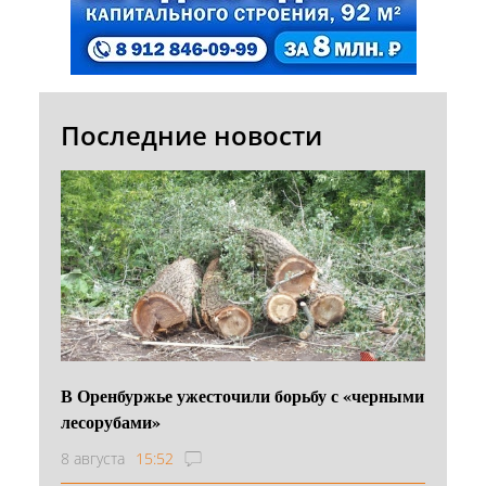
Последние новости
В Оренбуржье ужесточили борьбу с «черными
лесорубами»
8 августа
15:52