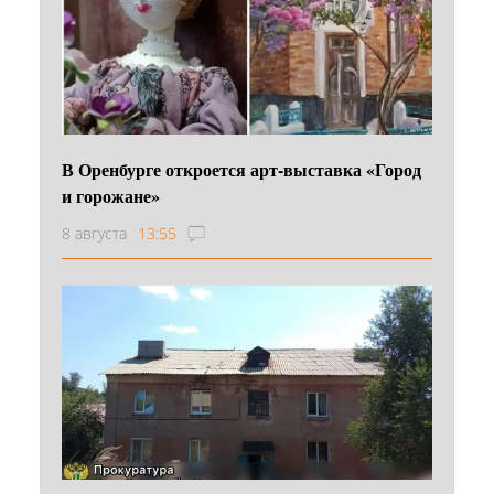
В Оренбурге откроется арт-выставка «Город
и горожане»
8 августа
13:55