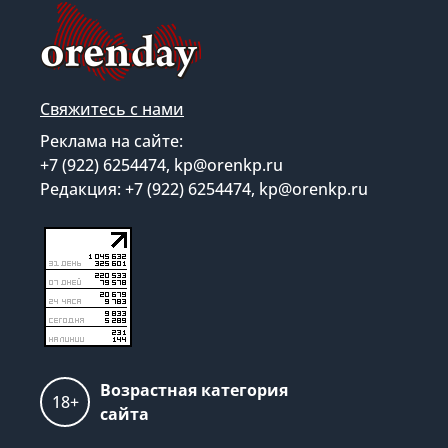
Свяжитесь с нами
Реклама на сайте:
+7 (922) 6254474, kp@orenkp.ru
Редакция: +7 (922) 6254474, kp@orenkp.ru
Возрастная категория
18+
сайта