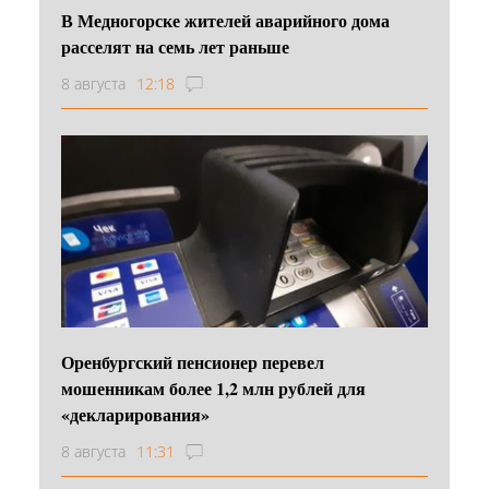
В Медногорске жителей аварийного дома
расселят на семь лет раньше
8 августа
12:18
Оренбургский пенсионер перевел
мошенникам более 1,2 млн рублей для
«декларирования»
8 августа
11:31