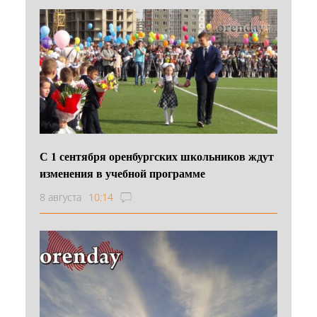
С 1 сентября оренбургских школьников ждут
изменения в учебной программе
8 августа
10:14