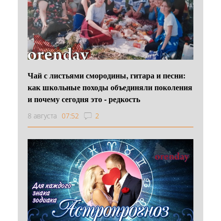
Чай с листьями смородины, гитара и песни:
как школьные походы объединяли поколения
и почему сегодня это - редкость
8 августа
07:52
2