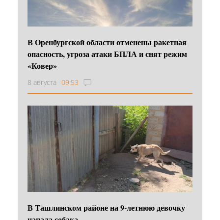
В Оренбургской области отменены ракетная
опасность, угроза атаки БПЛА и снят режим
«Ковер»
8 августа
09:53
В Ташлинском районе на 9-летнюю девочку
напала собака