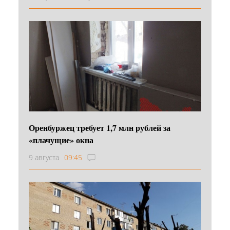
Оренбуржец требует 1,7 млн рублей за
«плачущие» окна
9 августа
09:45