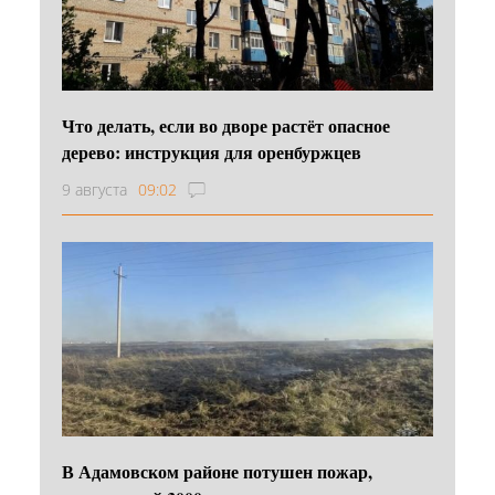
Что делать, если во дворе растёт опасное
дерево: инструкция для оренбуржцев
9 августа
09:02
В Адамовском районе потушен пожар,