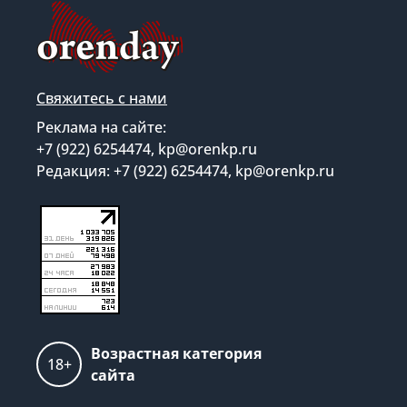
Свяжитесь с нами
Реклама на сайте:
+7 (922) 6254474, kp@orenkp.ru
Редакция: +7 (922) 6254474, kp@orenkp.ru
Возрастная категория
18+
сайта