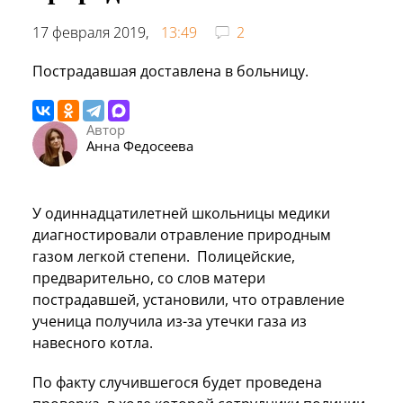
17 февраля 2019,
13:49
2
Пострадавшая доставлена в больницу.
Автор
Анна Федосеева
У одиннадцатилетней школьницы медики
диагностировали отравление природным
газом легкой степени. Полицейские,
предварительно, со слов матери
пострадавшей, установили, что отравление
ученица получила из-за утечки газа из
навесного котла.
По факту случившегося будет проведена