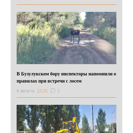
В Бузулукском бору инспекторы напомнили о
правилах при встречи с лосем
8 августа
22:25
2