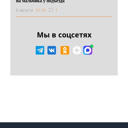
на мальчика у подъезда
8 августа
21:10
1
Мы в соцсетях