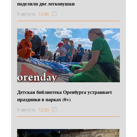
поделили две легковушки
9 августа
12:46
Детская библиотека Оренбурга устраивает
праздники в парках (0+)
9 августа
12:20