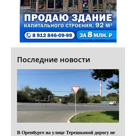
Последние новости
В Оренбурге на улице Терешковой дорогу не