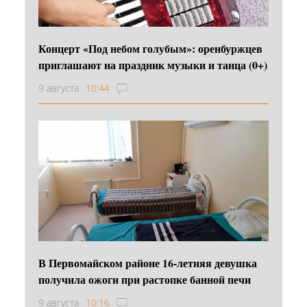
Концерт «Под небом голубым»: оренбуржцев
приглашают на праздник музыки и танца (0+)
9 августа
10:44
В Первомайском районе 16‑летняя девушка
получила ожоги при растопке банной печи
9 августа
10:16