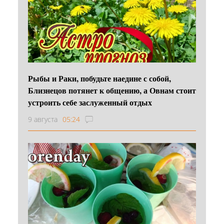
Рыбы и Раки, побудьте наедине с собой,
Близнецов потянет к общению, а Овнам стоит
устроить себе заслуженный отдых
9 августа
05:24