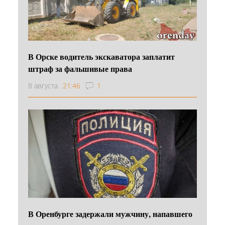
В Орске водитель экскаватора заплатит
штраф за фальшивые права
8 августа
21:46
1
В Оренбурге задержали мужчину, напавшего