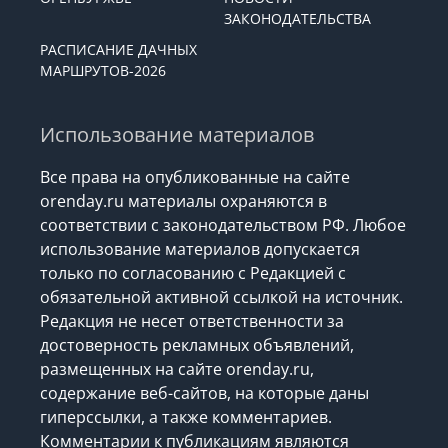
ЗАКОНОДАТЕЛЬСТВА
РАСПИСАНИЕ ДАЧНЫХ
МАРШРУТОВ-2026
Использование материалов
Все права на опубликованные на сайте
orenday.ru материалы охраняются в
соответствии с законодательством РФ. Любое
использование материалов допускается
только по согласованию с Редакцией с
обязательной активной ссылкой на источник.
Редакция не несет ответственности за
достоверность рекламных объявлений,
размещенных на сайте orenday.ru,
содержание веб-сайтов, на которые даны
гиперссылки, а также комментариев.
Комментарии к публикациям являются