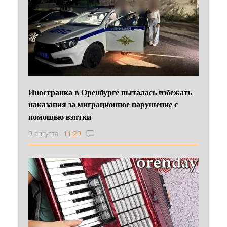
Иностранка в Оренбурге пыталась избежать
наказания за миграционное нарушение с
помощью взятки
9 августа
11:29