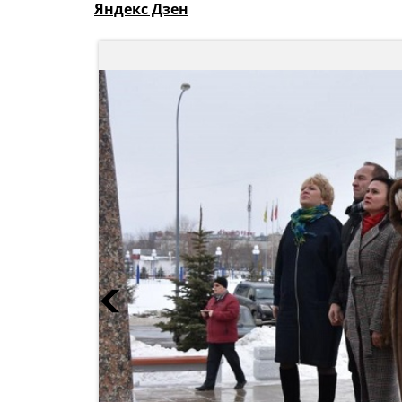
Яндекс Дзен