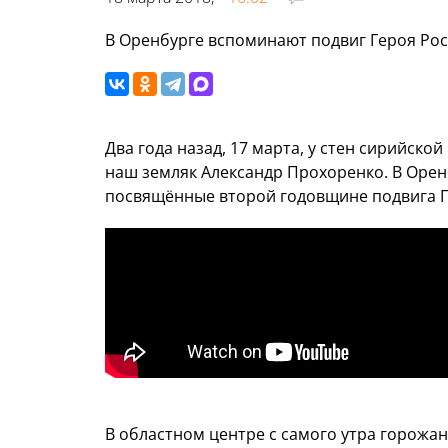
В Оренбурге вспоминают подвиг Героя Рос
Два года назад, 17 марта, у стен сирийск
наш земляк Александр Прохоренко. В Оре
посвящённые второй годовщине подвига Г
В областном центре с самого утра горожан