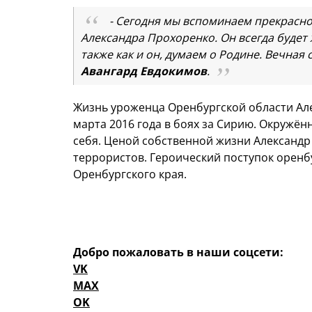
- Сегодня мы вспоминаем прекрасн
Александра Прохоренко. Он всегда будет 
также как и он, думаем о Родине. Вечная 
Авангард Евдокимов
.
Жизнь уроженца Оренбургской области Ал
марта 2016 года в боях за Сирию. Окружён
себя. Ценой собственной жизни Александ
террористов. Героический поступок оренб
Оренбургского края.
Добро пожаловать в наши соцсети:
VK
MAX
OK