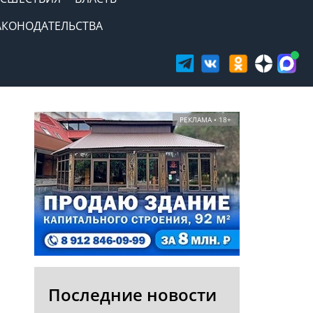
АКОНОДАТЕЛЬСТВА
РЕКЛАМА • 18+
Последние новости