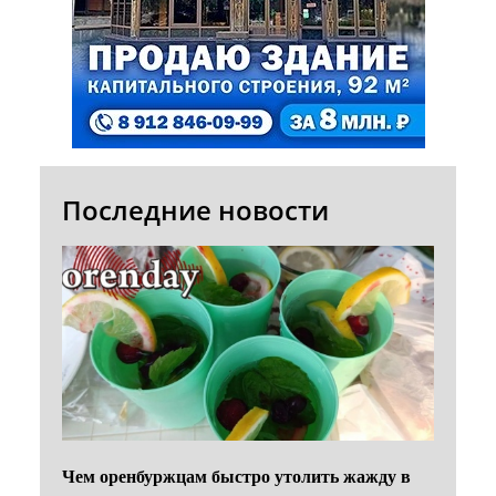
Последние новости
Чем оренбуржцам быстро утолить жажду в