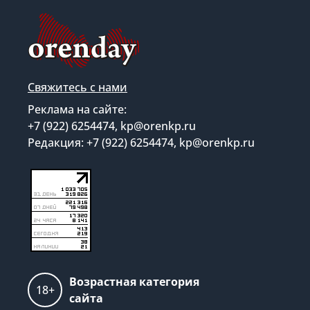
Свяжитесь с нами
Реклама на сайте:
+7 (922) 6254474, kp@orenkp.ru
Редакция: +7 (922) 6254474, kp@orenkp.ru
Возрастная категория
18+
сайта