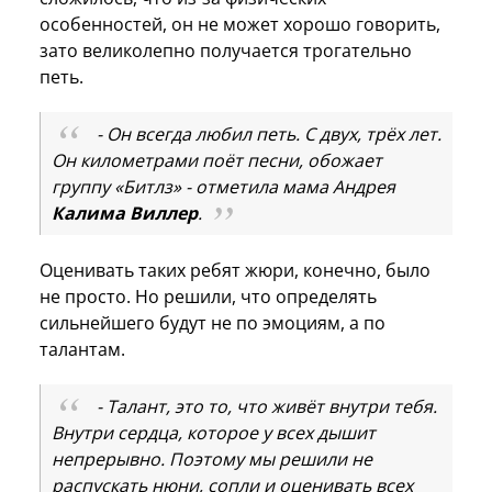
особенностей, он не может хорошо говорить,
зато великолепно получается трогательно
петь.
- Он всегда любил петь. С двух, трёх лет.
Он километрами поёт песни, обожает
группу «Битлз» - отметила мама Андрея
Калима Виллер
.
Оценивать таких ребят жюри, конечно, было
не просто. Но решили, что определять
сильнейшего будут не по эмоциям, а по
талантам.
- Талант, это то, что живёт внутри тебя.
Внутри сердца, которое у всех дышит
непрерывно. Поэтому мы решили не
распускать нюни, сопли и оценивать всех