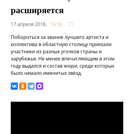
расширяется
17 апреля 2018,
16:55
Побороться за звание лучшего артиста и
коллектива в областную столицу приехали
участники из разных уголков страны и
зарубежья. Не менее впечатляющим в этом
году выдался и состав жюри, среди которых
было немало именитых звёзд.