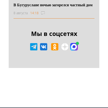
В Бугуруслане ночью загорелся частный дом
8 августа
14:18
Мы в соцсетях