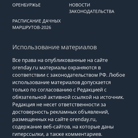
ОРЕНБУРЖЬЕ
НОВОСТИ
ЗАКОНОДАТЕЛЬСТВА
РАСПИСАНИЕ ДАЧНЫХ
МАРШРУТОВ-2026
Использование материалов
Все права на опубликованные на сайте
orenday.ru материалы охраняются в
соответствии с законодательством РФ. Любое
использование материалов допускается
только по согласованию с Редакцией с
обязательной активной ссылкой на источник.
Редакция не несет ответственности за
достоверность рекламных объявлений,
размещенных на сайте orenday.ru,
содержание веб-сайтов, на которые даны
гиперссылки, а также комментариев.