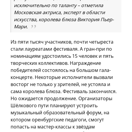
исключительно по таланту – отметила
Московская актриса, эксперт в области
искусства, королева блюза Виктория Пьер-
Мари.
Из пяти тысяч участников, почти четыреста
стали лауреатами фестиваля. А гран-при по
номинациям удостоились 15 человек и пять
творческих коллективов. Награждение
победителей состоялось на большом гала-
концерте. Некоторые исполнители вызвали
восторг не только у зрителей, не устояла и
сама королева блюза. Фестиваль закончился.
Но ожидается продолжение. Организаторы
Шёлкового пути планируют устроить
музыкальный образовательный форум, на
котором оренбургские педагоги, смогут
попасть на мастер-классы к звёздам