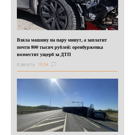
Взяла машину на пару минут, а заплатит
почти 800 тысяч рублей: оренбурженка
возместит ущерб за ДТП
8 августа
19:34