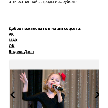
отечественной эстрады и зарубежья.
Добро пожаловать в наши соцсети:
VK
MAX
OK
Яндекс Дзен