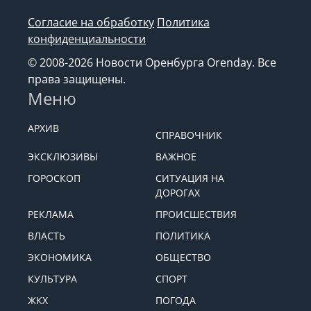
Согласие на обработку
Политика
конфиденциальности
© 2008-2026 Новости Оренбурга Orenday. Все
права защищены.
Меню
АРХИВ
СПРАВОЧНИК
ЭКСКЛЮЗИВЫ
ВАЖНОЕ
ГОРОСКОП
СИТУАЦИЯ НА
ДОРОГАХ
РЕКЛАМА
ПРОИСШЕСТВИЯ
ВЛАСТЬ
ПОЛИТИКА
ЭКОНОМИКА
ОБЩЕСТВО
КУЛЬТУРА
СПОРТ
ЖКХ
ПОГОДА