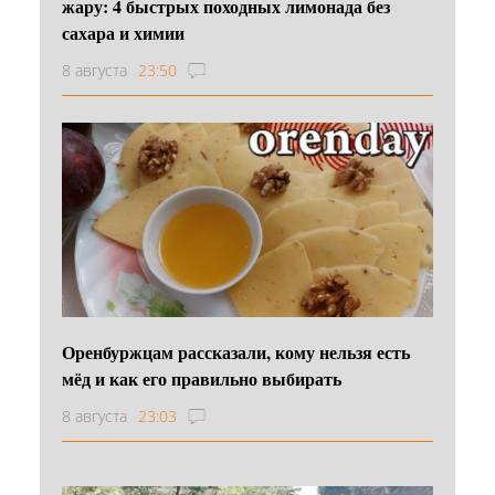
жару: 4 быстрых походных лимонада без
сахара и химии
8 августа
23:50
Оренбуржцам рассказали, кому нельзя есть
мёд и как его правильно выбирать
8 августа
23:03