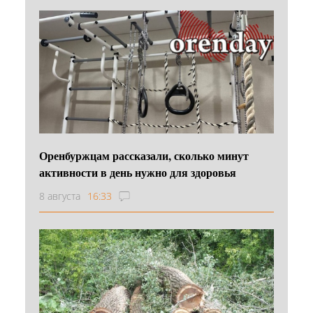
Оренбуржцам рассказали, сколько минут
активности в день нужно для здоровья
8 августа
16:33