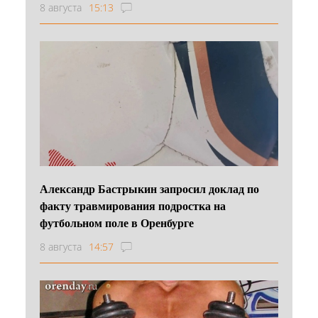
8 августа
15:13
Александр Бастрыкин запросил доклад по
факту травмирования подростка на
футбольном поле в Оренбурге
8 августа
14:57