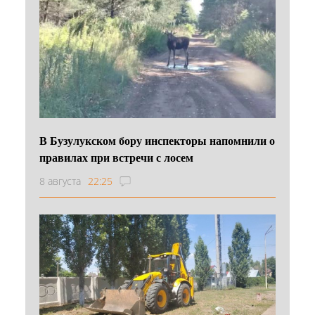
В Бузулукском бору инспекторы напомнили о
правилах при встречи с лосем
8 августа
22:25