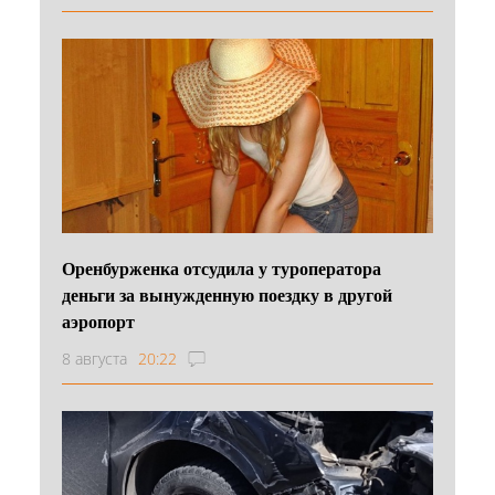
Оренбурженка отсудила у туроператора
деньги за вынужденную поездку в другой
аэропорт
8 августа
20:22