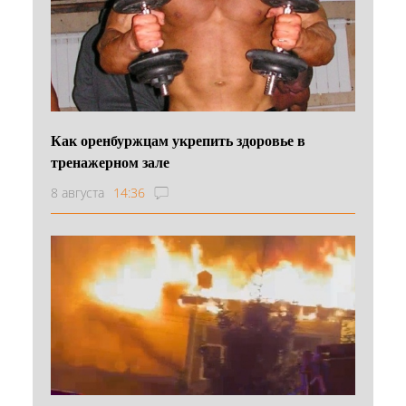
Как оренбуржцам укрепить здоровье в
тренажерном зале
8 августа
14:36