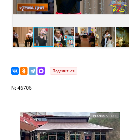
Поделиться
№ 46706
РЕКЛАМА • 18+