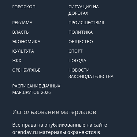
ГОРОСКОП
СИТУАЦИЯ НА
ДОРОГАХ
РЕКЛАМА
ПРОИСШЕСТВИЯ
ВЛАСТЬ
ПОЛИТИКА
ЭКОНОМИКА
ОБЩЕСТВО
КУЛЬТУРА
СПОРТ
ЖКХ
ПОГОДА
ОРЕНБУРЖЬЕ
НОВОСТИ
ЗАКОНОДАТЕЛЬСТВА
РАСПИСАНИЕ ДАЧНЫХ
МАРШРУТОВ-2026
Использование материалов
Все права на опубликованные на сайте
orenday.ru материалы охраняются в