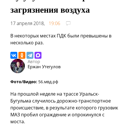
загрязнения воздуха
17 апреля 2018,
19:06
В некоторых местах ПДК были превышены в
несколько раз.
Автор
Ержан Утегулов
Фото/Видео:
56.мвд.рф
На прошлой неделе на трассе Уральск-
Бугульма случилось дорожно-транспортное
происшествие, в результате которого грузовик
МАЗ пробил ограждение и опрокинулся с
моста.