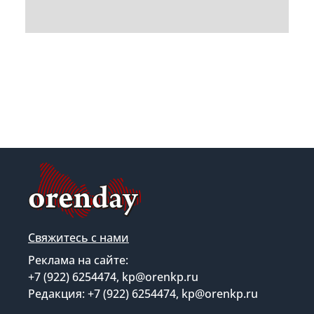
Свяжитесь с нами
Реклама на сайте:
+7 (922) 6254474, kp@orenkp.ru
Редакция: +7 (922) 6254474, kp@orenkp.ru