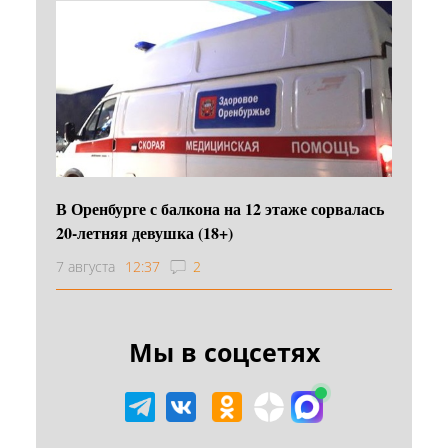
В Оренбурге с балкона на 12 этаже сорвалась
20-летняя девушка (18+)
7 августа
12:37
2
Мы в соцсетях