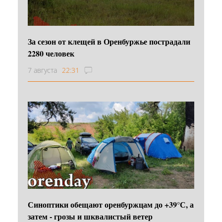
За сезон от клещей в Оренбуржье пострадали
2280 человек
7 августа
22:31
Синоптики обещают оренбуржцам до +39°С, а
затем - грозы и шквалистый ветер