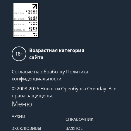
Возрастная категория
18+
сайта
Согласие на обработку
Политика
конфиденциальности
© 2008-2026 Новости Оренбурга Orenday. Все
права защищены.
Меню
АРХИВ
СПРАВОЧНИК
ЭКСКЛЮЗИВЫ
ВАЖНОЕ