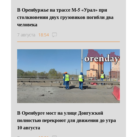
В Оренбуржье на трассе М-5 «Урал» при
столкновении двух грузовиков погибли два
человека
7 августа
18:54
В Оренбурге мост на улице Донгузской
полностью перекроют для движения до утра
10 августа