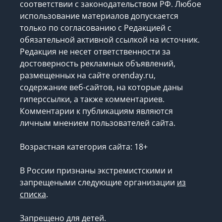
соответствии с законодательством РФ. Любое
использование материалов допускается
только по согласованию с Редакцией с
обязательной активной ссылкой на источник.
Редакция не несет ответственности за
достоверность рекламных объявлений,
размещенных на сайте orenday.ru,
содержание веб-сайтов, на которые даны
гиперссылки, а также комментариев.
Комментарии к публикациям являются
личным мнением пользователей сайта.
Возрастная категория сайта: 18+
В России признаны экстремистскими и
запрещеными следующие организации
из
списка
.
Запрещено для детей.