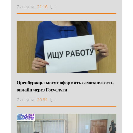
7 августа
21:16
Оренбуржцы могут оформить самозанятость
онлайн через Госуслуги
7 августа
20:34