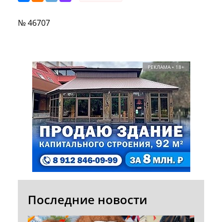
№ 46707
РЕКЛАМА • 18+
Последние новости