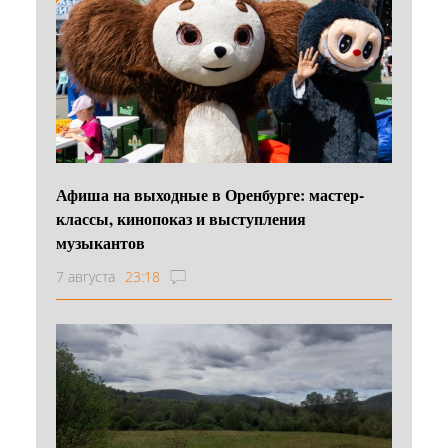
Афиша на выходные в Оренбурге: мастер-
классы, кинопоказ и выступления
музыкантов
7 августа
23:18