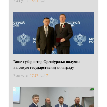
7 августа
18:01
Вице-губернатор Оренбуржья получил
высокую государственную награду
7 августа
17:27
7