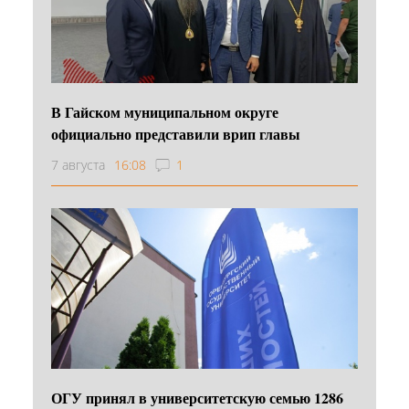
В Гайском муниципальном округе
официально представили врип главы
7 августа
16:08
1
ОГУ принял в университетскую семью 1286