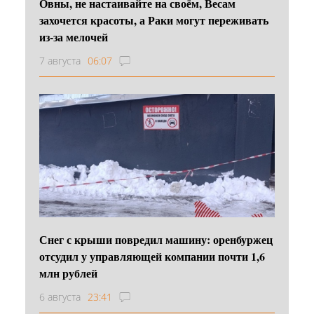
Овны, не настаивайте на своём, Весам
захочется красоты, а Раки могут переживать
из-за мелочей
7 августа
06:07
Снег с крыши повредил машину: оренбуржец
отсудил у управляющей компании почти 1,6
млн рублей
6 августа
23:41