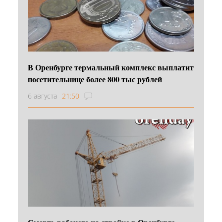
В Оренбурге термальный комплекс выплатит
посетительнице более 800 тыс рублей
6 августа
21:50