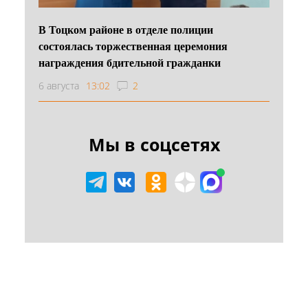
В Тоцком районе в отделе полиции
состоялась торжественная церемония
награждения бдительной гражданки
6 августа
13:02
2
Мы в соцсетях