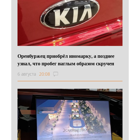
Оренбуржец приобрёл иномарку, а позднее
узнал, что пробег наглым образом скручен
6 августа
20:08