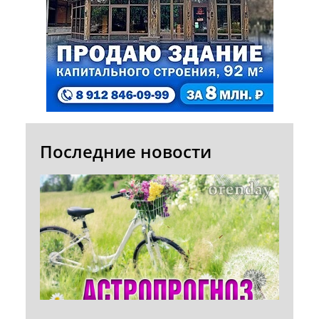
Последние новости