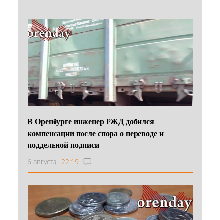
В Оренбурге инженер РЖД добился
компенсации после спора о переводе и
поддельной подписи
6 августа
22:19