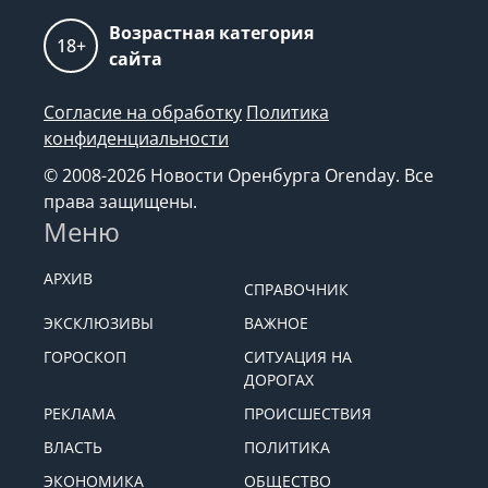
Возрастная категория
18+
сайта
Согласие на обработку
Политика
конфиденциальности
© 2008-2026 Новости Оренбурга Orenday. Все
права защищены.
Меню
АРХИВ
СПРАВОЧНИК
ЭКСКЛЮЗИВЫ
ВАЖНОЕ
ГОРОСКОП
СИТУАЦИЯ НА
ДОРОГАХ
РЕКЛАМА
ПРОИСШЕСТВИЯ
ВЛАСТЬ
ПОЛИТИКА
ЭКОНОМИКА
ОБЩЕСТВО