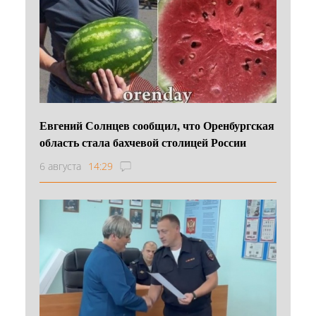
Евгений Солнцев сообщил, что Оренбургская
область стала бахчевой столицей России
6 августа
14:29