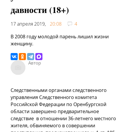
давности (18+)
17 апреля 2019,
20:08
4
В 2008 году молодой парень лишил жизни
женщину.
Автор
Следственными органами следственного
управления Следственного комитета
Российской Федерации по Оренбургской
области завершено предварительное
следствие в отношении 36-летнего местного
жителя, обвиняемого в совершении