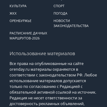
КУЛЬТУРА
СПОРТ
ЖКХ
ПОГОДА
ОРЕНБУРЖЬЕ
НОВОСТИ
ЗАКОНОДАТЕЛЬСТВА
РАСПИСАНИЕ ДАЧНЫХ
МАРШРУТОВ-2026
Использование материалов
Все права на опубликованные на сайте
orenday.ru материалы охраняются в
соответствии с законодательством РФ. Любое
использование материалов допускается
только по согласованию с Редакцией с
обязательной активной ссылкой на источник.
Редакция не несет ответственности за
достоверность рекламных объявлений,