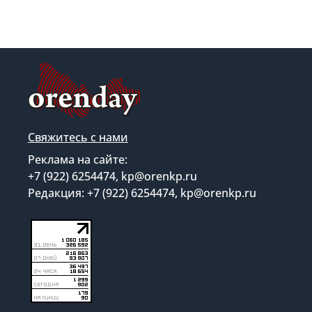
Свяжитесь с нами
Реклама на сайте:
+7 (922) 6254474, kp@orenkp.ru
Редакция: +7 (922) 6254474, kp@orenkp.ru