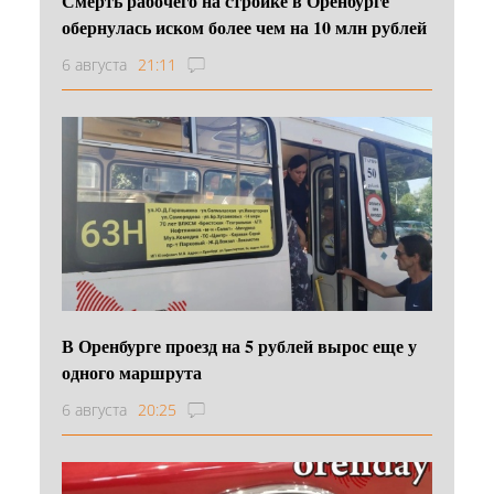
Смерть рабочего на стройке в Оренбурге
обернулась иском более чем на 10 млн рублей
6 августа
21:11
В Оренбурге проезд на 5 рублей вырос еще у
одного маршрута
6 августа
20:25