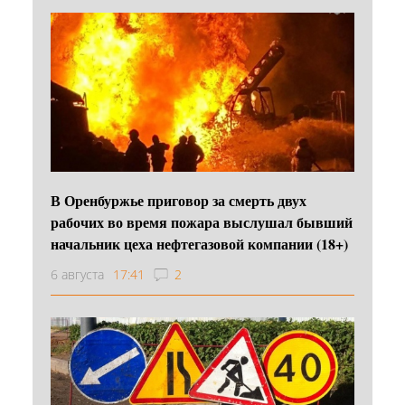
В Оренбуржье приговор за смерть двух
рабочих во время пожара выслушал бывший
начальник цеха нефтегазовой компании (18+)
6 августа
17:41
2