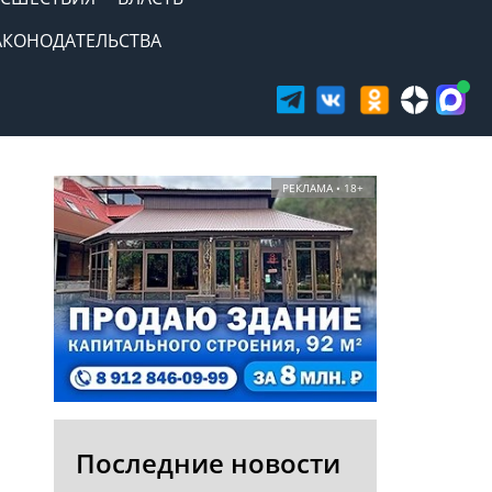
АКОНОДАТЕЛЬСТВА
РЕКЛАМА • 18+
Последние новости