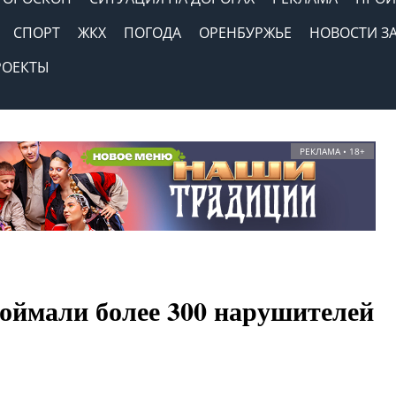
СПОРТ
ЖКХ
ПОГОДА
ОРЕНБУРЖЬЕ
НОВОСТИ З
РОЕКТЫ
РЕКЛАМА • 18+
поймали более 300 нарушителей