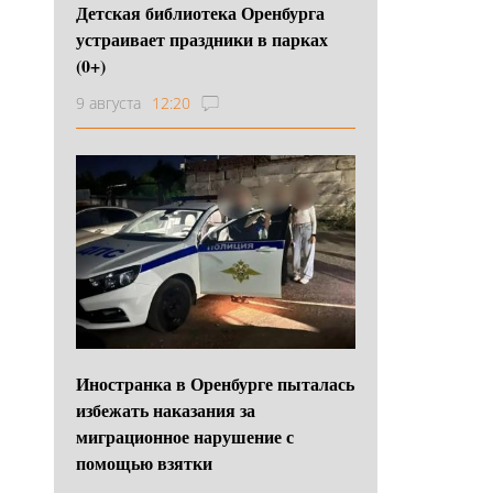
Детская библиотека Оренбурга
устраивает праздники в парках
(0+)
9 августа
12:20
Иностранка в Оренбурге пыталась
избежать наказания за
миграционное нарушение с
помощью взятки