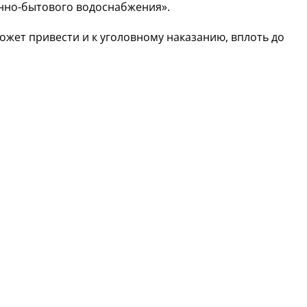
енно-бытового водоснабжения».
ожет привести и к уголовному наказанию, вплоть до