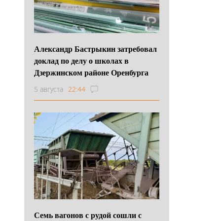
Александр Бастрыкин затребовал
доклад по делу о школах в
Дзержинском районе Оренбурга
5 августа
22:44
Семь вагонов с рудой сошли с