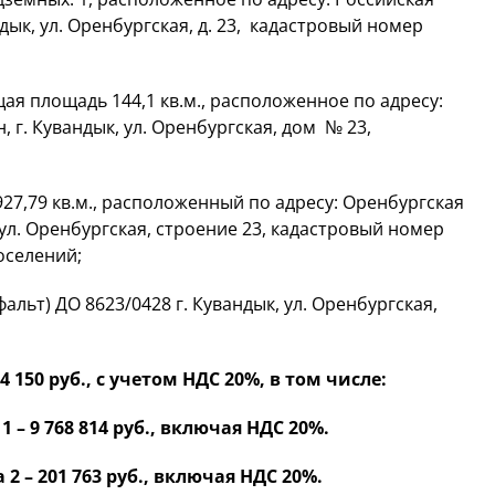
дык, ул. Оренбургская, д. 23, кадастровый номер
ая площадь 144,1 кв.м., расположенное по адресу:
 г. Кувандык, ул. Оренбургская, дом № 23,
27,79 кв.м., расположенный по адресу: Оренбургская
 ул. Оренбургская, строение 23, кадастровый номер
поселений;
альт) ДО 8623/0428 г. Кувандык, ул. Оренбургская,
 150 руб., с учетом НДС 20%, в том числе:
 – 9 768 814 руб., включая НДС 20%.
2 – 201 763 руб., включая НДС 20%.