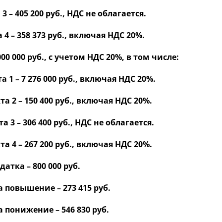
 – 405 200 руб., НДС не облагается.
4 – 358 373 руб., включая НДС 20%.
0 000 руб., с учетом НДС 20%, в том числе:
1 – 7 276 000 руб., включая НДС 20%.
 2 – 150 400 руб., включая НДС 20%.
3 – 306 400 руб., НДС не облагается.
 4 – 267 200 руб., включая НДС 20%.
атка – 800 000 руб.
 повышение – 273 415 руб.
 понижение – 546 830 руб.