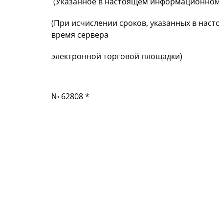
(Указанное в настоящем информационном
(При исчислении сроков, указанных в н
время сервера
электронной торговой площадки)
№ 62808 *