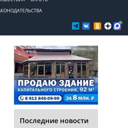
АКОНОДАТЕЛЬСТВА
РЕКЛАМА • 18+
Последние новости