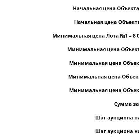
Начальная цена Объекта 3
Начальная цена Объекта 
Минимальная цена Лота №1 – 8 00
Минимальная цена Объекта 
Минимальная цена Объекта
Минимальная цена Объекта 
Минимальная цена Объекта
Сумма зад
Шаг аукциона на
Шаг аукциона на