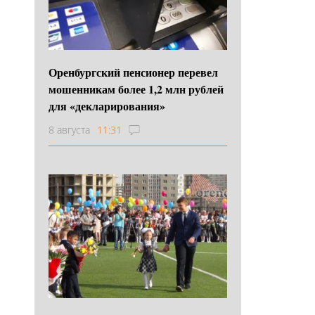
Оренбургский пенсионер перевел
мошенникам более 1,2 млн рублей
для «декларирования»
8 августа
11:31