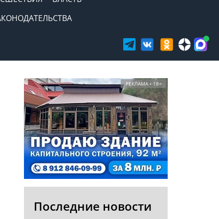
АКОНОДАТЕЛЬСТВА
РЕКЛАМА • 18+
Последние новости