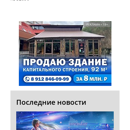
РЕКЛАМА • 18+
Последние новости