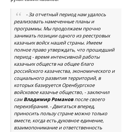
- За отчетный период нам удалось
реализовать намеченные планы и
программы. Мы продолжаем прочно
занимать позиции одного из реестровых
казачьих войск нашей страны. Имеем
полное право утверждать, что прошедший
период - время интенсивной работы
казачьих обществ на общее благо
российского казачества, экономического и
социального развития территорий, в
которых базируется Оренбургское
войсковое казачье общество, - заключил
сам
Владимир Романов
после своего
переизбрания. - Двигаться вперед,
приносить пользу стране можно только
вместе, когда есть духовное единение,
взаимопонимание и ответственность