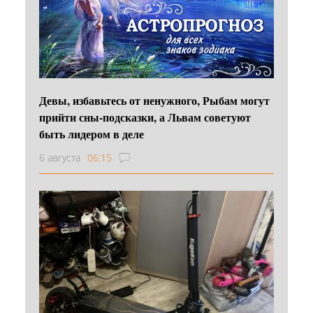
Девы, избавьтесь от ненужного, Рыбам могут
прийти сны-подсказки, а Львам советуют
быть лидером в деле
6 августа
06:15