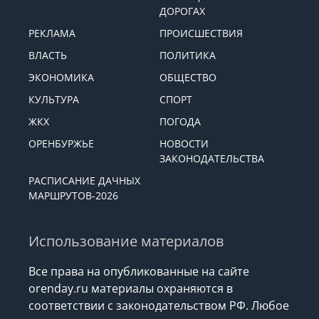
ДОРОГАХ
РЕКЛАМА
ПРОИСШЕСТВИЯ
ВЛАСТЬ
ПОЛИТИКА
ЭКОНОМИКА
ОБЩЕСТВО
КУЛЬТУРА
СПОРТ
ЖКХ
ПОГОДА
ОРЕНБУРЖЬЕ
НОВОСТИ
ЗАКОНОДАТЕЛЬСТВА
РАСПИСАНИЕ ДАЧНЫХ
МАРШРУТОВ-2026
Использование материалов
Все права на опубликованные на сайте
orenday.ru материалы охраняются в
соответствии с законодательством РФ. Любое