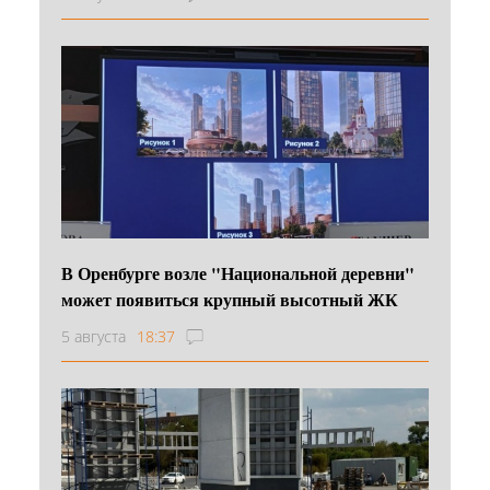
В Оренбурге возле "Национальной деревни"
может появиться крупный высотный ЖК
5 августа
18:37