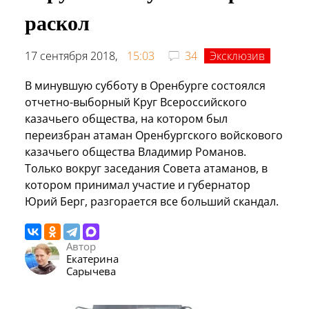
раскол
17 сентября 2018,
15:03
34
Эксклюзив
В минувшую субботу в Оренбурге состоялся
отчетно-выборный Круг Всероссийского
казачьего общества, на котором был
переизбран атаман Оренбургского войскового
казачьего общества Владимир Романов.
Только вокруг заседания Совета атаманов, в
котором принимал участие и губернатор
Юрий Берг, разгорается все больший скандал.
Автор
Екатерина
Сарычева