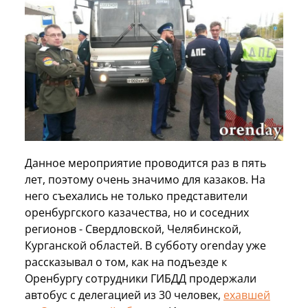
Данное мероприятие проводится раз в пять
лет, поэтому очень значимо для казаков. На
него съехались не только представители
оренбургского казачества, но и соседних
регионов - Свердловской, Челябинской,
Курганской областей. В субботу orenday уже
рассказывал о том, как на подъезде к
Оренбургу сотрудники ГИБДД продержали
автобус с делегацией из 30 человек,
ехавшей