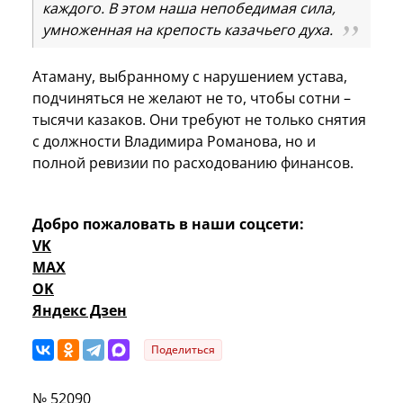
каждого. В этом наша непобедимая сила,
умноженная на крепость казачьего духа.
Атаману, выбранному с нарушением устава,
подчиняться не желают не то, чтобы сотни –
тысячи казаков. Они требуют не только снятия
с должности Владимира Романова, но и
полной ревизии по расходованию финансов.
Добро пожаловать в наши соцсети:
VK
MAX
OK
Яндекс Дзен
Поделиться
№ 52090