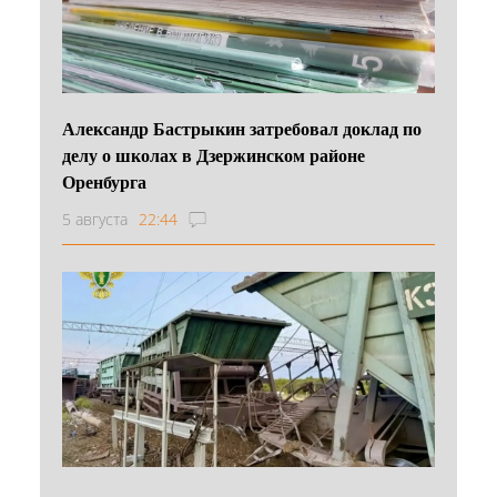
Александр Бастрыкин затребовал доклад по
делу о школах в Дзержинском районе
Оренбурга
5 августа
22:44