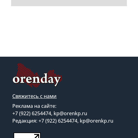
Свяжитесь с нами
Реклама на сайте:
+7 (922) 6254474, kp@orenkp.ru
Редакция: +7 (922) 6254474, kp@orenkp.ru