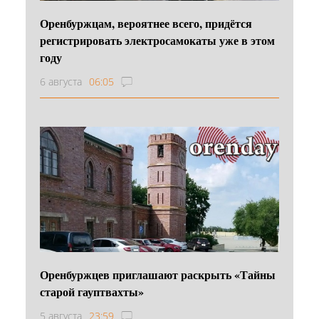
Оренбуржцам, вероятнее всего, придётся
регистрировать электросамокаты уже в этом
году
6 августа
06:05
Оренбуржцев приглашают раскрыть «Тайны
старой гауптвахты»
5 августа
23:59