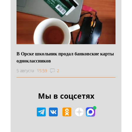
В Орске школьник продал банковские карты
одноклассников
5 августа
15:59
2
Мы в соцсетях