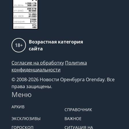
Возрастная категория
18+
сайта
Согласие на обработку
Политика
конфиденциальности
© 2008-2026 Новости Оренбурга Orenday. Все
права защищены.
Меню
АРХИВ
СПРАВОЧНИК
ЭКСКЛЮЗИВЫ
ВАЖНОЕ
ГОРОСКОП
СИТУАЦИЯ НА