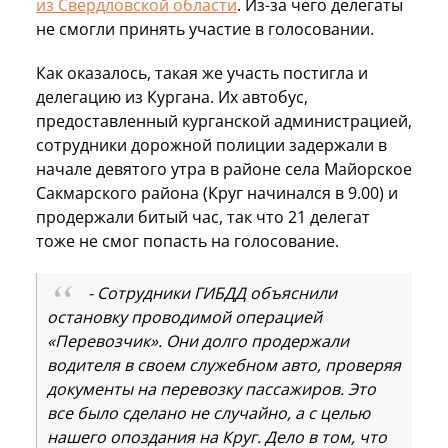
из Свердловской области
. Из-за чего делегаты
не смогли принять участие в голосовании.
Как оказалось, такая же участь постигла и
делегацию из Кургана. Их автобус,
предоставленный курганской администрацией,
сотрудники дорожной полиции задержали в
начале девятого утра в районе села Майорское
Сакмарского района (Круг начинался в 9.00) и
продержали битый час, так что 21 делегат
тоже не смог попасть на голосование.
- Сотрудники ГИБДД объяснили
остановку проводимой операцией
«Перевозчик». Они долго продержали
водителя в своем служебном авто, проверяя
документы на перевозку пассажиров. Это
все было сделано не случайно, а с целью
нашего опоздания на Круг. Дело в том, что