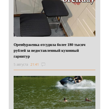
Оренбурженка отсудила более 180 тысяч
рублей за недоставленный кухонный
гарнитур
5 августа
21:41