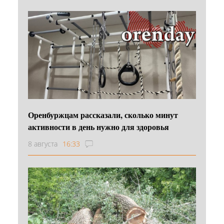
Оренбуржцам рассказали, сколько минут
активности в день нужно для здоровья
8 августа
16:33