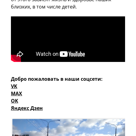
близких, в том числе детей.
Добро пожаловать в наши соцсети:
VK
MAX
OK
Яндекс Дзен