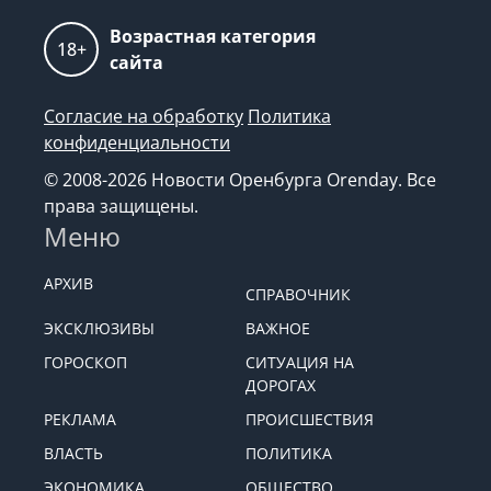
Возрастная категория
18+
сайта
Согласие на обработку
Политика
конфиденциальности
© 2008-2026 Новости Оренбурга Orenday. Все
права защищены.
Меню
АРХИВ
СПРАВОЧНИК
ЭКСКЛЮЗИВЫ
ВАЖНОЕ
ГОРОСКОП
СИТУАЦИЯ НА
ДОРОГАХ
РЕКЛАМА
ПРОИСШЕСТВИЯ
ВЛАСТЬ
ПОЛИТИКА
ЭКОНОМИКА
ОБЩЕСТВО