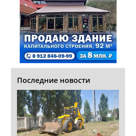
Последние новости