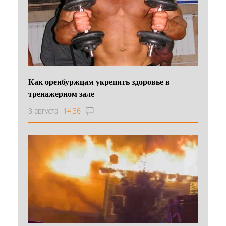
Как оренбуржцам укрепить здоровье в
тренажерном зале
8 августа
14:36