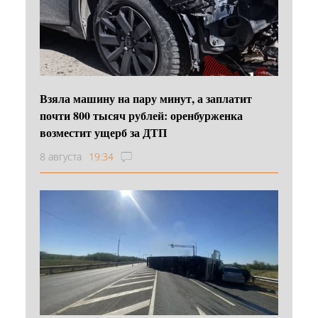
Взяла машину на пару минут, а заплатит
почти 800 тысяч рублей: оренбурженка
возместит ущерб за ДТП
8 августа
19:34