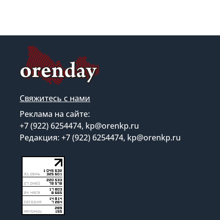
Свяжитесь с нами
Реклама на сайте:
+7 (922) 6254474, kp@orenkp.ru
Редакция: +7 (922) 6254474, kp@orenkp.ru