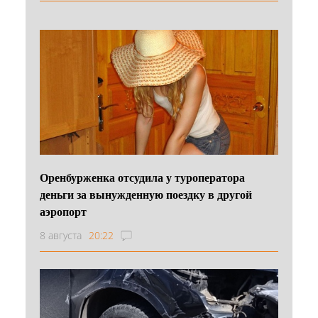
Оренбурженка отсудила у туроператора
деньги за вынужденную поездку в другой
аэропорт
8 августа
20:22