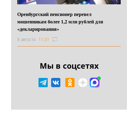
Оренбургский пенсионер перевел
мошенникам более 1,2 млн рублей для
«декларирования»
8 августа
11:31
Мы в соцсетях