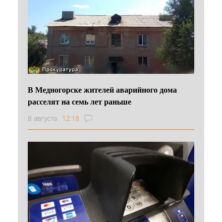
В Медногорске жителей аварийного дома
расселят на семь лет раньше
8 августа
12:18