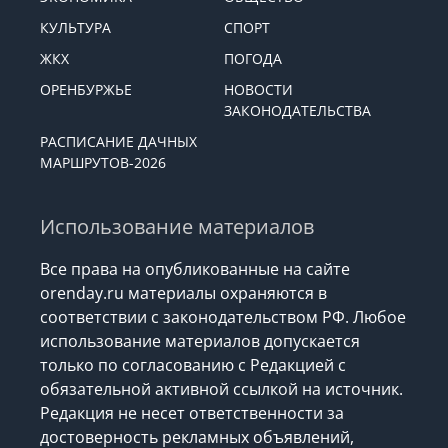
КУЛЬТУРА
СПОРТ
ЖКХ
ПОГОДА
ОРЕНБУРЖЬЕ
НОВОСТИ
ЗАКОНОДАТЕЛЬСТВА
РАСПИСАНИЕ ДАЧНЫХ
МАРШРУТОВ-2026
Использование материалов
Все права на опубликованные на сайте
orenday.ru материалы охраняются в
соответствии с законодательством РФ. Любое
использование материалов допускается
только по согласованию с Редакцией с
обязательной активной ссылкой на источник.
Редакция не несет ответственности за
достоверность рекламных объявлений,