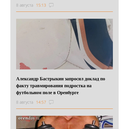
8 августа
15:13
Александр Бастрыкин запросил доклад по
факту травмирования подростка на
футбольном поле в Оренбурге
8 августа
14:57