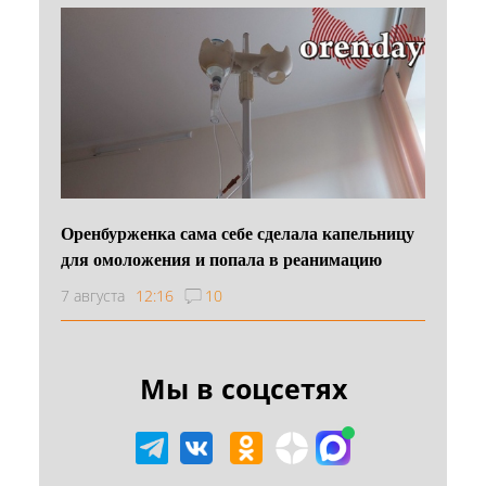
Оренбурженка сама себе сделала капельницу
для омоложения и попала в реанимацию
7 августа
12:16
10
Мы в соцсетях