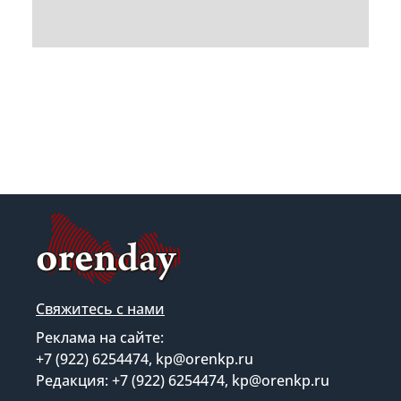
Свяжитесь с нами
Реклама на сайте:
+7 (922) 6254474, kp@orenkp.ru
Редакция: +7 (922) 6254474, kp@orenkp.ru