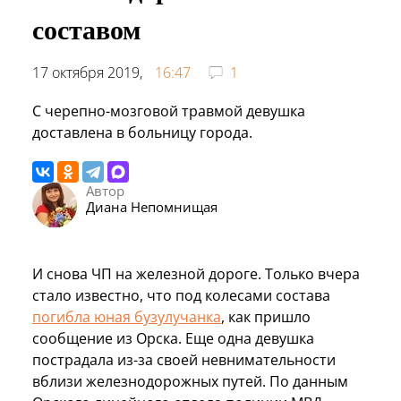
составом
17 октября 2019,
16:47
1
С черепно-мозговой травмой девушка
доставлена в больницу города.
Автор
Диана Непомнищая
И снова ЧП на железной дороге. Только вчера
стало известно, что под колесами состава
погибла юная бузулучанка
, как пришло
сообщение из Орска. Еще одна девушка
пострадала из-за своей невнимательности
вблизи железнодорожных путей. По данным