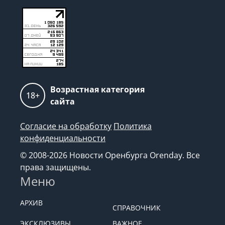
Возрастная категория
18+
сайта
Согласие на обработку
Политика
конфиденциальности
© 2008-2026 Новости Оренбурга Orenday. Все
права защищены.
Меню
АРХИВ
СПРАВОЧНИК
ЭКСКЛЮЗИВЫ
ВАЖНОЕ