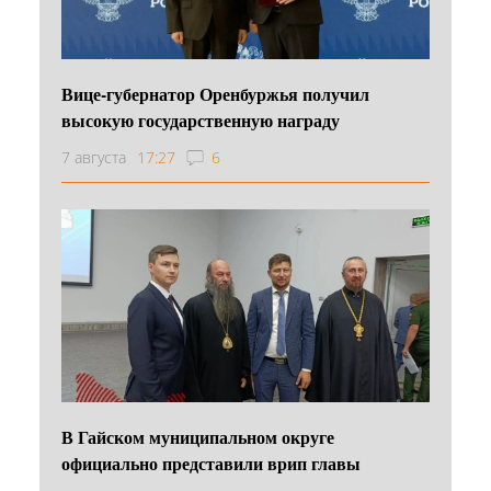
Вице-губернатор Оренбуржья получил
высокую государственную награду
7 августа
17:27
6
В Гайском муниципальном округе
официально представили врип главы