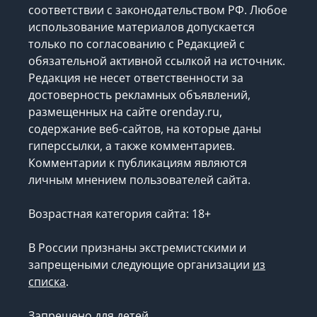
соответствии с законодательством РФ. Любое
использование материалов допускается
только по согласованию с Редакцией с
обязательной активной ссылкой на источник.
Редакция не несет ответственности за
достоверность рекламных объявлений,
размещенных на сайте orenday.ru,
содержание веб-сайтов, на которые даны
гиперссылки, а также комментариев.
Комментарии к публикациям являются
личным мнением пользователей сайта.
Возрастная категория сайта: 18+
В России признаны экстремистскими и
запрещеными следующие организации
из
списка
.
Запрещено для детей.