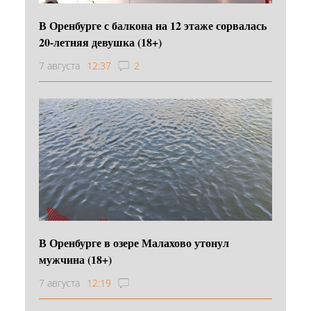
В Оренбурге с балкона на 12 этаже сорвалась
20-летняя девушка (18+)
7 августа
12:37
2
В Оренбурге в озере Малахово утонул
мужчина (18+)
7 августа
12:19