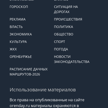
ГОРОСКОП
СИТУАЦИЯ НА
ДОРОГАХ
РЕКЛАМА
ПРОИСШЕСТВИЯ
ВЛАСТЬ
ПОЛИТИКА
ЭКОНОМИКА
ОБЩЕСТВО
КУЛЬТУРА
СПОРТ
ЖКХ
ПОГОДА
ОРЕНБУРЖЬЕ
НОВОСТИ
ЗАКОНОДАТЕЛЬСТВА
РАСПИСАНИЕ ДАЧНЫХ
МАРШРУТОВ-2026
Использование материалов
Все права на опубликованные на сайте
orenday.ru материалы охраняются в