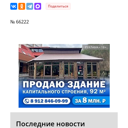
Поделиться
№ 66222
РЕКЛАМА • 18+
Последние новости