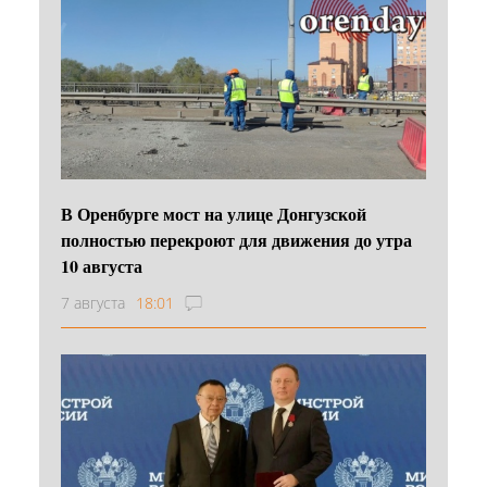
В Оренбурге мост на улице Донгузской
полностью перекроют для движения до утра
10 августа
7 августа
18:01