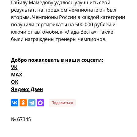
Габилу Мамедову удалось улучшить свой
результат, на прошлом чемпионате он был
вторым. Чемпионы России в каждой категории
получили сертификаты на 500 000 рублей и
ключи от автомобиля «Лада-Веста». Также
были награждены тренеры чемпионов.
Добро пожаловать в наши соцсети:
VK
MAX
OK
Яндекс Дзен
Поделиться
№ 67345