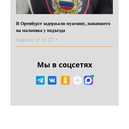
В Оренбурге задержали мужчину, напавшего
на мальчика у подъезда
8 августа
21:10
1
Мы в соцсетях