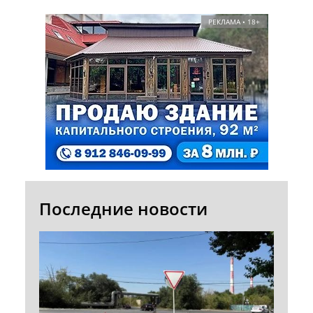
РЕКЛАМА • 18+
Последние новости