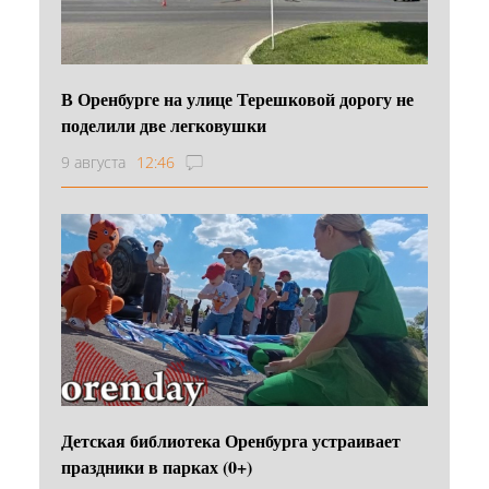
В Оренбурге на улице Терешковой дорогу не
поделили две легковушки
9 августа
12:46
Детская библиотека Оренбурга устраивает
праздники в парках (0+)