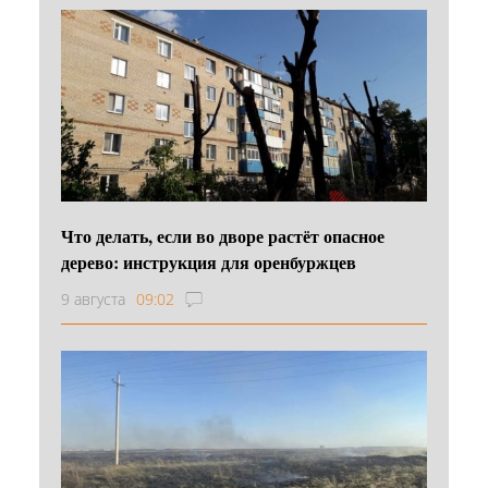
Что делать, если во дворе растёт опасное
дерево: инструкция для оренбуржцев
9 августа
09:02