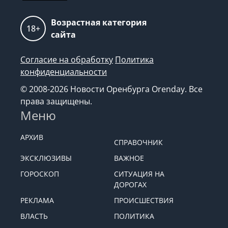
Возрастная категория
18+
сайта
Согласие на обработку
Политика
конфиденциальности
© 2008-2026 Новости Оренбурга Orenday. Все
права защищены.
Меню
АРХИВ
СПРАВОЧНИК
ЭКСКЛЮЗИВЫ
ВАЖНОЕ
ГОРОСКОП
СИТУАЦИЯ НА
ДОРОГАХ
РЕКЛАМА
ПРОИСШЕСТВИЯ
ВЛАСТЬ
ПОЛИТИКА