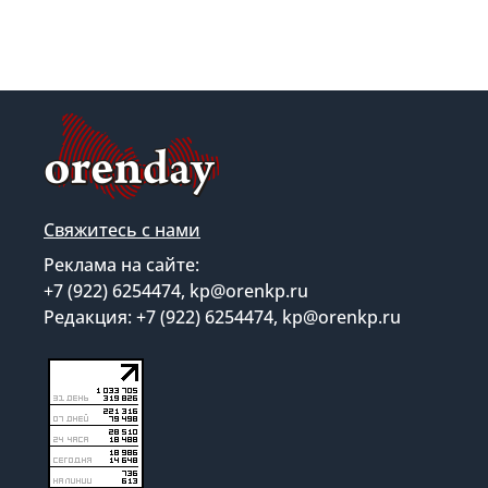
Свяжитесь с нами
Реклама на сайте:
+7 (922) 6254474, kp@orenkp.ru
Редакция: +7 (922) 6254474, kp@orenkp.ru