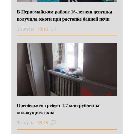
В Первомайском районе 16‑летняя девушка
получила ожоги при растопке банной печи
9 августа
10:16
Оренбуржец требует 1,7 млн рублей за
«плачущие» окна
9 августа
09:45