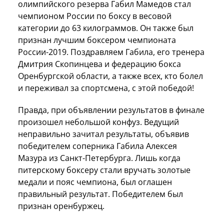
олимпийского резерва Габил Мамедов стал
чемпионом России по боксу в весовой
категории до 63 килограммов. Он также был
признан лучшим боксером чемпионата
России-2019. Поздравляем Габила, его тренера
Дмитрия Скопинцева и федерацию бокса
Оренбургской области, а также всех, кто болел
и переживал за спортсмена, с этой победой!
Правда, при объявлении результатов в финале
произошел небольшой конфуз. Ведущий
неправильно зачитал результаты, объявив
победителем соперника Габила Алексея
Мазура из Санкт-Петербурга. Лишь когда
питерскому боксеру стали вручать золотые
медали и пояс чемпиона, был оглашен
правильный результат. Победителем был
признан оренбуржец.