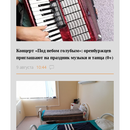
Концерт «Под небом голубым»: оренбуржцев
приглашают на праздник музыки и танца (0+)
9 августа
10:44