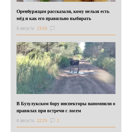
Оренбуржцам рассказали, кому нельзя есть
мёд и как его правильно выбирать
8 августа
23:03
В Бузулукском бору инспекторы напомнили о
правилах при встречи с лосем
8 августа
22:25
2