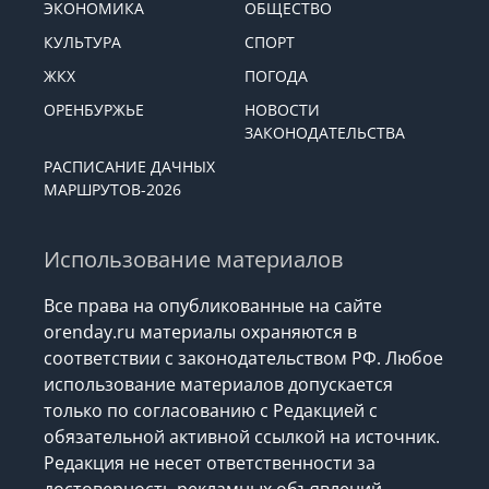
ЭКОНОМИКА
ОБЩЕСТВО
КУЛЬТУРА
СПОРТ
ЖКХ
ПОГОДА
ОРЕНБУРЖЬЕ
НОВОСТИ
ЗАКОНОДАТЕЛЬСТВА
РАСПИСАНИЕ ДАЧНЫХ
МАРШРУТОВ-2026
Использование материалов
Все права на опубликованные на сайте
orenday.ru материалы охраняются в
соответствии с законодательством РФ. Любое
использование материалов допускается
только по согласованию с Редакцией с
обязательной активной ссылкой на источник.
Редакция не несет ответственности за
достоверность рекламных объявлений,