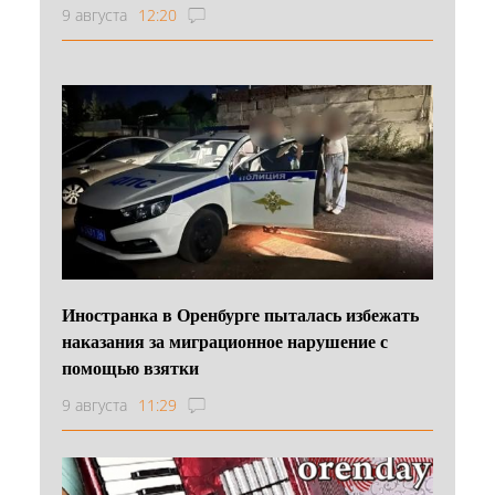
9 августа
12:20
Иностранка в Оренбурге пыталась избежать
наказания за миграционное нарушение с
помощью взятки
9 августа
11:29