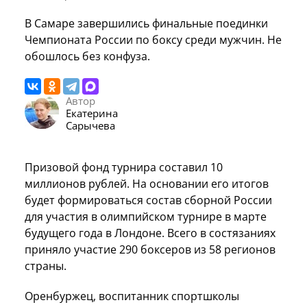
В Самаре завершились финальные поединки
Чемпионата России по боксу среди мужчин. Не
обошлось без конфуза.
Автор
Екатерина
Сарычева
Призовой фонд турнира составил 10
миллионов рублей. На основании его итогов
будет формироваться состав сборной России
для участия в олимпийском турнире в марте
будущего года в Лондоне. Всего в состязаниях
приняло участие 290 боксеров из 58 регионов
страны.
Оренбуржец, воспитанник спортшколы