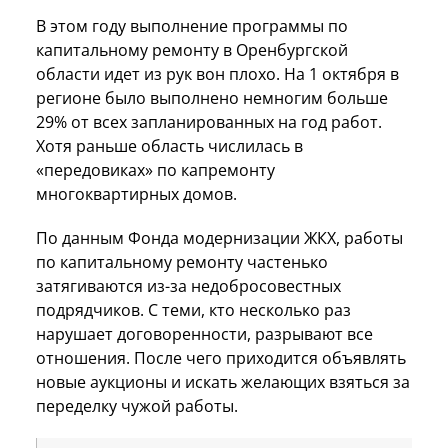
В этом году выполнение программы по
капитальному ремонту в Оренбургской
области идет из рук вон плохо. На 1 октября в
регионе было выполнено немногим больше
29% от всех запланированных на год работ.
Хотя раньше область числилась в
«передовиках» по капремонту
многоквартирных домов.
По данным Фонда модернизации ЖКХ, работы
по капитальному ремонту частенько
затягиваются из-за недобросовестных
подрядчиков. С теми, кто несколько раз
нарушает договоренности, разрывают все
отношения. После чего приходится объявлять
новые аукционы и искать желающих взяться за
переделку чужой работы.