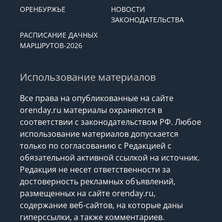
ОРЕНБУРЖЬЕ
НОВОСТИ
ЗАКОНОДАТЕЛЬСТВА
РАСПИСАНИЕ ДАЧНЫХ
МАРШРУТОВ-2026
Использование материалов
Все права на опубликованные на сайте
orenday.ru материалы охраняются в
соответствии с законодательством РФ. Любое
использование материалов допускается
только по согласованию с Редакцией с
обязательной активной ссылкой на источник.
Редакция не несет ответственности за
достоверность рекламных объявлений,
размещенных на сайте orenday.ru,
содержание веб-сайтов, на которые даны
гиперссылки, а также комментариев.