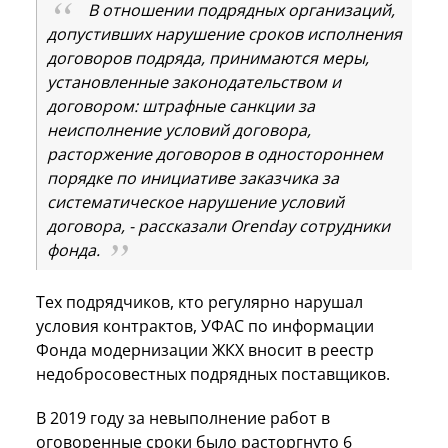
В отношении подрядных организаций,
допустивших нарушение сроков исполнения
договоров подряда, принимаются меры,
установленные законодательством и
договором: штрафные санкции за
неисполнение условий договора,
расторжение договоров в одностороннем
порядке по инициативе заказчика за
систематическое нарушение условий
договора, - рассказали Orenday сотрудники
фонда.
Тех подрядчиков, кто регулярно нарушал
условия контрактов, УФАС по информации
Фонда модернизации ЖКХ вносит в реестр
недобросовестных подрядных поставщиков.
В 2019 году за невыполнение работ в
оговоренные сроки было расторгнуто 6