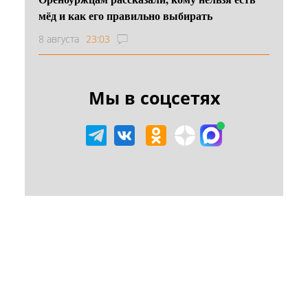
мёд и как его правильно выбирать
8 августа
23:03
Мы в соцсетях