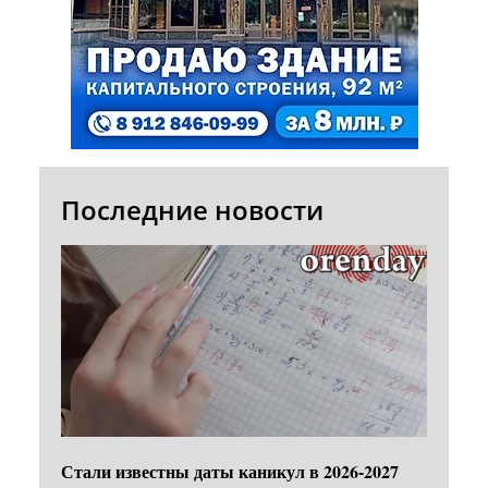
Последние новости
Стали известны даты каникул в 2026-2027