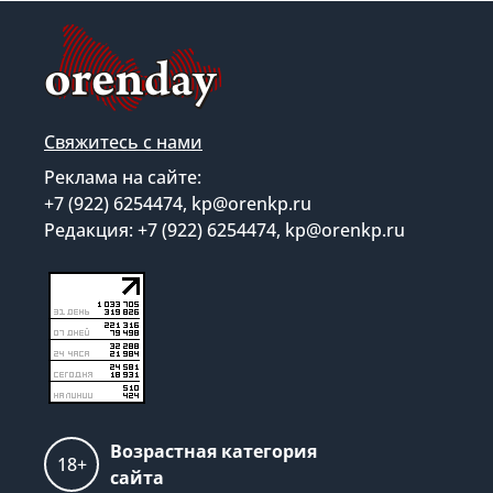
Свяжитесь с нами
Реклама на сайте:
+7 (922) 6254474, kp@orenkp.ru
Редакция: +7 (922) 6254474, kp@orenkp.ru
Возрастная категория
18+
сайта