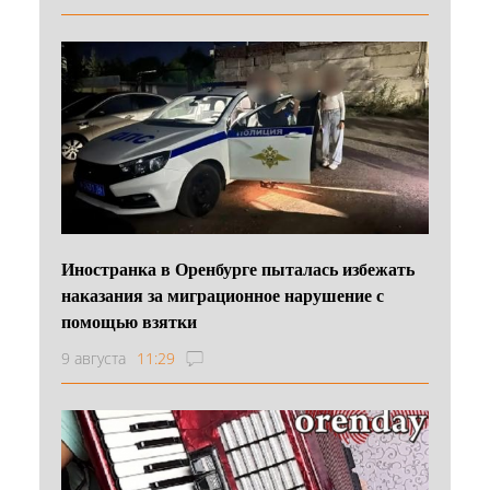
Иностранка в Оренбурге пыталась избежать
наказания за миграционное нарушение с
помощью взятки
9 августа
11:29