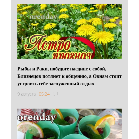
Рыбы и Раки, побудьте наедине с собой,
Близнецов потянет к общению, а Овнам стоит
устроить себе заслуженный отдых
9 августа
05:24