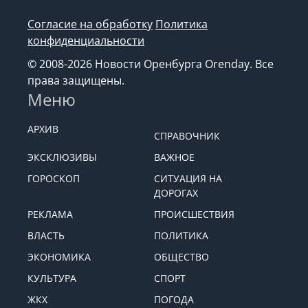
Согласие на обработку
Политика
конфиденциальности
© 2008-2026 Новости Оренбурга Orenday. Все
права защищены.
Меню
АРХИВ
СПРАВОЧНИК
ЭКСКЛЮЗИВЫ
ВАЖНОЕ
ГОРОСКОП
СИТУАЦИЯ НА
ДОРОГАХ
РЕКЛАМА
ПРОИСШЕСТВИЯ
ВЛАСТЬ
ПОЛИТИКА
ЭКОНОМИКА
ОБЩЕСТВО
КУЛЬТУРА
СПОРТ
ЖКХ
ПОГОДА