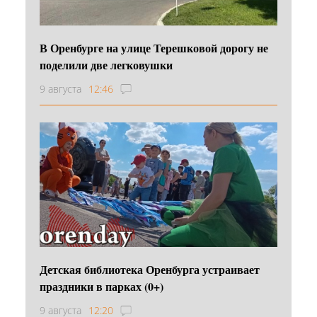
В Оренбурге на улице Терешковой дорогу не
поделили две легковушки
9 августа
12:46
Детская библиотека Оренбурга устраивает
праздники в парках (0+)
9 августа
12:20