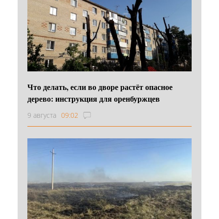
Что делать, если во дворе растёт опасное
дерево: инструкция для оренбуржцев
9 августа
09:02