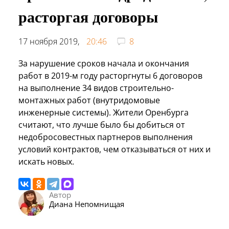
расторгая договоры
17 ноября 2019,
20:46
8
За нарушение сроков начала и окончания
работ в 2019-м году расторгнуты 6 договоров
на выполнение 34 видов строительно-
монтажных работ (внутридомовые
инженерные системы). Жители Оренбурга
считают, что лучше было бы добиться от
недобросовестных партнеров выполнения
условий контрактов, чем отказываться от них и
искать новых.
Автор
Диана Непомнищая