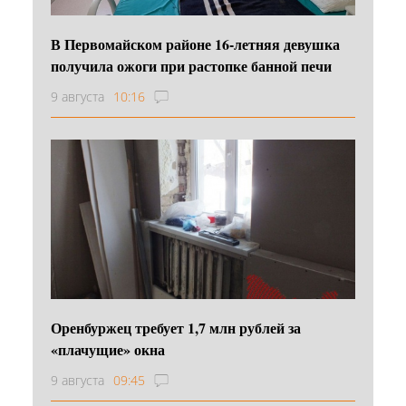
В Первомайском районе 16‑летняя девушка
получила ожоги при растопке банной печи
9 августа
10:16
Оренбуржец требует 1,7 млн рублей за
«плачущие» окна
9 августа
09:45