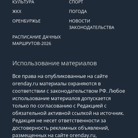
КУЛЬТУРА
СПОРТ
ЖКХ
ПОГОДА
ОРЕНБУРЖЬЕ
НОВОСТИ
ЗАКОНОДАТЕЛЬСТВА
РАСПИСАНИЕ ДАЧНЫХ
МАРШРУТОВ-2026
Использование материалов
Все права на опубликованные на сайте
orenday.ru материалы охраняются в
соответствии с законодательством РФ. Любое
использование материалов допускается
только по согласованию с Редакцией с
обязательной активной ссылкой на источник.
Редакция не несет ответственности за
достоверность рекламных объявлений,
размещенных на сайте orenday.ru,