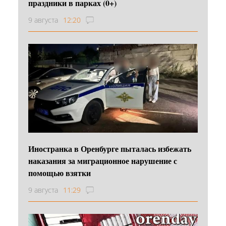
праздники в парках (0+)
9 августа
12:20
Иностранка в Оренбурге пыталась избежать
наказания за миграционное нарушение с
помощью взятки
9 августа
11:29