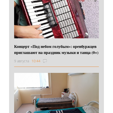
Концерт «Под небом голубым»: оренбуржцев
приглашают на праздник музыки и танца (0+)
9 августа
10:44