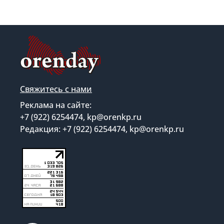
Свяжитесь с нами
Реклама на сайте:
+7 (922) 6254474, kp@orenkp.ru
Редакция: +7 (922) 6254474, kp@orenkp.ru