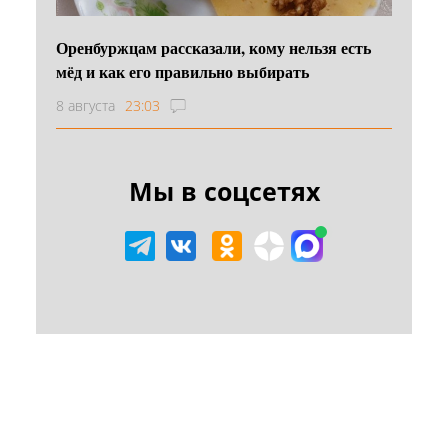
Оренбуржцам рассказали, кому нельзя есть
мёд и как его правильно выбирать
8 августа
23:03
Мы в соцсетях