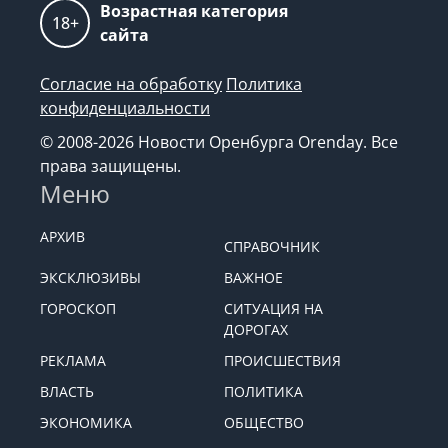
Возрастная категория
18+
сайта
Согласие на обработку
Политика
конфиденциальности
© 2008-2026 Новости Оренбурга Orenday. Все
права защищены.
Меню
АРХИВ
СПРАВОЧНИК
ЭКСКЛЮЗИВЫ
ВАЖНОЕ
ГОРОСКОП
СИТУАЦИЯ НА
ДОРОГАХ
РЕКЛАМА
ПРОИСШЕСТВИЯ
ВЛАСТЬ
ПОЛИТИКА
ЭКОНОМИКА
ОБЩЕСТВО