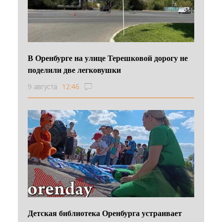
В Оренбурге на улице Терешковой дорогу не
поделили две легковушки
9 августа
12:46
Детская библиотека Оренбурга устраивает