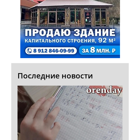
Последние новости