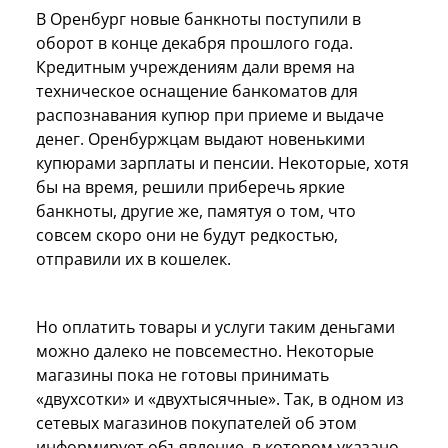
В Оренбург новые банкноты поступили в
оборот в конце декабря прошлого года.
Кредитным учреждениям дали время на
техническое оснащение банкоматов для
распознавания купюр при приеме и выдаче
денег. Оренбуржцам выдают новенькими
купюрами зарплаты и пенсии. Некоторые, хотя
бы на время, решили приберечь яркие
банкноты, другие же, памятуя о том, что
совсем скоро они не будут редкостью,
отправили их в кошелек.
Но оплатить товары и услуги таким деньгами
можно далеко не повсеместно. Некоторые
магазины пока не готовы принимать
«двухсотки» и «двухтысячные». Так, в одном из
сетевых магазинов покупателей об этом
информирует объявление, в котором указано,