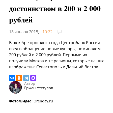
достоинством в 200 и 2 000
рублей
18 января 2018,
10:22
В октябре прошлого года Центробанк России
ввел в обращение новые купюры, номиналом
200 рублей и 2 000 рублей. Первыми их
получили Москва и те регионы, которые на них
изображены: Севастополь и Дальний Восток.
Автор
Ержан Утегулов
Фото/Видео:
Orenday.ru