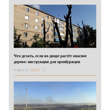
Что делать, если во дворе растёт опасное
дерево: инструкция для оренбуржцев
9 августа
09:02