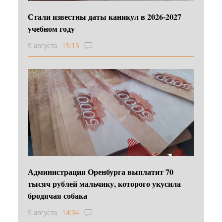
Стали известны даты каникул в 2026-2027
учебном году
9 августа
15:15
Администрация Оренбурга выплатит 70
тысяч рублей мальчику, которого укусила
бродячая собака
9 августа
14:34