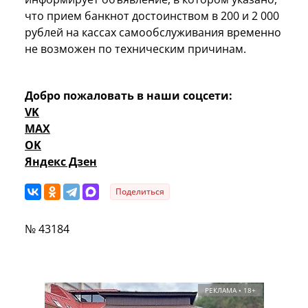
что прием банкнот достоинством в 200 и 2 000
рублей на кассах самообслуживания временно
не возможен по техническим причинам.
Добро пожаловать в наши соцсети:
VK
MAX
OK
Яндекс Дзен
Поделиться
№ 43184
РЕКЛАМА • 18+