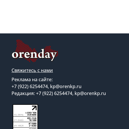
Свяжитесь с нами
Реклама на сайте:
+7 (922) 6254474, kp@orenkp.ru
Редакция: +7 (922) 6254474, kp@orenkp.ru