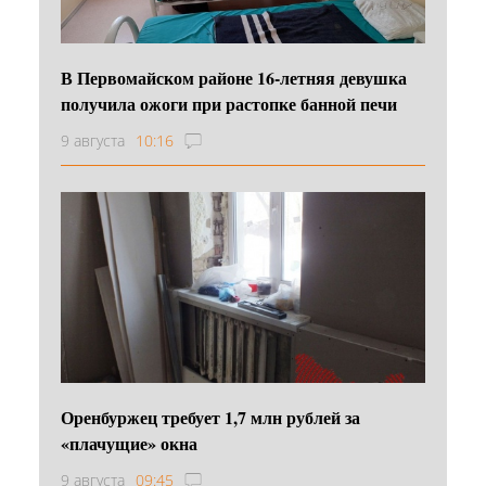
В Первомайском районе 16‑летняя девушка
получила ожоги при растопке банной печи
9 августа
10:16
Оренбуржец требует 1,7 млн рублей за
«плачущие» окна
9 августа
09:45