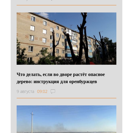
Что делать, если во дворе растёт опасное
дерево: инструкция для оренбуржцев
9 августа
09:02