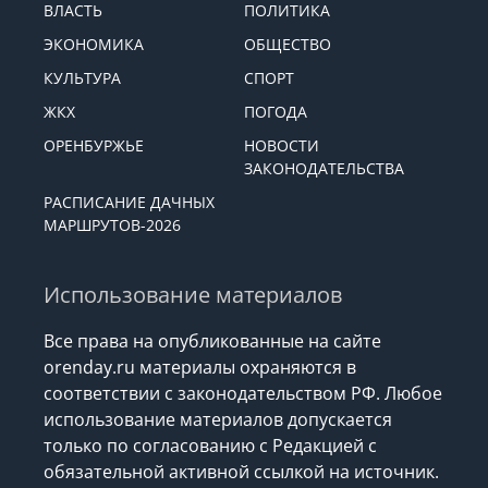
ВЛАСТЬ
ПОЛИТИКА
ЭКОНОМИКА
ОБЩЕСТВО
КУЛЬТУРА
СПОРТ
ЖКХ
ПОГОДА
ОРЕНБУРЖЬЕ
НОВОСТИ
ЗАКОНОДАТЕЛЬСТВА
РАСПИСАНИЕ ДАЧНЫХ
МАРШРУТОВ-2026
Использование материалов
Все права на опубликованные на сайте
orenday.ru материалы охраняются в
соответствии с законодательством РФ. Любое
использование материалов допускается
только по согласованию с Редакцией с
обязательной активной ссылкой на источник.