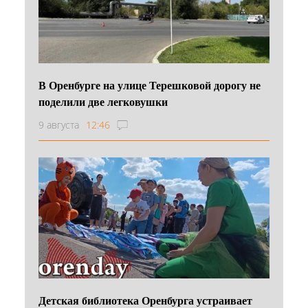
В Оренбурге на улице Терешковой дорогу не
поделили две легковушки
9 августа
12:46
Детская библиотека Оренбурга устраивает