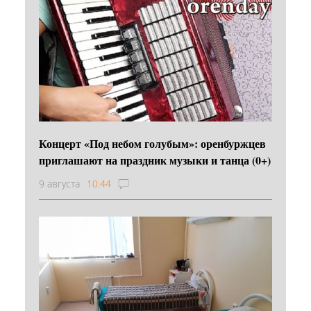
Концерт «Под небом голубым»: оренбуржцев
приглашают на праздник музыки и танца (0+)
9 августа
10:44