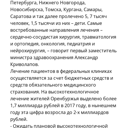
Петербурга, Нижнего Новгорода,
Новосибирска, Томска, Кургана, Самары,
Саратова и так далее пролечено 5, 7 тысяч
человек, 1,5 тысячи из них – дети. Самые
востребованные направления лечения –
сердечно-сосудистая хирургия, травматология
и ортопедия, онкология, педиатрия и
нейрохирургия, – говорит первый заместитель
министра здравоохранения Александр
Криволапов.
Лечение пациентов в федеральных клиниках
осуществляется за счет бюджетных средств и
средств обязательного медицинского
страхования. На высокотехнологичное
лечение жителей Оренбуржья выделено более
1,7 миллиарда рублей в 2017 году, в нынешнем
году эта цифра возросла до 2-х миллиардов
рублей.
- Ожидать плановой высокотехнологичной