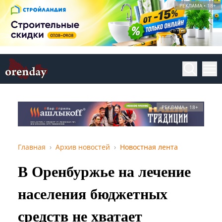
РЕКЛАМА • 18+
РЕКЛАМА • 18+
Главная
Архив новостей
Новостная лента
В Оренбуржье на лечение
населения бюджетных
средств не хватает