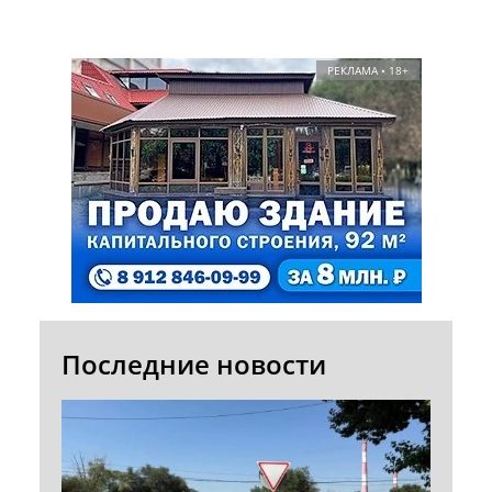
РЕКЛАМА • 18+
Последние новости