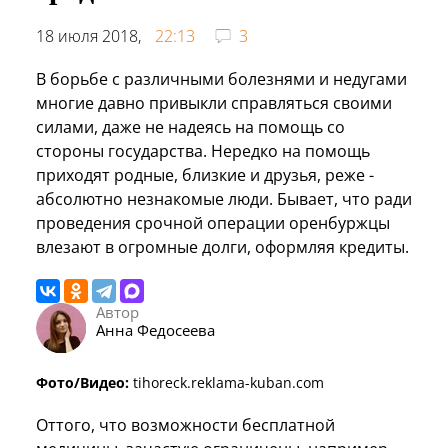
18 июля 2018,
22:13
3
В борьбе с различными болезнями и недугами
многие давно привыкли справляться своими
силами, даже не надеясь на помощь со
стороны государства. Нередко на помощь
приходят родные, близкие и друзья, реже -
абсолютно незнакомые люди. Бывает, что ради
проведения срочной операции оренбуржцы
влезают в огромные долги, оформляя кредиты.
Автор
Анна Федосеева
Фото/Видео:
tihoreck.reklama-kuban.com
Оттого, что возможности бесплатной