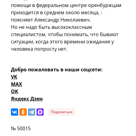
помощи в федеральном центре оренбуржцам
приходится в среднем около месяца, -
поясняет Александр Николаевич.
Но не надо быть высококлассным
специалистом, чтобы понимать, что бывают
ситуации, когда этого времени ожидания у
человека попросту нет.
Добро пожаловать в наши соцсети:
VK
MAX
OK
Яндекс Дзен
Поделиться
№ 50015