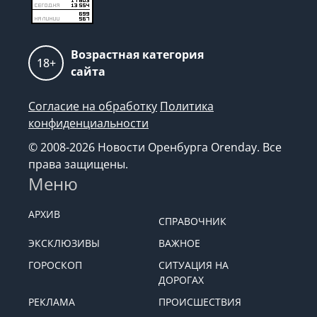
Возрастная категория
18+
сайта
Согласие на обработку
Политика
конфиденциальности
© 2008-2026 Новости Оренбурга Orenday. Все
права защищены.
Меню
АРХИВ
СПРАВОЧНИК
ЭКСКЛЮЗИВЫ
ВАЖНОЕ
ГОРОСКОП
СИТУАЦИЯ НА
ДОРОГАХ
РЕКЛАМА
ПРОИСШЕСТВИЯ