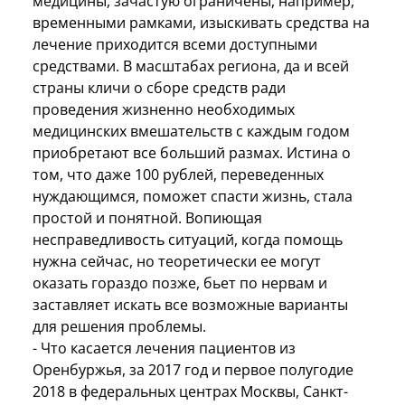
медицины, зачастую ограничены, например,
временными рамками, изыскивать средства на
лечение приходится всеми доступными
средствами. В масштабах региона, да и всей
страны кличи о сборе средств ради
проведения жизненно необходимых
медицинских вмешательств с каждым годом
приобретают все больший размах. Истина о
том, что даже 100 рублей, переведенных
нуждающимся, поможет спасти жизнь, стала
простой и понятной. Вопиющая
несправедливость ситуаций, когда помощь
нужна сейчас, но теоретически ее могут
оказать гораздо позже, бьет по нервам и
заставляет искать все возможные варианты
для решения проблемы.
- Что касается лечения пациентов из
Оренбуржья, за 2017 год и первое полугодие
2018 в федеральных центрах Москвы, Санкт-