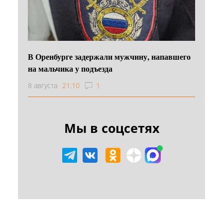
В Оренбурге задержали мужчину, напавшего
на мальчика у подъезда
8 августа
21:10
1
Мы в соцсетях