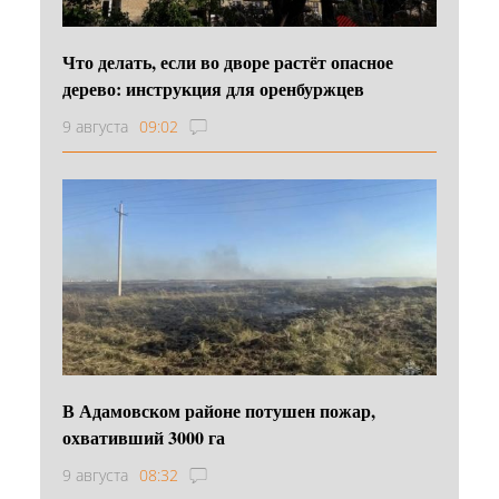
Что делать, если во дворе растёт опасное
дерево: инструкция для оренбуржцев
9 августа
09:02
В Адамовском районе потушен пожар,
охвативший 3000 га
9 августа
08:32