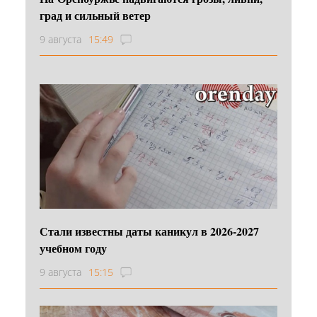
град и сильный ветер
9 августа
15:49
Стали известны даты каникул в 2026-2027
учебном году
9 августа
15:15