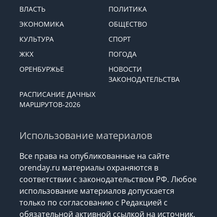
ВЛАСТЬ
ПОЛИТИКА
ЭКОНОМИКА
ОБЩЕСТВО
КУЛЬТУРА
СПОРТ
ЖКХ
ПОГОДА
ОРЕНБУРЖЬЕ
НОВОСТИ
ЗАКОНОДАТЕЛЬСТВА
РАСПИСАНИЕ ДАЧНЫХ
МАРШРУТОВ-2026
Использование материалов
Все права на опубликованные на сайте
orenday.ru материалы охраняются в
соответствии с законодательством РФ. Любое
использование материалов допускается
только по согласованию с Редакцией с
обязательной активной ссылкой на источник.