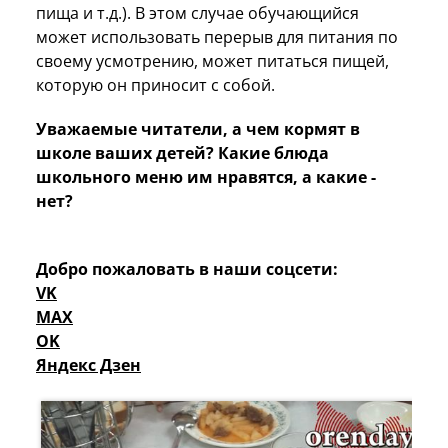
пища и т.д.). В этом случае обучающийся
может использовать перерыв для питания по
своему усмотрению, может питаться пищей,
которую он приносит с собой.
Уважаемые читатели, а чем кормят в
школе ваших детей? Какие блюда
школьного меню им нравятся, а какие -
нет?
Добро пожаловать в наши соцсети:
VK
MAX
OK
Яндекс Дзен