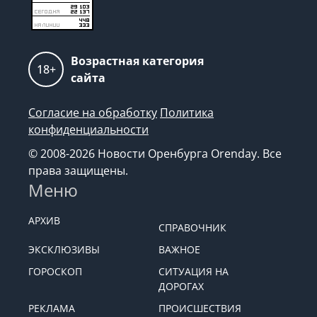
Возрастная категория
18+
сайта
Согласие на обработку
Политика
конфиденциальности
© 2008-2026 Новости Оренбурга Orenday. Все
права защищены.
Меню
АРХИВ
СПРАВОЧНИК
ЭКСКЛЮЗИВЫ
ВАЖНОЕ
ГОРОСКОП
СИТУАЦИЯ НА
ДОРОГАХ
РЕКЛАМА
ПРОИСШЕСТВИЯ