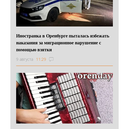
Иностранка в Оренбурге пыталась избежать
наказания за миграционное нарушение с
помощью взятки
9 августа
11:29