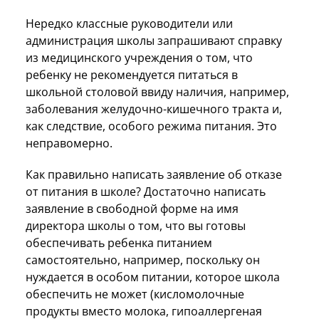
Нередко классные руководители или
администрация школы запрашивают справку
из медицинского учреждения о том, что
ребенку не рекомендуется питаться в
школьной столовой ввиду наличия, например,
заболевания желудочно-кишечного тракта и,
как следствие, особого режима питания. Это
неправомерно.
Как правильно написать заявление об отказе
от питания в школе? Достаточно написать
заявление в свободной форме на имя
директора школы о том, что вы готовы
обеспечивать ребенка питанием
самостоятельно, например, поскольку он
нуждается в особом питании, которое школа
обеспечить не может (кисломолочные
продукты вместо молока, гипоаллергеная