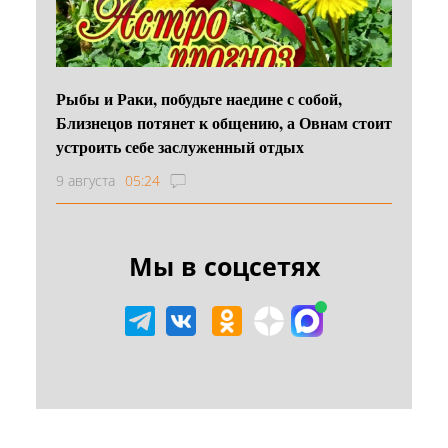
Рыбы и Раки, побудьте наедине с собой,
Близнецов потянет к общению, а Овнам стоит
устроить себе заслуженный отдых
9 августа
05:24
Мы в соцсетях