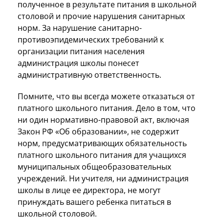
полученное в результате питания в школьной
столовой и прочие нарушения санитарных
норм. За нарушение санитарно-
противоэпидемических требований к
организации питания населения
администрация школы понесет
административную ответственность.
Помните, что вы всегда можете отказаться от
платного школьного питания. Дело в том, что
ни один нормативно-правовой акт, включая
Закон РФ «Об образовании», не содержит
норм, предусматривающих обязательность
платного школьного питания для учащихся
муниципальных общеобразовательных
учреждений. Ни учителя, ни администрация
школы в лице ее директора, не могут
принуждать вашего ребенка питаться в
школьной столовой.