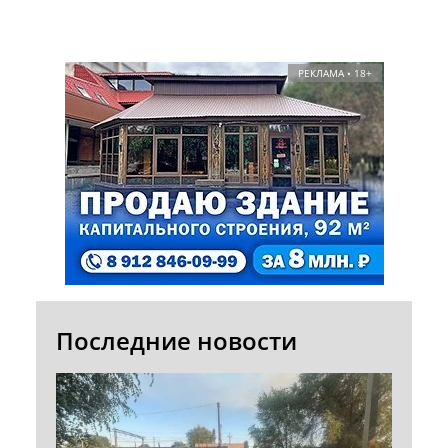
РЕКЛАМА • 18+
Последние новости