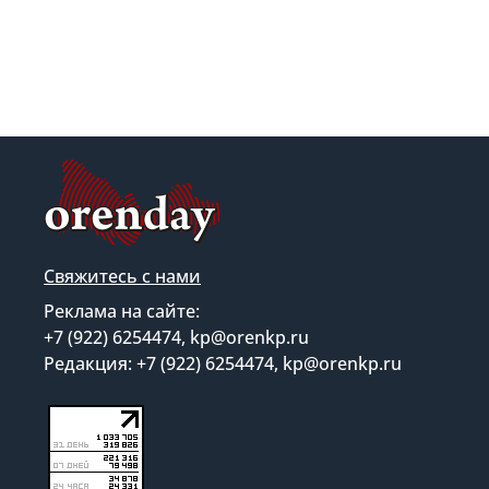
Свяжитесь с нами
Реклама на сайте:
+7 (922) 6254474, kp@orenkp.ru
Редакция: +7 (922) 6254474, kp@orenkp.ru