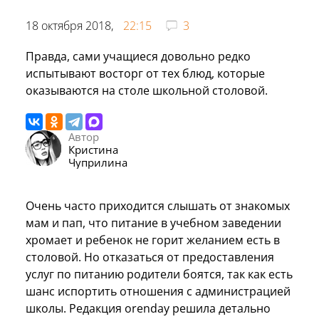
18 октября 2018,
22:15
3
Правда, сами учащиеся довольно редко
испытывают восторг от тех блюд, которые
оказываются на столе школьной столовой.
Автор
Кристина
Чуприлина
Очень часто приходится слышать от знакомых
мам и пап, что питание в учебном заведении
хромает и ребенок не горит желанием есть в
столовой. Но отказаться от предоставления
услуг по питанию родители боятся, так как есть
шанс испортить отношения с администрацией
школы. Редакция orenday решила детально