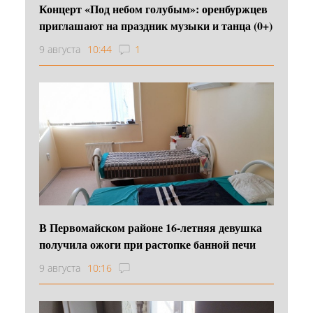
Концерт «Под небом голубым»: оренбуржцев
приглашают на праздник музыки и танца (0+)
9 августа
10:44
1
В Первомайском районе 16‑летняя девушка
получила ожоги при растопке банной печи
9 августа
10:16