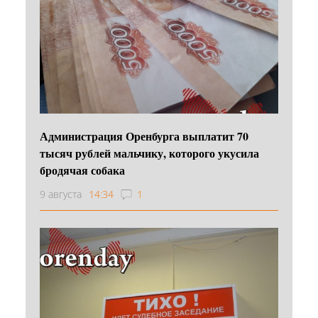
Администрация Оренбурга выплатит 70
тысяч рублей мальчику, которого укусила
бродячая собака
9 августа
14:34
1