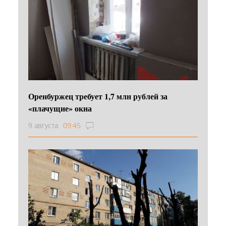
Оренбуржец требует 1,7 млн рублей за
«плачущие» окна
9 августа
09:45