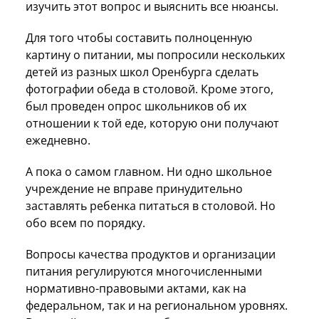
изучить этот вопрос и выяснить все нюансы.
Для того чтобы составить полноценную
картину о питании, мы попросили нескольких
детей из разных школ Оренбурга сделать
фотографии обеда в столовой. Кроме этого,
был проведен опрос школьников об их
отношении к той еде, которую они получают
ежедневно.
А пока о самом главном. Ни одно школьное
учреждение не вправе принудительно
заставлять ребенка питаться в столовой. Но
обо всем по порядку.
Вопросы качества продуктов и организации
питания регулируются многочисленными
нормативно-правовыми актами, как на
федеральном, так и на региональном уровнях.