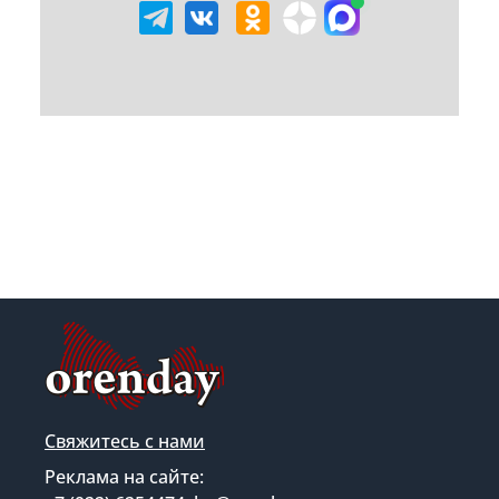
Свяжитесь с нами
Реклама на сайте: