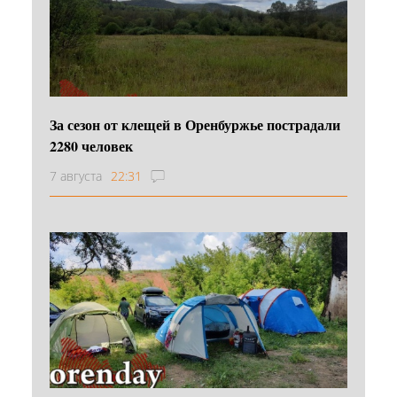
За сезон от клещей в Оренбуржье пострадали
2280 человек
7 августа
22:31