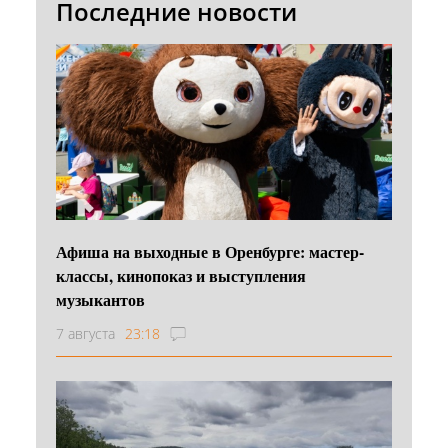
Последние новости
Афиша на выходные в Оренбурге: мастер-
классы, кинопоказ и выступления
музыкантов
7 августа
23:18