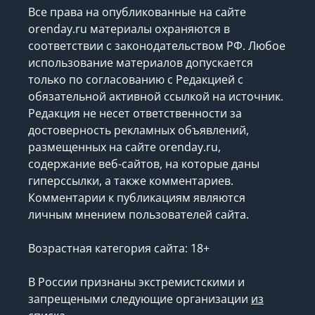
Все права на опубликованные на сайте
orenday.ru материалы охраняются в
соответствии с законодательством РФ. Любое
использование материалов допускается
только по согласованию с Редакцией с
обязательной активной ссылкой на источник.
Редакция не несет ответственности за
достоверность рекламных объявлений,
размещенных на сайте orenday.ru,
содержание веб-сайтов, на которые даны
гиперссылки, а также комментариев.
Комментарии к публикациям являются
личным мнением пользователей сайта.
Возрастная категория сайта: 18+
В России признаны экстремистскими и
запрещеными следующие организации
из