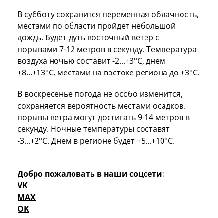
В субботу сохранится переменная облачность,
местами по области пройдет небольшой
дождь. Будет дуть восточный ветер с
порывами 7-12 метров в секунду. Температура
воздуха ночью составит -2...+3°C, днем
+8...+13°C, местами на востоке региона до +3°C.
В воскресенье погода не особо изменится,
сохраняется вероятность местами осадков,
порывы ветра могут достигать 9-14 метров в
секунду. Ночные температуры составят
-3...+2°C. Днем в регионе будет +5...+10°C.
Добро пожаловать в наши соцсети:
VK
MAX
OK