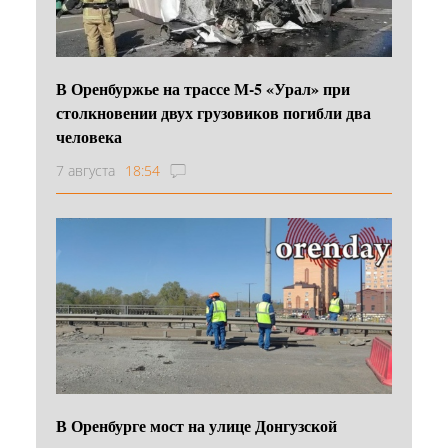
В Оренбуржье на трассе М-5 «Урал» при
столкновении двух грузовиков погибли два
человека
7 августа
18:54
В Оренбурге мост на улице Донгузской