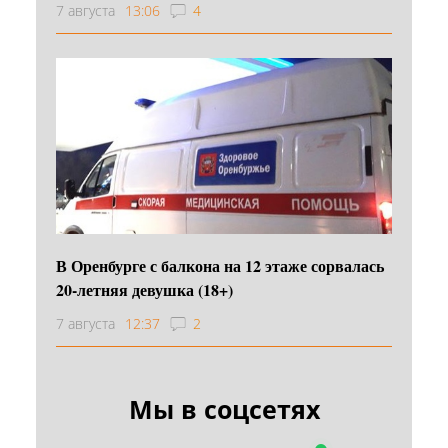
7 августа
13:06
4
В Оренбурге с балкона на 12 этаже сорвалась
20-летняя девушка (18+)
7 августа
12:37
2
Мы в соцсетях