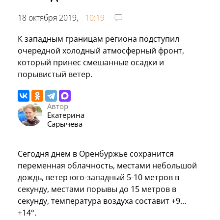
18 октября 2019,
10:19
К западным границам региона подступил
очередной холодный атмосферный фронт,
который принес смешанные осадки и
порывистый ветер.
Автор
Екатерина
Сарычева
Сегодня днем в Оренбуржье сохранится
переменная облачность, местами небольшой
дождь, ветер юго-западный 5-10 метров в
секунду, местами порывы до 15 метров в
секунду, температура воздуха составит +9…
+14°.