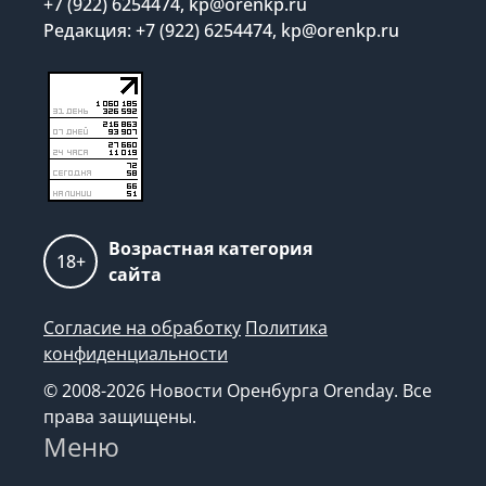
+7 (922) 6254474, kp@orenkp.ru
Редакция: +7 (922) 6254474, kp@orenkp.ru
Возрастная категория
18+
сайта
Согласие на обработку
Политика
конфиденциальности
© 2008-2026 Новости Оренбурга Orenday. Все
права защищены.
Меню