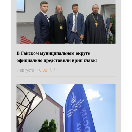
В Гайском муниципальном округе
официально представили врип главы
7 августа
16:08
1