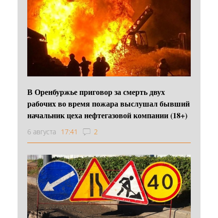
В Оренбуржье приговор за смерть двух
рабочих во время пожара выслушал бывший
начальник цеха нефтегазовой компании (18+)
6 августа
17:41
2