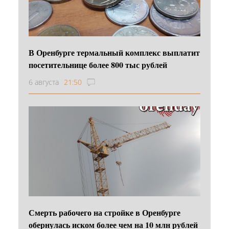
В Оренбурге термальный комплекс выплатит
посетительнице более 800 тыс рублей
6 августа
21:50
Смерть рабочего на стройке в Оренбурге
обернулась иском более чем на 10 млн рублей