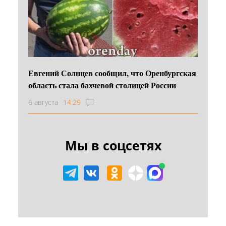
Евгений Солнцев сообщил, что Оренбургская
область стала бахчевой столицей России
6 августа
14:29
Мы в соцсетях