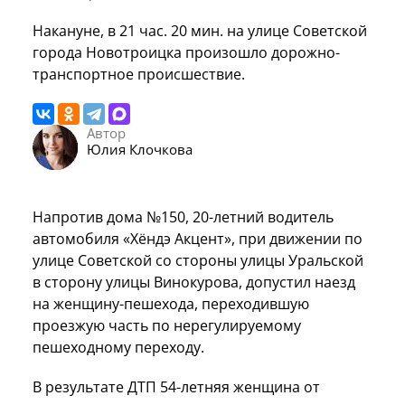
Накануне, в 21 час. 20 мин. на улице Советской
города Новотроицка произошло дорожно-
транспортное происшествие.
Автор
Юлия Клочкова
Напротив дома №150, 20-летний водитель
автомобиля «Хёндэ Акцент», при движении по
улице Советской со стороны улицы Уральской
в сторону улицы Винокурова, допустил наезд
на женщину-пешехода, переходившую
проезжую часть по нерегулируемому
пешеходному переходу.
В результате ДТП 54-летняя женщина от