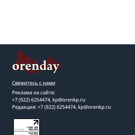
Свяжитесь с нами
Реклама на сайте:
+7 (922) 6254474, kp@orenkp.ru
Редакция: +7 (922) 6254474, kp@orenkp.ru