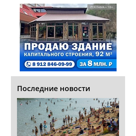
РЕКЛАМА • 18+
Последние новости