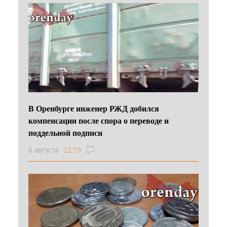
В Оренбурге инженер РЖД добился
компенсации после спора о переводе и
поддельной подписи
6 августа
22:19