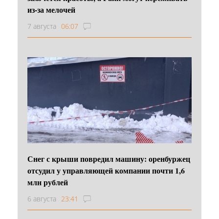
из-за мелочей
7 августа
06:07
Снег с крыши повредил машину: оренбуржец
отсудил у управляющей компании почти 1,6
млн рублей
6 августа
23:41