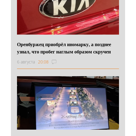
Оренбуржец приобрёл иномарку, а позднее
узнал, что пробег наглым образом скручен
6 августа
20:08