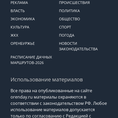
РЕКЛАМА
ПРОИСШЕСТВИЯ
ВЛАСТЬ
ПОЛИТИКА
ЭКОНОМИКА
ОБЩЕСТВО
КУЛЬТУРА
СПОРТ
ЖКХ
ПОГОДА
ОРЕНБУРЖЬЕ
НОВОСТИ
ЗАКОНОДАТЕЛЬСТВА
РАСПИСАНИЕ ДАЧНЫХ
МАРШРУТОВ-2026
Использование материалов
Все права на опубликованные на сайте
orenday.ru материалы охраняются в
соответствии с законодательством РФ. Любое
использование материалов допускается
только по согласованию с Редакцией с