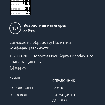
Возрастная категория
18+
сайта
Согласие на обработку
Политика
конфиденциальности
© 2008-2026 Новости Оренбурга Orenday. Все
права защищены.
Меню
АРХИВ
СПРАВОЧНИК
ЭКСКЛЮЗИВЫ
ВАЖНОЕ
ГОРОСКОП
СИТУАЦИЯ НА
ДОРОГАХ