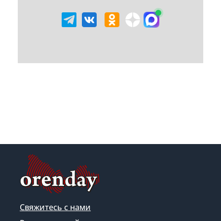
Свяжитесь с нами