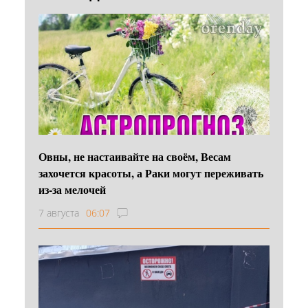
Овны, не настаивайте на своём, Весам
захочется красоты, а Раки могут переживать
из-за мелочей
7 августа
06:07