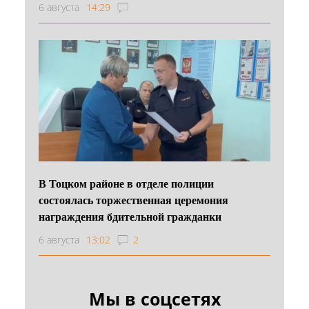
6 августа
14:29
В Тоцком районе в отделе полиции
состоялась торжественная церемония
награждения бдительной гражданки
6 августа
13:02
2
Мы в соцсетях