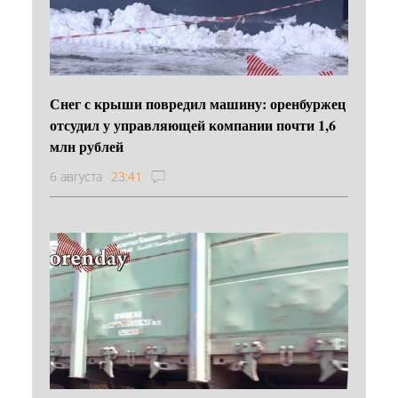
Снег с крыши повредил машину: оренбуржец
отсудил у управляющей компании почти 1,6
млн рублей
6 августа
23:41