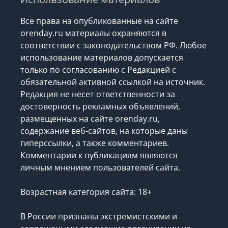
Все права на опубликованные на сайте
orenday.ru материалы охраняются в
соответствии с законодательством РФ. Любое
использование материалов допускается
только по согласованию с Редакцией с
обязательной активной ссылкой на источник.
Редакция не несет ответственности за
достоверность рекламных объявлений,
размещенных на сайте orenday.ru,
содержание веб-сайтов, на которые даны
гиперссылки, а также комментариев.
Комментарии к публикациям являются
личным мнением пользователей сайта.
Возрастная категория сайта: 18+
В России признаны экстремистскими и