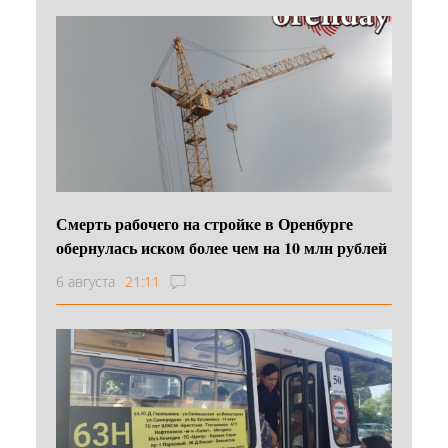
Смерть рабочего на стройке в Оренбурге
обернулась иском более чем на 10 млн рублей
6 августа
21:11