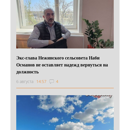
Экс-глава Нежинского сельсовета Наби
Османов не оставляет надежд вернуться на
должность
6 августа
14:57
4