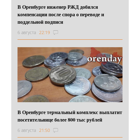
В Оренбурге инженер РЖД добился
компенсации после спора о переводе и
поддельной подписи
6 августа
22:19
В Оренбурге термальный комплекс выплатит
посетительнице более 800 тыс рублей
6 августа
21:50