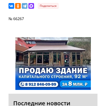
Поделиться
№ 66267
РЕКЛАМА • 18+
Последние новости