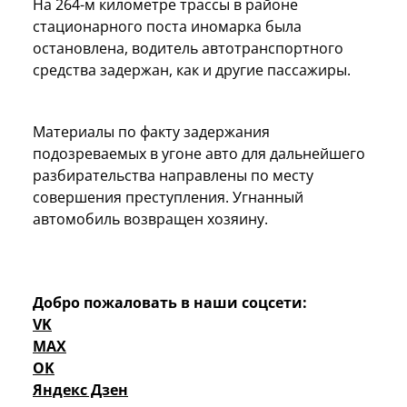
На 264-м километре трассы в районе
стационарного поста иномарка была
остановлена, водитель автотранспортного
средства задержан, как и другие пассажиры.
Материалы по факту задержания
подозреваемых в угоне авто для дальнейшего
разбирательства направлены по месту
совершения преступления. Угнанный
автомобиль возвращен хозяину.
Добро пожаловать в наши соцсети:
VK
MAX
OK
Яндекс Дзен