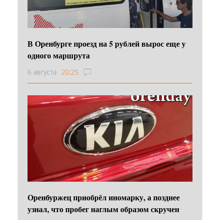
В Оренбурге проезд на 5 рублей вырос еще у
одного маршрута
6 августа
20:25
Оренбуржец приобрёл иномарку, а позднее
узнал, что пробег наглым образом скручен