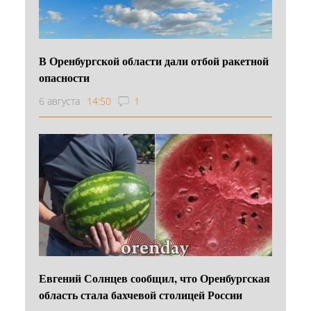
В Оренбургской области дали отбой ракетной
опасности
6 августа
14:50
1
Евгений Солнцев сообщил, что Оренбургская
область стала бахчевой столицей России