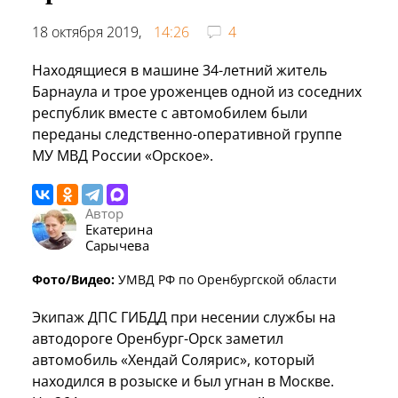
18 октября 2019,
14:26
4
Находящиеся в машине 34-летний житель
Барнаула и трое уроженцев одной из соседних
республик вместе с автомобилем были
переданы следственно-оперативной группе
МУ МВД России «Орское».
Автор
Екатерина
Сарычева
Фото/Видео:
УМВД РФ по Оренбургской области
Экипаж ДПС ГИБДД при несении службы на
автодороге Оренбург-Орск заметил
автомобиль «Хендай Солярис», который
находился в розыске и был угнан в Москве.