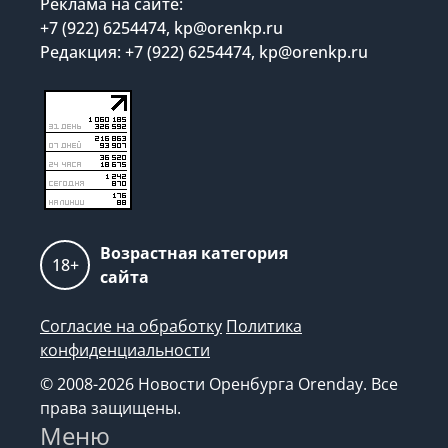
Реклама на сайте:
+7 (922) 6254474, kp@orenkp.ru
Редакция: +7 (922) 6254474, kp@orenkp.ru
Возрастная категория
18+
сайта
Согласие на обработку
Политика
конфиденциальности
© 2008-2026 Новости Оренбурга Orenday. Все
права защищены.
Меню