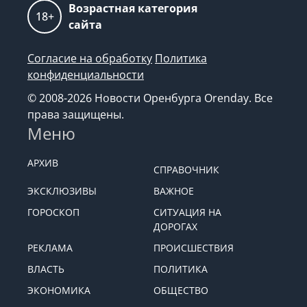
Возрастная категория
18+
сайта
Согласие на обработку
Политика
конфиденциальности
© 2008-2026 Новости Оренбурга Orenday. Все
права защищены.
Меню
АРХИВ
СПРАВОЧНИК
ЭКСКЛЮЗИВЫ
ВАЖНОЕ
ГОРОСКОП
СИТУАЦИЯ НА
ДОРОГАХ
РЕКЛАМА
ПРОИСШЕСТВИЯ
ВЛАСТЬ
ПОЛИТИКА
ЭКОНОМИКА
ОБЩЕСТВО