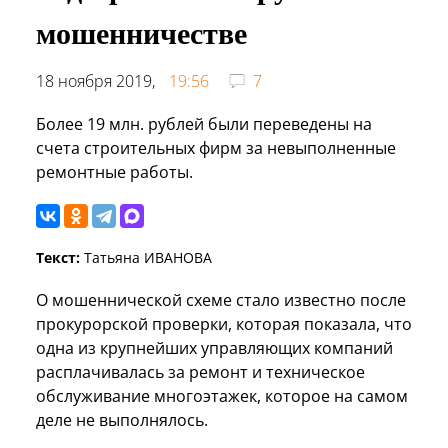
мошенничестве
18 ноября 2019,
19:56
7
Более 19 млн. рублей были переведены на
счета строительных фирм за невыполненные
ремонтные работы.
Текст:
Татьяна ИВАНОВА
О мошеннической схеме стало известно после
прокурорской проверки, которая показала, что
одна из крупнейших управляющих компаний
расплачивалась за ремонт и техническое
обслуживание многоэтажек, которое на самом
деле не выполнялось.