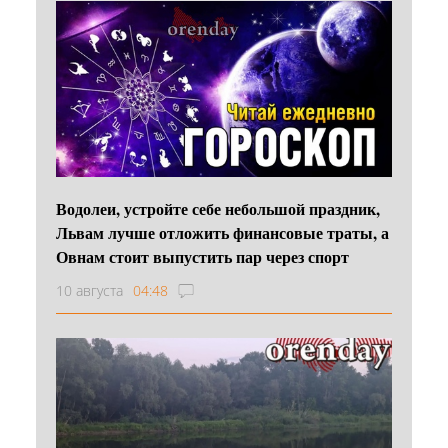
Водолеи, устройте себе небольшой праздник,
Львам лучше отложить финансовые траты, а
Овнам стоит выпустить пар через спорт
10 августа
04:48