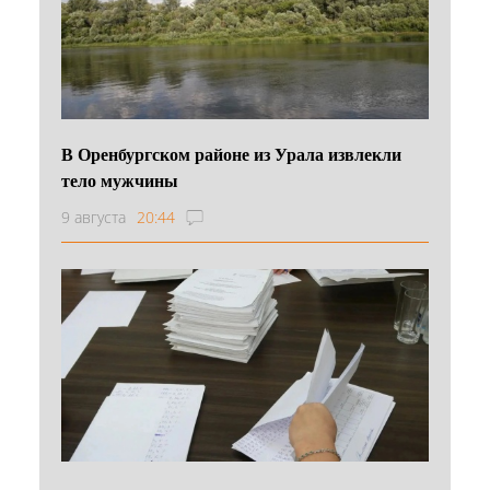
В Оренбургском районе из Урала извлекли
тело мужчины
9 августа
20:44