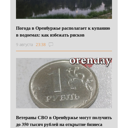
Погода в Оренбуржье располагает к купанию
в водоемах: как избежать рисков
9 августа
23:38
Ветераны СВО в Оренбуржье могут получить
до 350 тысяч рублей на открытие бизнеса