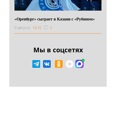
«Оренбург» сыграет в Казани с «Рубином»
9 августа
18:35
3
Мы в соцсетях