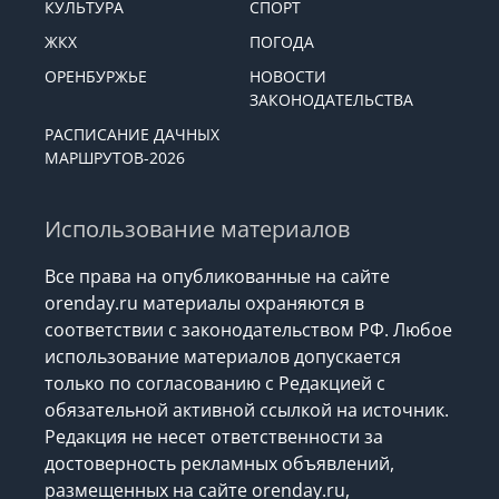
КУЛЬТУРА
СПОРТ
ЖКХ
ПОГОДА
ОРЕНБУРЖЬЕ
НОВОСТИ
ЗАКОНОДАТЕЛЬСТВА
РАСПИСАНИЕ ДАЧНЫХ
МАРШРУТОВ-2026
Использование материалов
Все права на опубликованные на сайте
orenday.ru материалы охраняются в
соответствии с законодательством РФ. Любое
использование материалов допускается
только по согласованию с Редакцией с
обязательной активной ссылкой на источник.
Редакция не несет ответственности за
достоверность рекламных объявлений,
размещенных на сайте orenday.ru,