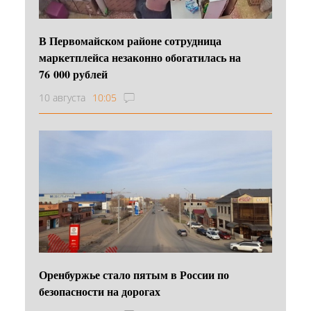
В Первомайском районе сотрудница
маркетплейса незаконно обогатилась на
76 000 рублей
10 августа
10:05
Оренбуржье стало пятым в России по
безопасности на дорогах