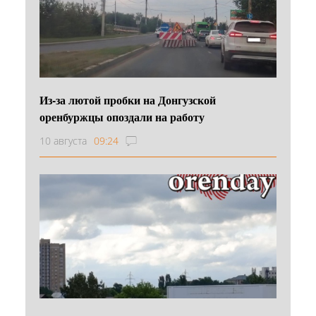
Из-за лютой пробки на Донгузской
оренбуржцы опоздали на работу
10 августа
09:24