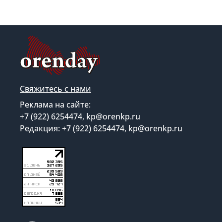
Свяжитесь с нами
Реклама на сайте:
+7 (922) 6254474, kp@orenkp.ru
Редакция: +7 (922) 6254474, kp@orenkp.ru