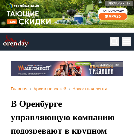
РЕКЛАМА • 18+
РЕКЛАМА • 18+
Главная
Архив новостей
Новостная лента
В Оренбурге
управляющую компанию
подозревают в крупном