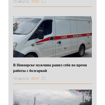
10 августа
10:01
В Новоорске мужчина ранил себя во время
работы с болгаркой
10 августа
09:41