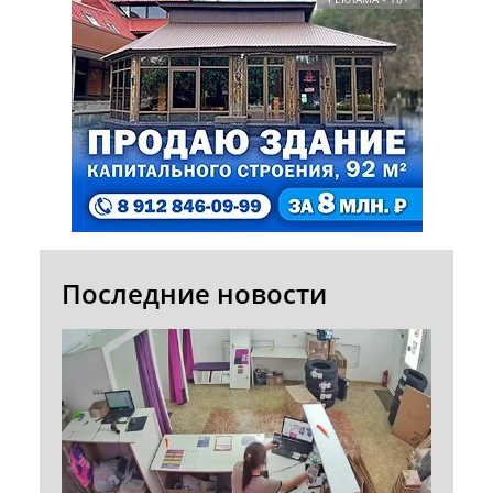
Последние новости