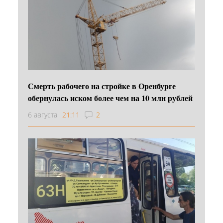
Смерть рабочего на стройке в Оренбурге
обернулась иском более чем на 10 млн рублей
6 августа
21:11
2