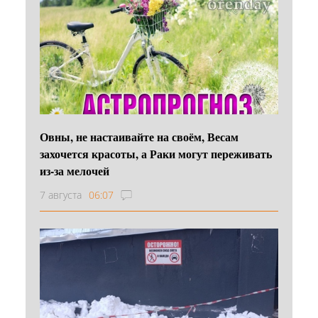
Овны, не настаивайте на своём, Весам
захочется красоты, а Раки могут переживать
из-за мелочей
7 августа
06:07