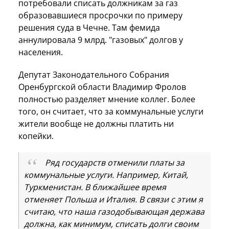
потребовали списать должникам за газ
образовавшиеся просрочки по примеру
решения суда в Чечне. Там фемида
аннулировала 9 млрд. "газовых" долгов у
населения.
Депутат Законодательного Собрания
Оренбургской области Владимир Фролов
полностью разделяет мнение коллег. Более
того, он считает, что за коммунальные услуги
жители вообще не должны платить ни
копейки.
Ряд государств отменили платы за
коммунальные услуги. Например, Китай,
Туркменистан. В ближайшее время
отменяет Польша и Италия. В связи с этим я
считаю, что наша газодобывающая держава
должна, как минимум, списать долги своим