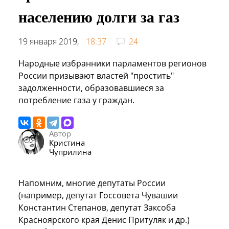
населению долги за газ
19 января 2019,
18:37
24
Народные избранники парламентов регионов
России призывают властей "простить"
задолженности, образовавшиеся за
потребление газа у граждан.
Автор
Кристина
Чуприлина
Напомним, многие депутаты России
(например, депутат Госсовета Чувашии
Константин Степанов, депутат Заксоба
Красноярского края Денис Притуляк и др.)