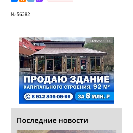
№ 56382
РЕКЛАМА • 18+
Последние новости