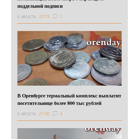
поддельной подписи
6 августа
22:19
1
В Оренбурге термальный комплекс выплатит
посетительнице более 800 тыс рублей
6 августа
21:50
3