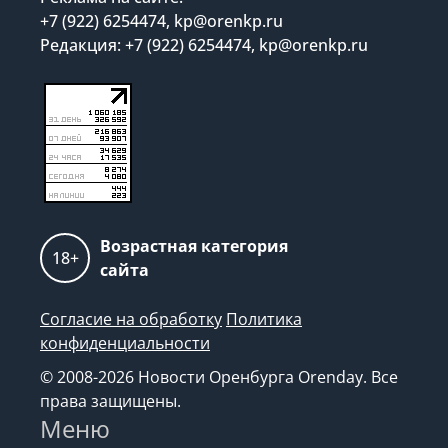
+7 (922) 6254474, kp@orenkp.ru
Редакция: +7 (922) 6254474, kp@orenkp.ru
Возрастная категория
18+
сайта
Согласие на обработку
Политика
конфиденциальности
© 2008-2026 Новости Оренбурга Orenday. Все
права защищены.
Меню