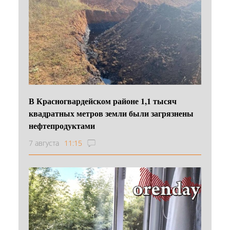
В Красногвардейском районе 1,1 тысяч
квадратных метров земли были загрязнены
нефтепродуктами
7 августа
11:15