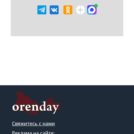
Свяжитесь с нами
Реклама на сайте: