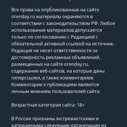
Все права на опубликованные на сайте
orenday.ru материалы охраняются в
соответствии с законодательством РФ. Любое
использование материалов допускается
только по согласованию с Редакцией с
обязательной активной ссылкой на источник.
Редакция не несет ответственности за
достоверность рекламных объявлений,
размещенных на сайте orenday.ru,
содержание веб-сайтов, на которые даны
гиперссылки, а также комментариев.
Комментарии к публикациям являются
личным мнением пользователей сайта.
Возрастная категория сайта: 18+
В России признаны экстремистскими и
запрещеными следующие организации
из