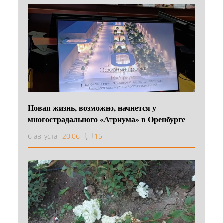
Новая жизнь, возможно, начнется у
многострадального «Атриума» в Оренбурге
6 августа
20:06
15