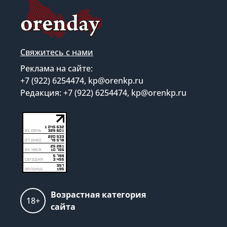
Свяжитесь с нами
Реклама на сайте:
+7 (922) 6254474, kp@orenkp.ru
Редакция: +7 (922) 6254474, kp@orenkp.ru
Возрастная категория
18+
сайта