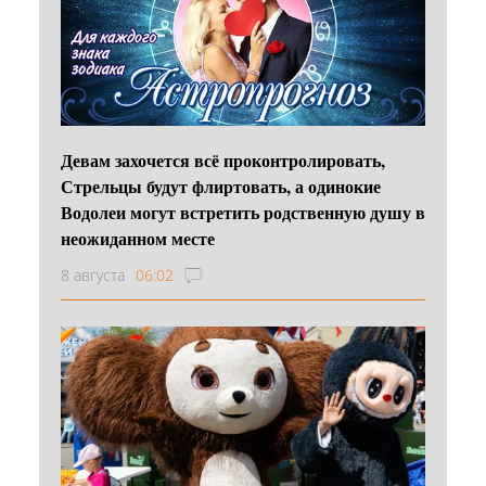
Девам захочется всё проконтролировать,
Стрельцы будут флиртовать, а одинокие
Водолеи могут встретить родственную душу в
неожиданном месте
8 августа
06:02