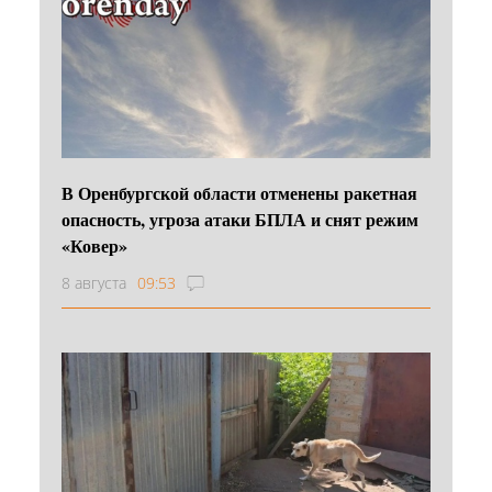
В Оренбургской области отменены ракетная
опасность, угроза атаки БПЛА и снят режим
«Ковер»
8 августа
09:53