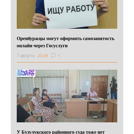
Оренбуржцы могут оформить самозанятость
онлайн через Госуслуги
7 августа
20:34
1
У Бузулукского районного суда тоже нет