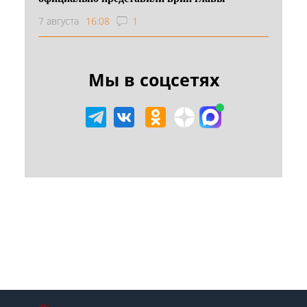
7 августа
16:08
1
Мы в соцсетях