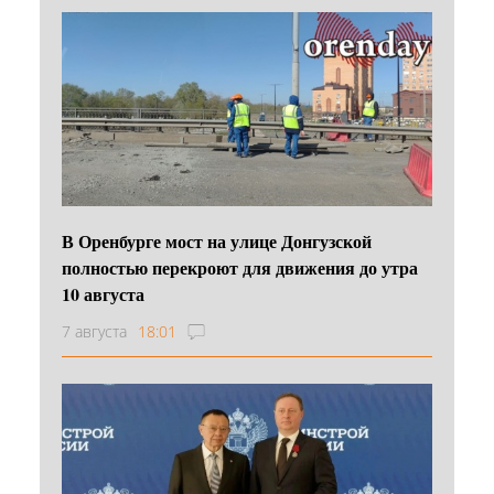
В Оренбурге мост на улице Донгузской
полностью перекроют для движения до утра
10 августа
7 августа
18:01