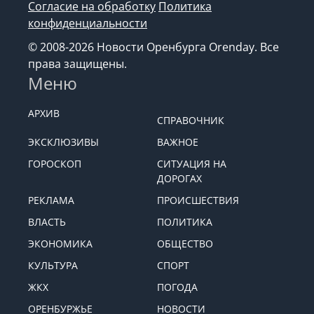
Согласие на обработку
Политика
конфиденциальности
© 2008-2026 Новости Оренбурга Orenday. Все
права защищены.
Меню
АРХИВ
СПРАВОЧНИК
ЭКСКЛЮЗИВЫ
ВАЖНОЕ
ГОРОСКОП
СИТУАЦИЯ НА
ДОРОГАХ
РЕКЛАМА
ПРОИСШЕСТВИЯ
ВЛАСТЬ
ПОЛИТИКА
ЭКОНОМИКА
ОБЩЕСТВО
КУЛЬТУРА
СПОРТ
ЖКХ
ПОГОДА
ОРЕНБУРЖЬЕ
НОВОСТИ