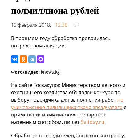
полмиллиона рублей
19 февраля 2018,
12:38
В прошлом году обработка проводилась
посредством авиации.
Фото/Видео:
knews.kg
На сайте Госзакупок Министерством лесного и
охотничьего хозяйства объявлен конкурс по
выбору подрядчика для выполнения работ
по
уничтожению пилильщика-ткача звездчатого
с
применением химических препаратов
наземным способом, пишет
Saltday.ru
.
Обработка от вредителей, согласно контракту,