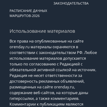
ЗАКОНОДАТЕЛЬСТВА
РАСПИСАНИЕ ДАЧНЫХ
МАРШРУТОВ-2026
Использование материалов
Все права на опубликованные на сайте
orenday.ru материалы охраняются в
соответствии с законодательством РФ. Любое
использование материалов допускается
только по согласованию с Редакцией с
обязательной активной ссылкой на источник.
Редакция не несет ответственности за
достоверность рекламных объявлений,
размещенных на сайте orenday.ru,
содержание веб-сайтов, на которые даны
гиперссылки, а также комментариев.
Комментарии к публикациям являются