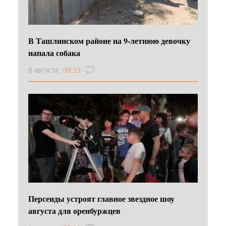
В Ташлинском районе на 9-летнюю девочку
напала собака
8 августа
09:33
Персеиды устроят главное звездное шоу
августа для оренбуржцев