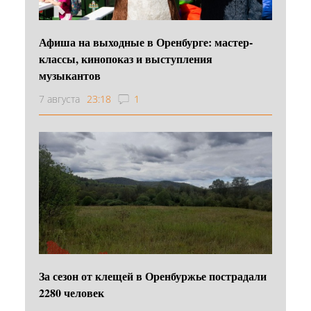
Афиша на выходные в Оренбурге: мастер-
классы, кинопоказ и выступления
музыкантов
7 августа
23:18
1
За сезон от клещей в Оренбуржье пострадали
2280 человек