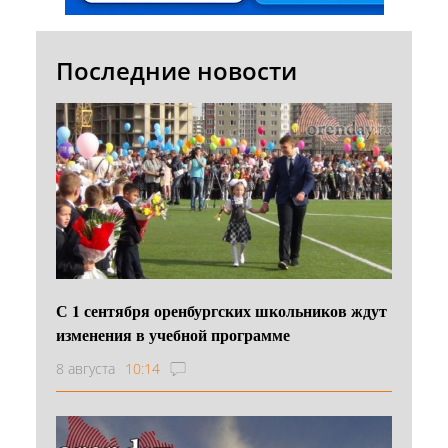
Последние новости
С 1 сентября оренбургских школьников ждут
изменения в учебной программе
8 августа
10:14