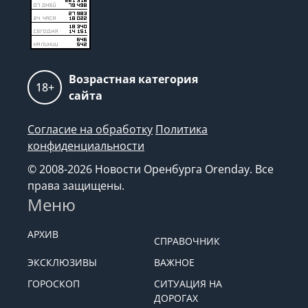
Возрастная категория
18+
сайта
Согласие на обработку
Политика
конфиденциальности
© 2008-2026 Новости Оренбурга Orenday. Все
права защищены.
Меню
АРХИВ
СПРАВОЧНИК
ЭКСКЛЮЗИВЫ
ВАЖНОЕ
ГОРОСКОП
СИТУАЦИЯ НА
ДОРОГАХ