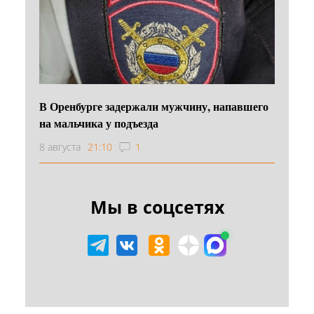
В Оренбурге задержали мужчину, напавшего
на мальчика у подъезда
8 августа
21:10
1
Мы в соцсетях