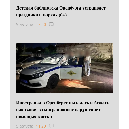
Детская библиотека Оренбурга устраивает
праздники в парках (0+)
9 августа
12:20
Иностранка в Оренбурге пыталась избежать
наказания за миграционное нарушение с
помощью взятки
9 августа
11:29