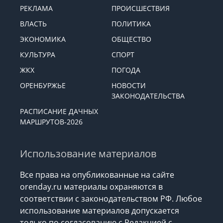
РЕКЛАМА
ПРОИСШЕСТВИЯ
ВЛАСТЬ
ПОЛИТИКА
ЭКОНОМИКА
ОБЩЕСТВО
КУЛЬТУРА
СПОРТ
ЖКХ
ПОГОДА
ОРЕНБУРЖЬЕ
НОВОСТИ
ЗАКОНОДАТЕЛЬСТВА
РАСПИСАНИЕ ДАЧНЫХ
МАРШРУТОВ-2026
Использование материалов
Все права на опубликованные на сайте
orenday.ru материалы охраняются в
соответствии с законодательством РФ. Любое
использование материалов допускается
только по согласованию с Редакцией с