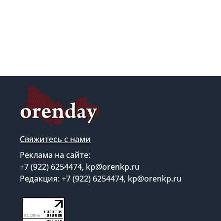
Свяжитесь с нами
Реклама на сайте:
+7 (922) 6254474, kp@orenkp.ru
Редакция: +7 (922) 6254474, kp@orenkp.ru