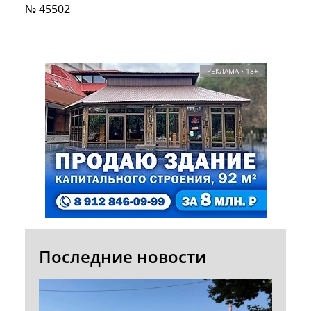
№ 45502
РЕКЛАМА • 18+
Последние новости