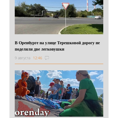
В Оренбурге на улице Терешковой дорогу не
поделили две легковушки
9 августа
12:46