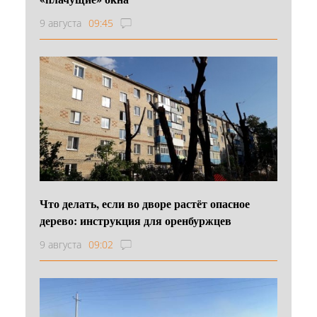
9 августа
09:45
Что делать, если во дворе растёт опасное
дерево: инструкция для оренбуржцев
9 августа
09:02