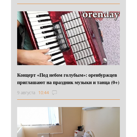
Концерт «Под небом голубым»: оренбуржцев
приглашают на праздник музыки и танца (0+)
9 августа
10:44