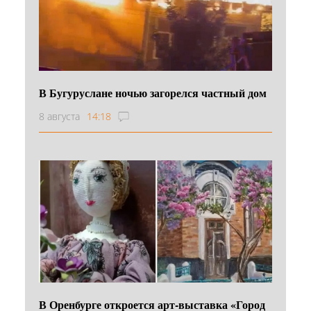
В Бугуруслане ночью загорелся частный дом
8 августа
14:18
В Оренбурге откроется арт-выставка «Город