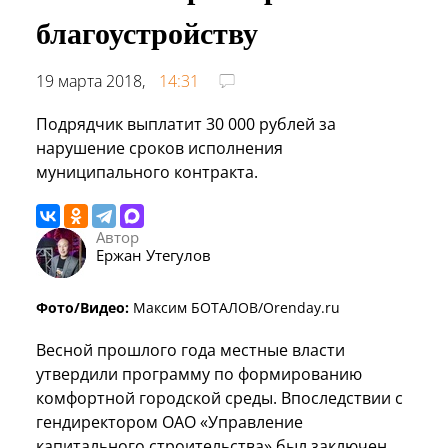
благоустройству
19 марта 2018,
14:31
Подрядчик выплатит 30 000 рублей за
нарушение сроков исполнения
муниципального контракта.
Автор
Ержан Утегулов
Фото/Видео:
Максим БОТАЛОВ/Orenday.ru
Весной прошлого года местные власти
утвердили программу по формированию
комфортной городской среды. Впоследствии с
гендиректором ОАО «Управление
капитального строительства» был заключен