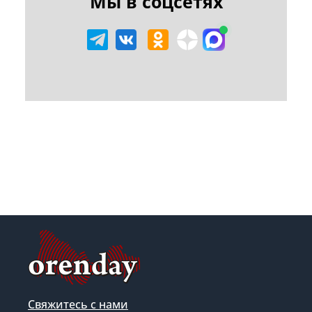
Мы в соцсетях
Свяжитесь с нами