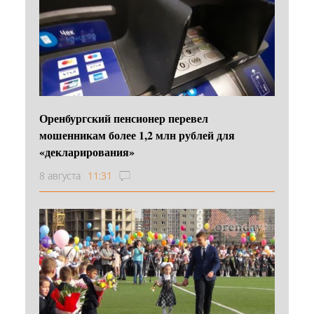
Оренбургский пенсионер перевел
мошенникам более 1,2 млн рублей для
«декларирования»
8 августа
11:31