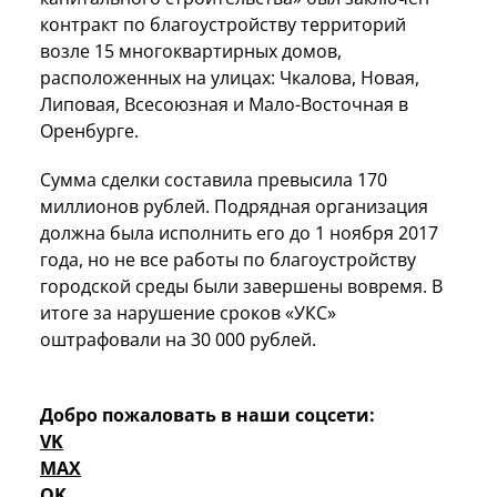
контракт по благоустройству территорий
возле 15 многоквартирных домов,
расположенных на улицах: Чкалова, Новая,
Липовая, Всесоюзная и Мало-Восточная в
Оренбурге.
Сумма сделки составила превысила 170
миллионов рублей. Подрядная организация
должна была исполнить его до 1 ноября 2017
года, но не все работы по благоустройству
городской среды были завершены вовремя. В
итоге за нарушение сроков «УКС»
оштрафовали на 30 000 рублей.
Добро пожаловать в наши соцсети:
VK
MAX
OK