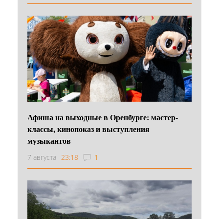
Афиша на выходные в Оренбурге: мастер-
классы, кинопоказ и выступления
музыкантов
7 августа
23:18
1