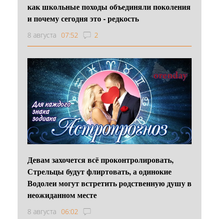
как школьные походы объединяли поколения
и почему сегодня это - редкость
8 августа
07:52
2
Девам захочется всё проконтролировать,
Стрельцы будут флиртовать, а одинокие
Водолеи могут встретить родственную душу в
неожиданном месте
8 августа
06:02