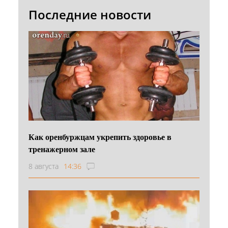
Последние новости
Как оренбуржцам укрепить здоровье в
тренажерном зале
8 августа
14:36