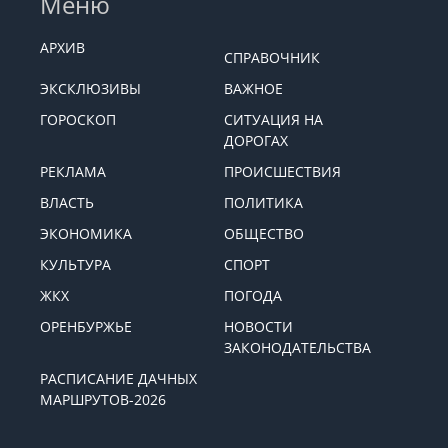
Меню
АРХИВ
СПРАВОЧНИК
ЭКСКЛЮЗИВЫ
ВАЖНОЕ
ГОРОСКОП
СИТУАЦИЯ НА
ДОРОГАХ
РЕКЛАМА
ПРОИСШЕСТВИЯ
ВЛАСТЬ
ПОЛИТИКА
ЭКОНОМИКА
ОБЩЕСТВО
КУЛЬТУРА
СПОРТ
ЖКХ
ПОГОДА
ОРЕНБУРЖЬЕ
НОВОСТИ
ЗАКОНОДАТЕЛЬСТВА
РАСПИСАНИЕ ДАЧНЫХ
МАРШРУТОВ-2026