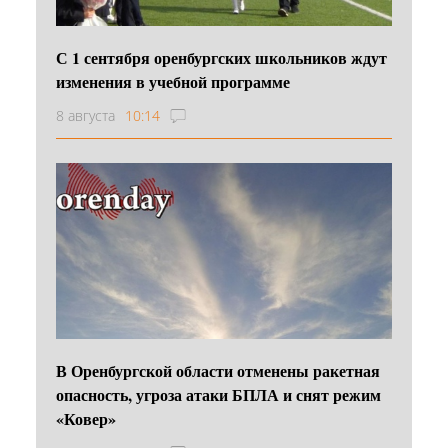
С 1 сентября оренбургских школьников ждут
изменения в учебной программе
8 августа
10:14
В Оренбургской области отменены ракетная
опасность, угроза атаки БПЛА и снят режим
«Ковер»