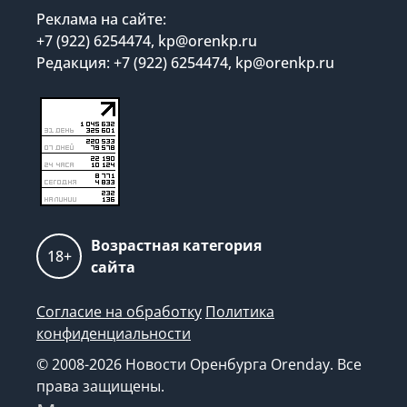
Реклама на сайте:
+7 (922) 6254474, kp@orenkp.ru
Редакция: +7 (922) 6254474, kp@orenkp.ru
Возрастная категория
18+
сайта
Согласие на обработку
Политика
конфиденциальности
© 2008-2026 Новости Оренбурга Orenday. Все
права защищены.