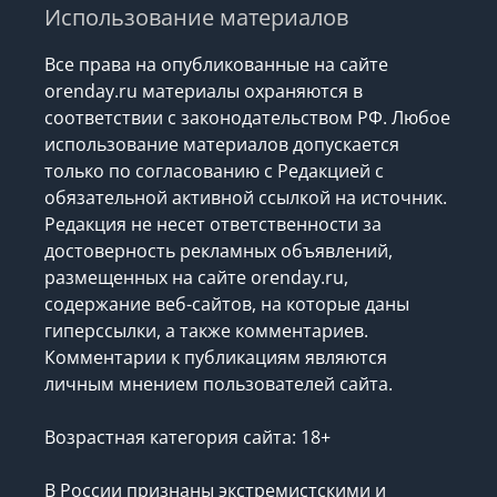
Использование материалов
Все права на опубликованные на сайте
orenday.ru материалы охраняются в
соответствии с законодательством РФ. Любое
использование материалов допускается
только по согласованию с Редакцией с
обязательной активной ссылкой на источник.
Редакция не несет ответственности за
достоверность рекламных объявлений,
размещенных на сайте orenday.ru,
содержание веб-сайтов, на которые даны
гиперссылки, а также комментариев.
Комментарии к публикациям являются
личным мнением пользователей сайта.
Возрастная категория сайта: 18+
В России признаны экстремистскими и