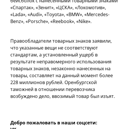
бейсболок с нанесенными товарными знаками
«Спартак», «Зенит», «ЦСКА», «Локомотив»,
«Lada», «Audi», «Toyota», «BMW», «Mercedes-
Benz», «Porsche», «Reebook», «Nike».
Правообладатели товарных знаков заявили,
что указанные вещи не соответствуют
стандартам, а установленный ущерб в
результате неправомерного использования
товарных знаков, незаконно нанесенных на
товары, составляет на данный момент более
228 миллионов рублей. Оренбургской
таможней в отношении перевозчика
возбуждено дело, ввозимый товар был изъят.
Добро пожаловать в наши соцсети: