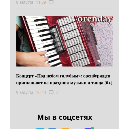
9 августа
11:29
Концерт «Под небом голубым»: оренбуржцев
приглашают на праздник музыки и танца (0+)
9 августа
10:44
2
Мы в соцсетях