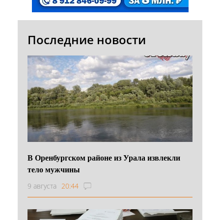
Последние новости
В Оренбургском районе из Урала извлекли
тело мужчины
9 августа
20:44