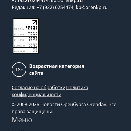
+7 (922) 6254474, kp@orenkp.ru
Редакция: +7 (922) 6254474, kp@orenkp.ru
Возрастная категория
18+
сайта
Согласие на обработку
Политика
конфиденциальности
© 2008-2026 Новости Оренбурга Orenday. Все
права защищены.
Меню