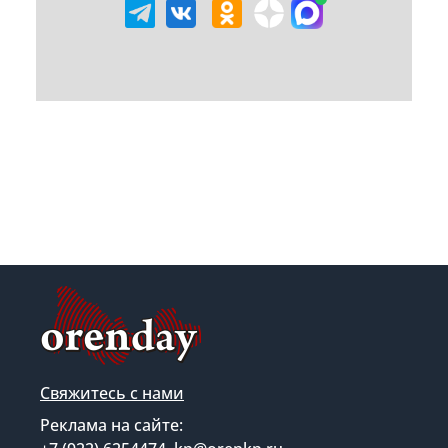
Свяжитесь с нами
Реклама на сайте: