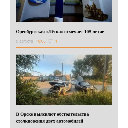
Оренбургская «Лётка» отмечает 105-летие
9 августа
18:06
1
В Орске выясняют обстоятельства
столкновения двух автомобилей