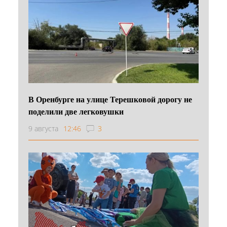
В Оренбурге на улице Терешковой дорогу не
поделили две легковушки
9 августа
12:46
3