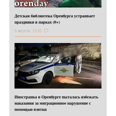
Детская библиотека Оренбурга устраивает
праздники в парках (0+)
9 августа
12:20
Иностранка в Оренбурге пыталась избежать
наказания за миграционное нарушение с
помощью взятки