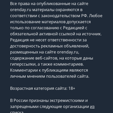
Все права на опубликованные на сайте
orenday.ru материалы охраняются в
соответствии с законодательством РФ. Любое
использование материалов допускается
только по согласованию с Редакцией с
обязательной активной ссылкой на источник.
Редакция не несет ответственности за
достоверность рекламных объявлений,
размещенных на сайте orenday.ru,
содержание веб-сайтов, на которые даны
гиперссылки, а также комментариев.
Комментарии к публикациям являются
личным мнением пользователей сайта.
Возрастная категория сайта: 18+
В России признаны экстремистскими и
запрещеными следующие организации
из
списка
.