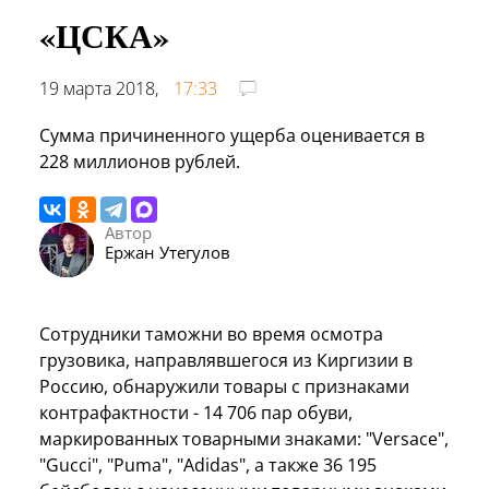
«ЦСКА»
19 марта 2018,
17:33
Сумма причиненного ущерба оценивается в
228 миллионов рублей.
Автор
Ержан Утегулов
Сотрудники таможни во время осмотра
грузовика, направлявшегося из Киргизии в
Россию, обнаружили товары с признаками
контрафактности - 14 706 пар обуви,
маркированных товарными знаками: "Versace",
"Gucci", "Puma", "Adidas", а также 36 195