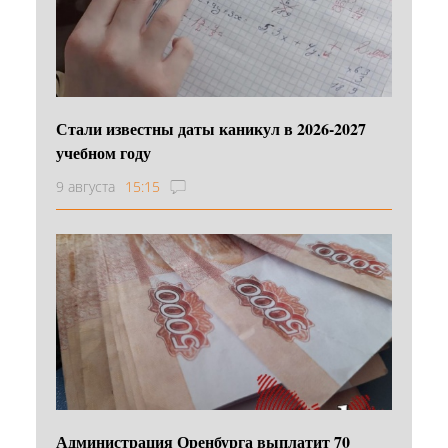
Стали известны даты каникул в 2026-2027
учебном году
9 августа
15:15
Администрация Оренбурга выплатит 70