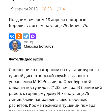
19 апреля 2018,
08:38
4
Поздним вечером 18 апреля пожарные
боролись с огнем на улице 75 Линия, 75.
Автор
Максим Боталов
Фото/Видео:
архив
Сообщение о возгорании на пульт дежурного
единой диспетчерской службы главного
управления МЧС России по Оренбургской
области поступило в 21.33 вечера. В Ленинский
район, к горящему дому №75 на улице 75
Линия, были направлены шесть боевых
расчетов. Кроме техники в тушении пожара