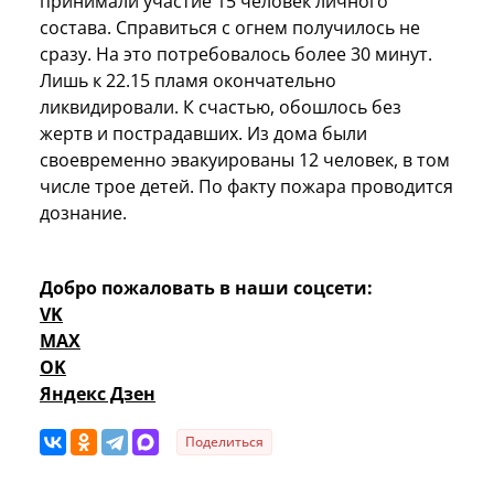
принимали участие 15 человек личного
состава. Справиться с огнем получилось не
сразу. На это потребовалось более 30 минут.
Лишь к 22.15 пламя окончательно
ликвидировали. К счастью, обошлось без
жертв и пострадавших. Из дома были
своевременно эвакуированы 12 человек, в том
числе трое детей. По факту пожара проводится
дознание.
Добро пожаловать в наши соцсети:
VK
MAX
OK
Яндекс Дзен
Поделиться