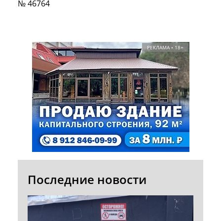
№ 46764
РЕКЛАМА • 18+
Последние новости