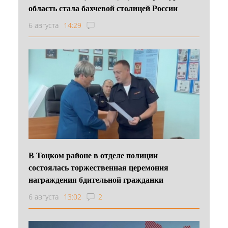
область стала бахчевой столицей России
6 августа
14:29
В Тоцком районе в отделе полиции
состоялась торжественная церемония
награждения бдительной гражданки
6 августа
13:02
2