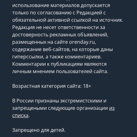
использование материалов допускается
только по согласованию с Редакцией с
обязательной активной ссылкой на источник.
Редакция не несет ответственности за
достоверность рекламных объявлений,
размещенных на сайте orenday.ru,
содержание веб-сайтов, на которые даны
гиперссылки, а также комментариев.
Комментарии к публикациям являются
личным мнением пользователей сайта.
Возрастная категория сайта: 18+
В России признаны экстремистскими и
запрещеными следующие организации
из
списка
.
Запрещено для детей.