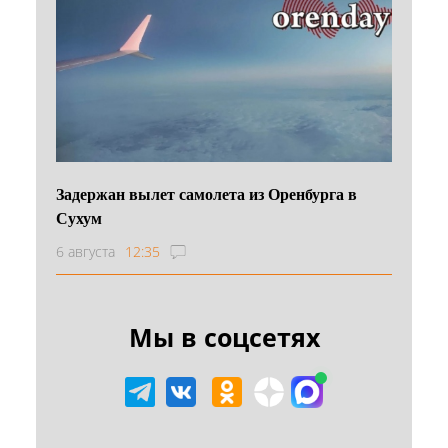
Задержан вылет самолета из Оренбурга в
Сухум
6 августа
12:35
Мы в соцсетях