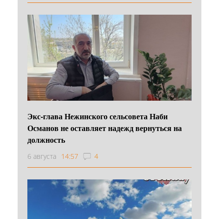
Экс-глава Нежинского сельсовета Наби
Османов не оставляет надежд вернуться на
должность
6 августа
14:57
4