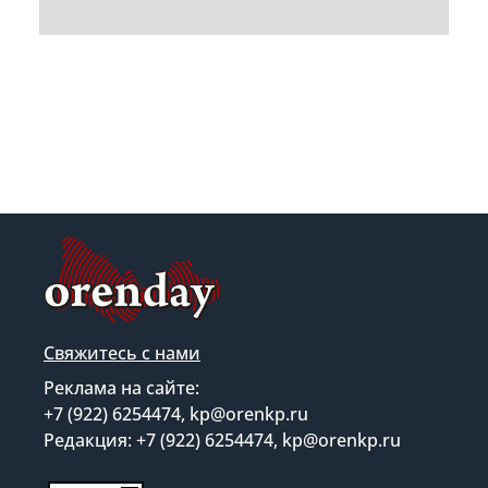
Свяжитесь с нами
Реклама на сайте:
+7 (922) 6254474, kp@orenkp.ru
Редакция: +7 (922) 6254474, kp@orenkp.ru