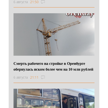
6 августа
21:50
Смерть рабочего на стройке в Оренбурге
обернулась иском более чем на 10 млн рублей
6 августа
21:11