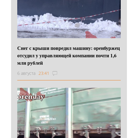
Снег с крыши повредил машину: оренбуржец
отсудил у управляющей компании почти 1,6
млн рублей
6 августа
23:41