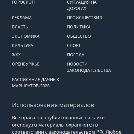
ГОРОСКОП
СИТУАЦИЯ НА
ДОРОГАХ
РЕКЛАМА
ПРОИСШЕСТВИЯ
ВЛАСТЬ
ПОЛИТИКА
ЭКОНОМИКА
ОБЩЕСТВО
КУЛЬТУРА
СПОРТ
ЖКХ
ПОГОДА
ОРЕНБУРЖЬЕ
НОВОСТИ
ЗАКОНОДАТЕЛЬСТВА
РАСПИСАНИЕ ДАЧНЫХ
МАРШРУТОВ-2026
Использование материалов
Все права на опубликованные на сайте
orenday.ru материалы охраняются в
соответствии с законодательством РФ. Любое