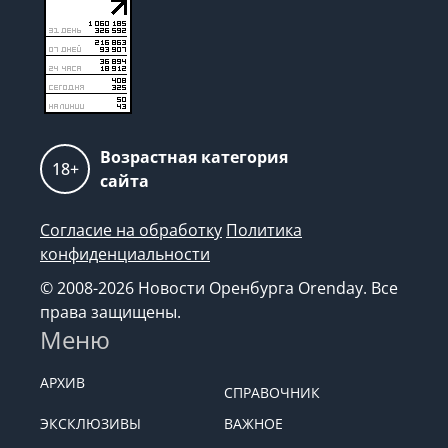
Возрастная категория
18+
сайта
Согласие на обработку
Политика
конфиденциальности
© 2008-2026 Новости Оренбурга Orenday. Все
права защищены.
Меню
АРХИВ
СПРАВОЧНИК
ЭКСКЛЮЗИВЫ
ВАЖНОЕ