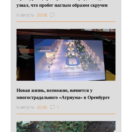
узнал, что пробег наглым образом скручен
6 августа
20:08
Новая жизнь, возможно, начнется у
многострадального «Атриума» в Оренбурге
6 августа
20:06
1