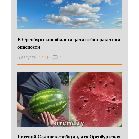
В Оренбургской области дали отбой ракетной
опасности
6 августа
14:50
1
Евгений Солнцев сообщил, что Оренбургская