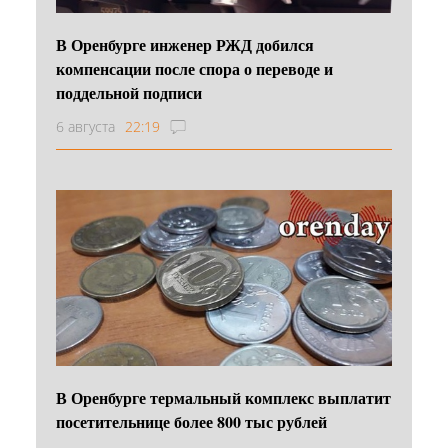
В Оренбурге инженер РЖД добился
компенсации после спора о переводе и
поддельной подписи
6 августа
22:19
В Оренбурге термальный комплекс выплатит
посетительнице более 800 тыс рублей