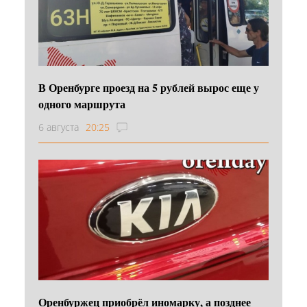
В Оренбурге проезд на 5 рублей вырос еще у
одного маршрута
6 августа
20:25
Оренбуржец приобрёл иномарку, а позднее