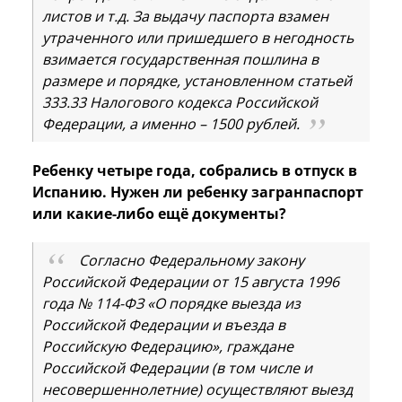
листов и т.д. За выдачу паспорта взамен
утраченного или пришедшего в негодность
взимается государственная пошлина в
размере и порядке, установленном статьей
333.33 Налогового кодекса Российской
Федерации, а именно – 1500 рублей.
Ребенку четыре года, собрались в отпуск в
Испанию. Нужен ли ребенку загранпаспорт
или какие-либо ещё документы?
Согласно Федеральному закону
Российской Федерации от 15 августа 1996
года № 114-ФЗ «О порядке выезда из
Российской Федерации и въезда в
Российскую Федерацию», граждане
Российской Федерации (в том числе и
несовершеннолетние) осуществляют выезд