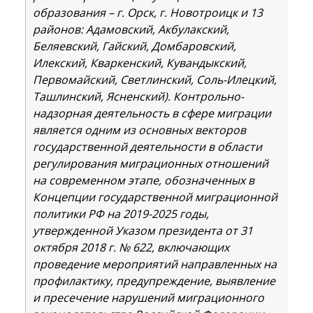
образования – г. Орск, г. Новотроицк и 13
районов: Адамовский, Акбулакский,
Беляевский, Гайский, Домбаровский,
Илекский, Кваркенский, Кувандыкский,
Первомайский, Светлинский, Соль-Илецкий,
Ташлинский, Ясненский). Контрольно-
надзорная деятельность в сфере миграции
является одним из основных векторов
государственной деятельности в области
регулирования миграционных отношений
на современном этапе, обозначенных в
Концепции государственной миграционной
политики РФ на 2019-2025 годы,
утвержденной Указом президента от 31
октября 2018 г. № 622, включающих
проведение мероприятий направленных на
профилактику, предупреждение, выявление
и пресечение нарушений миграционного