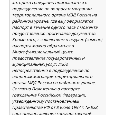
которого гражданин приглашается в
подразделение по вопросам миграции
территориального органа МВД России на
районном уровне, где ему оформляется
паспорт в течение одного часа с момента
предоставления оригиналов документов.
Кроме того, с заявлением о выдаче (замене)
паспорта можно обратиться в
Многофункциональный центр
предоставления государственных и
муниципальных услуг, либо
непосредственно в подразделение по
вопросам миграции территориального
органа МВД России на районном уровне.
Согласно Положению о паспорте
гражданина Российской Федерации,
утвержденному постановлением
Правительства РФ от 8 июля 1997 г. № 828,
срок предоставления государственной