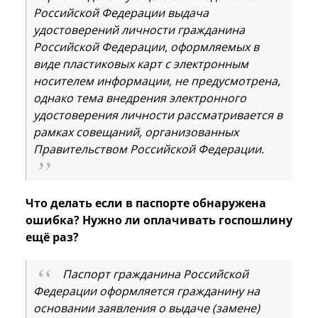
Российской Федерации выдача
удостоверений личности гражданина
Российской Федерации, оформляемых в
виде пластиковых карт с электронным
носителем информации, не предусмотрена,
однако тема внедрения электронного
удостоверения личности рассматривается в
рамках совещаний, организованных
Правительством Российской Федерации.
Что делать если в паспорте обнаружена
ошибка? Нужно ли оплачивать госпошлину
ещё раз?
Паспорт гражданина Российской
Федерации оформляется гражданину на
основании заявления о выдаче (замене)