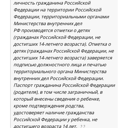
личность гражданина Российской
Федерации на территории Российской
Федерации, территориальными органами
Министерства внутренних дел
РФ производятся отметки о детях
(гражданах Российской Федерации, не
достигших 14-летнего возраста). Отметка о
детях (гражданах Российской Федерации, не
достигших 14-летнего возраста) заверяется
подписью должностного лица и печатью
территориального органа Министерства
внутренних дел Российской Федерации.
Паспорт гражданина Российской Федерации
(родителя), в том числе заграничный, в
который внесены сведения о ребенке,
кроме подтверждения родства,
удостоверяет наличие гражданства
Российской Федерации у ребенка, не
достигшего возраста 14 лет.