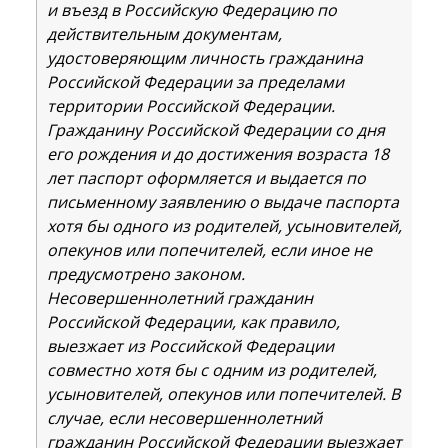
и въезд в Российскую Федерацию по
действительным документам,
удостоверяющим личность гражданина
Российской Федерации за пределами
территории Российской Федерации.
Гражданину Российской Федерации со дня
его рождения и до достижения возраста 18
лет паспорт оформляется и выдается по
письменному заявлению о выдаче паспорта
хотя бы одного из родителей, усыновителей,
опекунов или попечителей, если иное не
предусмотрено законом.
Несовершеннолетний гражданин
Российской Федерации, как правило,
выезжает из Российской Федерации
совместно хотя бы с одним из родителей,
усыновителей, опекунов или попечителей. В
случае, если несовершеннолетний
гражданин Российской Федерации выезжает