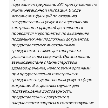
года зарегистрировано 331 преступление по
линии незаконной миграции. В ходе
исполнения функций по оказанию
государственных услуг и осуществления
контрольно-надзорной деятельности
проводятся мероприятия по выявлению
поддельных или подложных документов,
предоставляемых иностранными
гражданами, а также достоверности
указанных в них сведений. Организовано
взаимодействие с Министерством
здравоохранения, налоговыми органами
при предоставлении иностранным
гражданам государственных услуг в сфере
миграции. В отдельных случаях для
подтверждения достоверности,
предоставленных документов,
направляются запросы в соответствующие