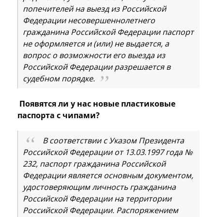
попечителей на выезд из Российской
Федерации несовершеннолетнего
гражданина Российской Федерации паспорт
не оформляется и (или) не выдается, а
вопрос о возможности его выезда из
Российской Федерации разрешается в
судебном порядке.
Появятся ли у нас новые пластиковые
паспорта с чипами?
В соответствии с Указом Президента
Российской Федерации от 13.03.1997 года №
232, паспорт гражданина Российской
Федерации является основным документом,
удостоверяющим личность гражданина
Российской Федерации на территории
Российской Федерации. Распоряжением