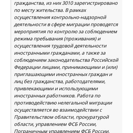
гражданства, из них 3010 зарегистрировано
по месту жительства. В рамках
осуществления контрольно-надзорной
деятельности в сфере миграции проводятся
мероприятия по контролю за соблюдением
режима пребывания (проживания) и
осуществления трудовой деятельности
иностранными гражданами, а также за
соблюдением законодательства Российской
Федерации лицами, принимающими и (или)
приглашающими иностранных граждан и
лиц без гражданства, работодателями,
привлекающими и использующими
иностранных работников. Работа по
противодействию нелегальной миграции
осуществляется во взаимодействии с
Правительством области, прокуратурой
области, управлением ФСБ России,
Пограничным управлением ФСБ России,