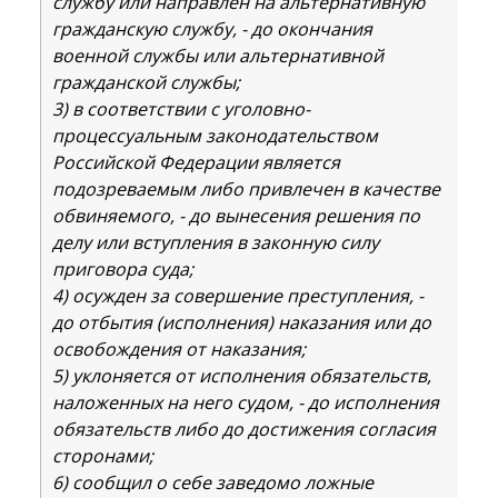
службу или направлен на альтернативную
гражданскую службу, - до окончания
военной службы или альтернативной
гражданской службы;
3) в соответствии с уголовно-
процессуальным законодательством
Российской Федерации является
подозреваемым либо привлечен в качестве
обвиняемого, - до вынесения решения по
делу или вступления в законную силу
приговора суда;
4) осужден за совершение преступления, -
до отбытия (исполнения) наказания или до
освобождения от наказания;
5) уклоняется от исполнения обязательств,
наложенных на него судом, - до исполнения
обязательств либо до достижения согласия
сторонами;
6) сообщил о себе заведомо ложные