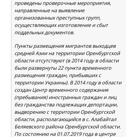
проведены проверочные мероприятия,
направленные на выявление
организованных преступных групп,
осуществляющих изготовление и сбыт
поддельных документов.
Пункты размещения мигрантов выходцев
средней Азии на территории Оренбургской
области отсутствуют (в 2014 году в области
были развернуты 22 пункта временного
размещения граждан, прибывших с
территории Украины). В 2014 году в области
создан Центр временного содержания
(пребывания) иностранных граждан и лиц
без гражданства подлежащих депортации,
выдворению с территории Оренбургской
области, располагающийся в с. Алабайтал
Беляевского района Оренбургской области.
По состоянию на 01.07.2019 года в центре