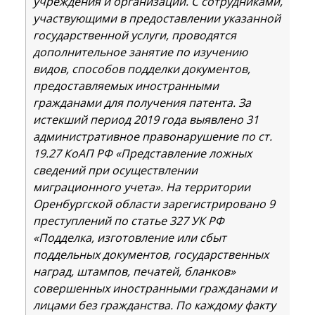
учреждения и организации. С сотрудниками,
участвующими в предоставлении указанной
государственной услуги, проводятся
дополнительное занятие по изучению
видов, способов подделки документов,
предоставляемых иностранными
гражданами для получения патента. За
истекший период 2019 года выявлено 31
административное правонарушение по ст.
19.27 КоАП РФ «Представление ложных
сведений при осуществлении
миграционного учета». На территории
Оренбургской области зарегистрировано 9
преступлений по статье 327 УК РФ
«Подделка, изготовление или сбыт
поддельных документов, государственных
наград, штампов, печатей, бланков»
совершенных иностранными гражданами и
лицами без гражданства. По каждому факту