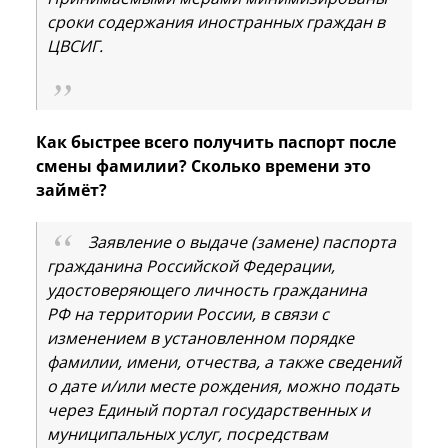
сроки содержания иностранных граждан в
ЦВСИГ.
Как быстрее всего получить паспорт после
смены фамилии? Сколько времени это
займёт?
Заявление о выдаче (замене) паспорта
гражданина Российской Федерации,
удостоверяющего личность гражданина
РФ на территории России, в связи с
изменением в установленном порядке
фамилии, имени, отчества, а также сведений
о дате и/или месте рождения, можно подать
через Единый портал государственных и
муниципальных услуг, посредствам