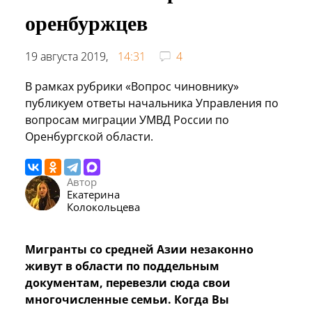
оренбуржцев
19 августа 2019,
14:31
4
В рамках рубрики «Вопрос чиновнику»
публикуем ответы начальника Управления по
вопросам миграции УМВД России по
Оренбургской области.
Автор
Екатерина
Колокольцева
Мигранты со средней Азии незаконно
живут в области по поддельным
документам, перевезли сюда свои
многочисленные семьи. Когда Вы