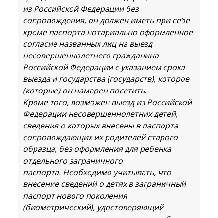
из Российской Федерации без
сопровождения, он должен иметь при себе
кроме паспорта нотариально оформленное
согласие названных лиц на выезд
несовершеннолетнего гражданина
Российской Федерации с указанием срока
выезда и государства (государств), которое
(которые) он намерен посетить.
Кроме того, возможен выезд из Российской
Федерации несовершеннолетних детей,
сведения о которых внесены в паспорта
сопровождающих их родителей старого
образца, без оформления для ребенка
отдельного заграничного
паспорта. Необходимо учитывать, что
внесение сведений о детях в заграничный
паспорт нового поколения
(биометрический), удостоверяющий