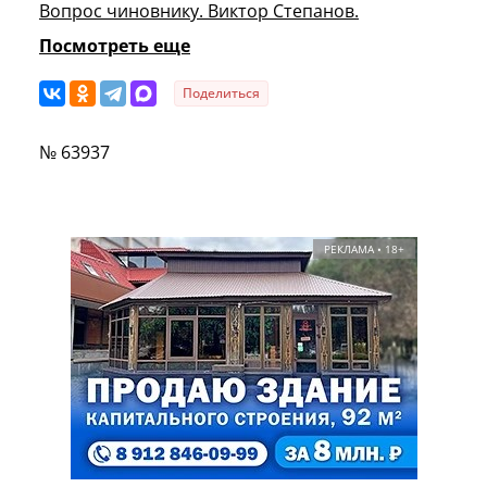
Вопрос чиновнику. Виктор Степанов.
Посмотреть еще
Поделиться
№ 63937
РЕКЛАМА • 18+