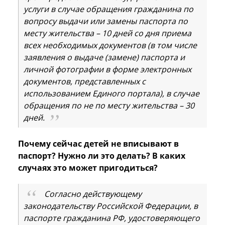
услуги в случае обращения гражданина по
вопросу выдачи или замены паспорта по
месту жительства – 10 дней со дня приема
всех необходимых документов (в том числе
заявления о выдаче (замене) паспорта и
личной фотографии в форме электронных
документов, представленных с
использованием Единого портала), в случае
обращения по не по месту жительства – 30
дней.
Почему сейчас детей не вписывают в
паспорт? Нужно ли это делать? В каких
случаях это может пригодиться?
Согласно действующему
законодательству Российской Федерации, в
паспорте гражданина РФ, удостоверяющего