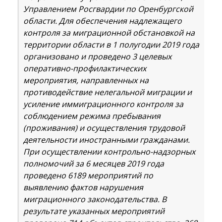
Управлением Росгвардии по Оренбургской
области. Для обеспечения надлежащего
контроля за миграционной обстановкой на
территории области в 1 полугодии 2019 года
организовано и проведено 3 целевых
оперативно-профилактических
мероприятия, направленных на
противодействие нелегальной миграции и
усиление иммиграционного контроля за
соблюдением режима пребывания
(проживания) и осуществления трудовой
деятельности иностранными гражданами.
При осуществлении контрольно-надзорных
полномочий за 6 месяцев 2019 года
проведено 6189 мероприятий по
выявлению фактов нарушения
миграционного законодательства. В
результате указанных мероприятий