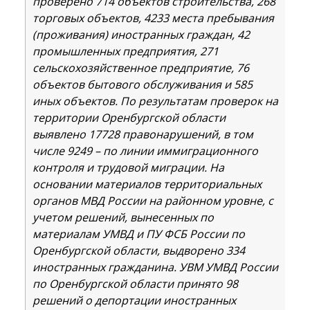
проверено 714 объектов строительства, 268
торговых объектов, 4233 места пребывания
(проживания) иностранных граждан, 42
промышленных предприятия, 271
сельскохозяйственное предприятие, 76
объектов бытового обслуживания и 585
иных объектов. По результатам проверок на
территории Оренбургской области
выявлено 17728 правонарушений, в том
числе 9249 – по линии иммиграционного
контроля и трудовой миграции. На
основании материалов территориальных
органов МВД России на районном уровне, с
учетом решений, вынесенных по
материалам УМВД и ПУ ФСБ России по
Оренбургской области, выдворено 334
иностранных гражданина. УВМ УМВД России
по Оренбургской области принято 98
решений о депортации иностранных