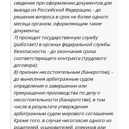
сведения при оформлении документов для
выезда из Российской Федерации, - до
решения вопроса в срок не более одного
месяца органом, оформляющим такие
документы;
7) проходит государственную службу
(работает) в органах федеральной службы
безопасности, - до окончания срока
соответствующего контракта (трудового
договора);
8) признан несостоятельным (банкротом), -
до вынесения арбитражным судом
определения о завершении или
прекращении производства по делу о
несостоятельности (банкротстве), в том
числе в результате утверждения
арбитражным судом мирового соглашения.
Кроме того, в случае несогласия одного из
родителей, усыновителей, опекунов или