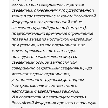
важности или совершенно секретным
сведениям, отнесенным к государственной
тайне в соответствии с законом Российской
Федерации о государственной тайне,
заключил трудовой договор (контракт),
предполагающий временное ограничение
права на выезд из Российской Федерации,
при условии, что срок ограничения не
может превышать пять лет со дня
последнего ознакомления лица со
сведениями особой важности или
совершенно секретными сведениями, - до
истечения срока ограничения,
установленного трудовым договором
(контрактом) или в соответствии с
настоящим Федеральным законом.
2) в соответствии с законодательством
Российской Федерации призван на военную