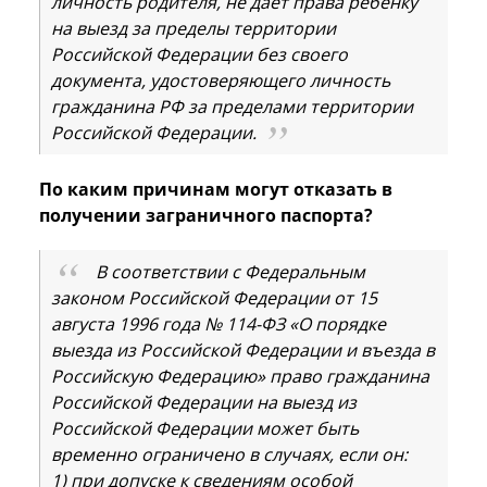
личность родителя, не дает права ребенку
на выезд за пределы территории
Российской Федерации без своего
документа, удостоверяющего личность
гражданина РФ за пределами территории
Российской Федерации.
По каким причинам могут отказать в
получении заграничного паспорта?
В соответствии с Федеральным
законом Российской Федерации от 15
августа 1996 года № 114-ФЗ «О порядке
выезда из Российской Федерации и въезда в
Российскую Федерацию» право гражданина
Российской Федерации на выезд из
Российской Федерации может быть
временно ограничено в случаях, если он:
1) при допуске к сведениям особой