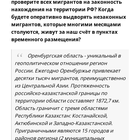
проверите всех мигрантов на законность
нахождения на территории РФ? Когда
будете оперативно выдворять незаконных
мигрантов, которые многими месяцами
столуются, живут за наш счёт в пунктах
временного размещения?
Оренбургская область - уникальный в
геополитическом отношении регион
России. Ежегодно Оренбуржье привлекает
десятки тысяч мигрантов, преимущественно
из Центральной Азии. Протяженность
российско-казахстанской границы по
территории области составляет 1872,7 км.
Область граничит с тремя областями
Республики Казахстан: Костанайской,
Актюбинской и Западно-Казахстанской.
Приграничными являются 15 городов и
районов региона (2 муниципальных