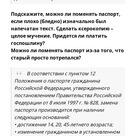
Подскажите, можно ли поменять паспорт,
если плохо (бледно) изначально был
напечатан текст. Сделать ксерокопию –
целое мучение. Придется ли платить
госпошлину?
Можно ли поменять паспорт из-за того, что
старый просто потрепался?
В соответствии с пунктом 12
Положения о паспорте гражданина
Российской Федерации, утвержденного
постановлением Правительства Российской
Федерации от 8 июля 1997 г. № 828, замена
паспорта производится при наличии
следующих оснований:
• достижение 14, 20, 45-летнего возраста;
• изменение гражданином в установленном