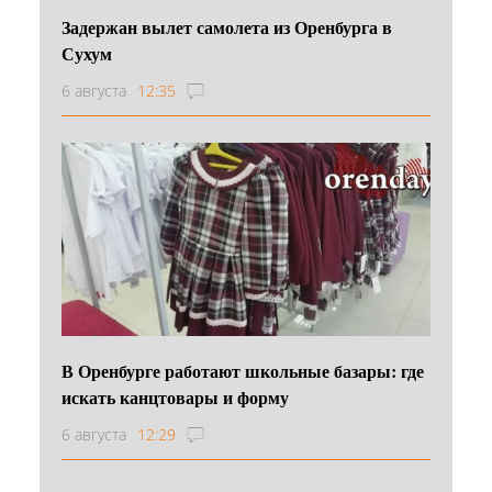
Задержан вылет самолета из Оренбурга в
Сухум
6 августа
12:35
В Оренбурге работают школьные базары: где
искать канцтовары и форму
6 августа
12:29