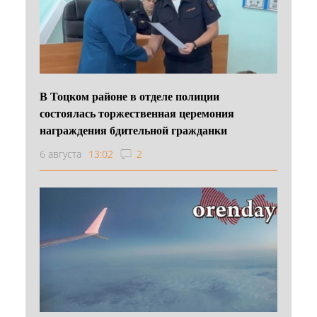
В Тоцком районе в отделе полиции
состоялась торжественная церемония
награждения бдительной гражданки
6 августа
13:02
2