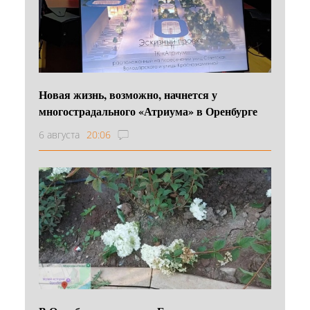
Новая жизнь, возможно, начнется у
многострадального «Атриума» в Оренбурге
6 августа
20:06