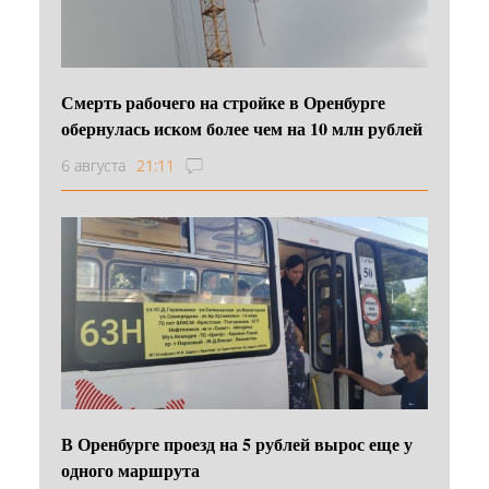
Смерть рабочего на стройке в Оренбурге
обернулась иском более чем на 10 млн рублей
6 августа
21:11
В Оренбурге проезд на 5 рублей вырос еще у
одного маршрута