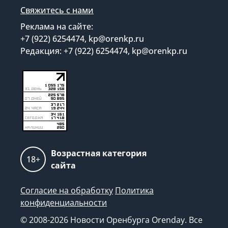
Свяжитесь с нами
Реклама на сайте:
+7 (922) 6254474, kp@orenkp.ru
Редакция: +7 (922) 6254474, kp@orenkp.ru
Возрастная категория
18+
сайта
Согласие на обработку
Политика
конфиденциальности
© 2008-2026 Новости Оренбурга Orenday. Все