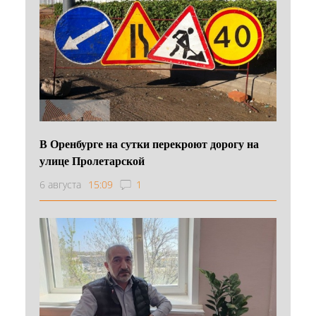
В Оренбурге на сутки перекроют дорогу на
улице Пролетарской
6 августа
15:09
1