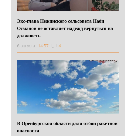
Экс-глава Нежинского сельсовета Наби
Османов не оставляет надежд вернуться на
должность
6 августа
14:57
4
В Оренбургской области дали отбой ракетной
опасности