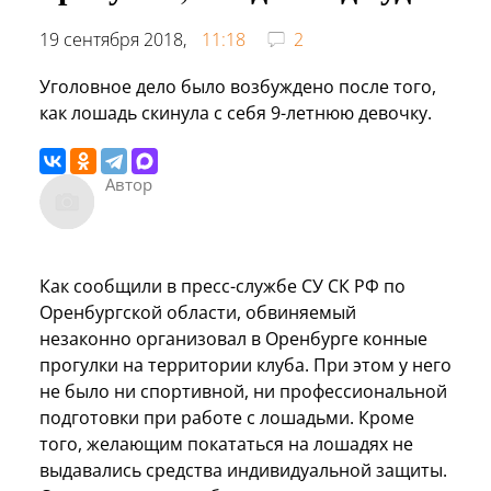
19 сентября 2018,
11:18
2
Уголовное дело было возбуждено после того,
как лошадь скинула с себя 9-летнюю девочку.
Автор
Как сообщили в пресс-службе СУ СК РФ по
Оренбургской области, обвиняемый
незаконно организовал в Оренбурге конные
прогулки на территории клуба. При этом у него
не было ни спортивной, ни профессиональной
подготовки при работе с лошадьми. Кроме
того, желающим покататься на лошадях не
выдавались средства индивидуальной защиты.