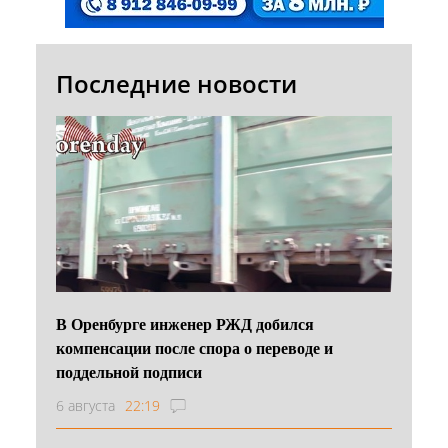
Последние новости
В Оренбурге инженер РЖД добился
компенсации после спора о переводе и
поддельной подписи
6 августа
22:19