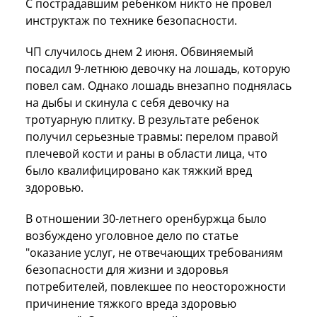
С пострадавшим ребенком никто не провел
инструктаж по технике безопасности.
ЧП случилось днем 2 июня. Обвиняемый
посадил 9-летнюю девочку на лошадь, которую
повел сам. Однако лошадь внезапно поднялась
на дыбы и скинула с себя девочку на
тротуарную плитку. В результате ребенок
получил серьезные травмы: перелом правой
плечевой кости и раны в области лица, что
было квалифицировано как тяжкий вред
здоровью.
В отношении 30-летнего оренбуржца было
возбуждено уголовное дело по статье
"оказание услуг, не отвечающих требованиям
безопасности для жизни и здоровья
потребителей, повлекшее по неосторожности
причинение тяжкого вреда здоровью