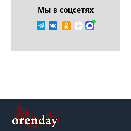
Мы в соцсетях