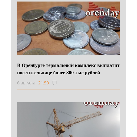
В Оренбурге термальный комплекс выплатит
посетительнице более 800 тыс рублей
6 августа
21:50