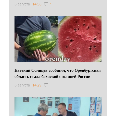
6 августа
14:50
1
Евгений Солнцев сообщил, что Оренбургская
область стала бахчевой столицей России
6 августа
14:29