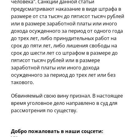
человека". Санкции данной статьи
предусматривают наказание в виде штрафа в
размере от ста тысяч до пятисот тысяч рублей
или в размере заработной платы или иного
дохода осужденного за период от одного года
до трех лет, либо принудительных работ на
срок до пяти лет, либо лишения свободы на
срок до шести лет со штрафом в размере до
пятисот тысяч рублей или в размере
заработной платы или иного дохода
осужденного за период до трех лет или без
такового.
Обвиняемый свою вину признал. В настоящее
время уголовное дело направлено в суд для
рассмотрения по существу.
Добро пожаловать в наши соцсети: