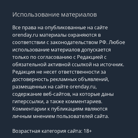
Использование материалов
Все права на опубликованные на сайте
orenday.ru материалы охраняются в
соответствии с законодательством РФ. Любое
использование материалов допускается
только по согласованию с Редакцией с
обязательной активной ссылкой на источник.
Редакция не несет ответственности за
достоверность рекламных объявлений,
размещенных на сайте orenday.ru,
содержание веб-сайтов, на которые даны
гиперссылки, а также комментариев.
Комментарии к публикациям являются
личным мнением пользователей сайта.
Возрастная категория сайта: 18+