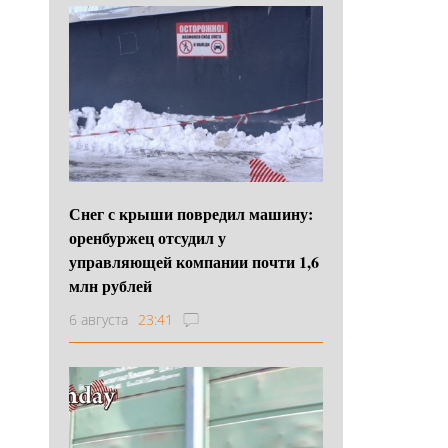
Снег с крыши повредил машину:
оренбуржец отсудил у
управляющей компании почти 1,6
млн рублей
6 августа
23:41