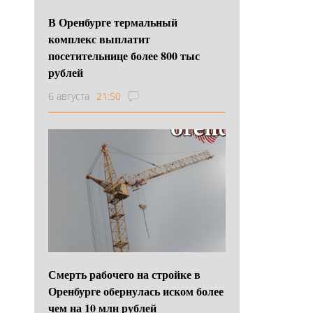
В Оренбурге термальный
комплекс выплатит
посетительнице более 800 тыс
рублей
6 августа
21:50
Смерть рабочего на стройке в
Оренбурге обернулась иском более
чем на 10 млн рублей