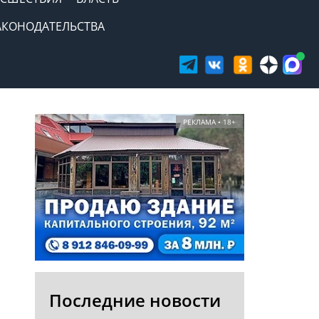
АКОНОДАТЕЛЬСТВА
РЕКЛАМА • 18+
Последние новости