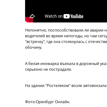
Непонятно, поспособствовали ли аварии н
водителей во время непогоды, но там сего
"встречку", где она столкнулась с отечеств
обочину.
А белая иномарка въехала в дорожный ука
серьезно не пострадали.
На здании "Ростелеком" возле автовокзала
Фото:Оренбург Онлайн.