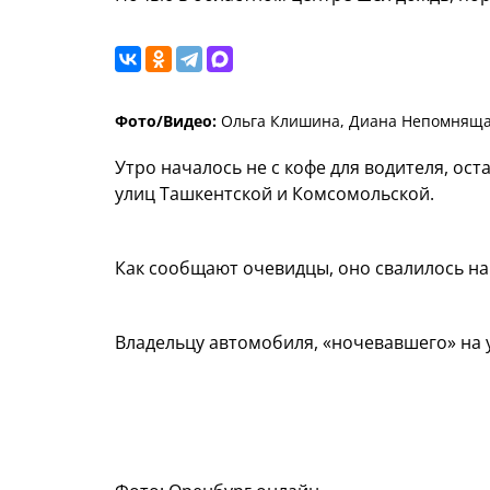
Фото/Видео:
Ольга Клишина, Диана Непомняща
Утро началось не с кофе для водителя, ос
улиц Ташкентской и Комсомольской.
Как сообщают очевидцы, оно свалилось на
Владельцу автомобиля, «ночевавшего» на 