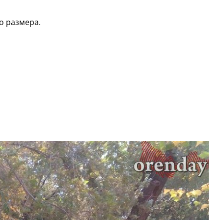
о размера.