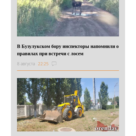
В Бузулукском бору инспекторы напомнили о
правилах при встречи с лосем
8 августа
22:25