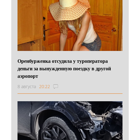
Оренбурженка отсудила у туроператора
деньги за вынужденную поездку в другой
аэропорт
8 августа
20:22