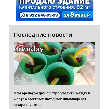
Последние новости
Чем оренбуржцам быстро утолить жажду в
жару: 4 быстрых походных лимонада без
сахара и химии