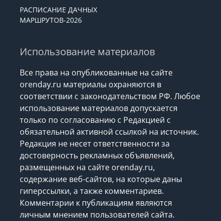
РАСПИСАНИЕ ДАЧНЫХ
МАРШРУТОВ-2026
Использование материалов
Все права на опубликованные на сайте
orenday.ru материалы охраняются в
соответствии с законодательством РФ. Любое
использование материалов допускается
только по согласованию с Редакцией с
обязательной активной ссылкой на источник.
Редакция не несет ответственности за
достоверность рекламных объявлений,
размещенных на сайте orenday.ru,
содержание веб-сайтов, на которые даны
гиперссылки, а также комментариев.
Комментарии к публикациям являются
личным мнением пользователей сайта.