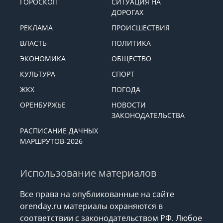
ГОРОСКОП
СИТУАЦИЯ НА
ДОРОГАХ
РЕКЛАМА
ПРОИСШЕСТВИЯ
ВЛАСТЬ
ПОЛИТИКА
ЭКОНОМИКА
ОБЩЕСТВО
КУЛЬТУРА
СПОРТ
ЖКХ
ПОГОДА
ОРЕНБУРЖЬЕ
НОВОСТИ
ЗАКОНОДАТЕЛЬСТВА
РАСПИСАНИЕ ДАЧНЫХ
МАРШРУТОВ-2026
Использование материалов
Все права на опубликованные на сайте
orenday.ru материалы охраняются в
соответствии с законодательством РФ. Любое