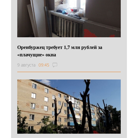
Оренбуржец требует 1,7 млн рублей за
«плачущие» окна
9 августа
09:45