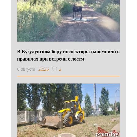
В Бузулукском бору инспекторы напомнили о
правилах при встречи с лосем
8 августа
22:25
2