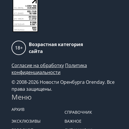
Возрастная категория
18+
сайта
Согласие на обработку
Политика
конфиденциальности
© 2008-2026 Новости Оренбурга Orenday. Все
права защищены.
Меню
АРХИВ
СПРАВОЧНИК
ЭКСКЛЮЗИВЫ
ВАЖНОЕ