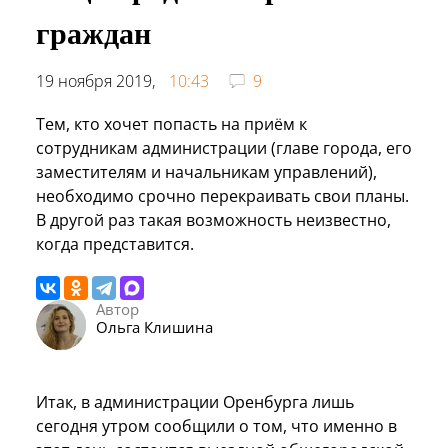
граждан
19 ноября 2019,
10:43
9
Тем, кто хочет попасть на приём к
сотрудникам администрации (главе города, его
заместителям и начальникам управлений),
необходимо срочно перекраивать свои планы.
В другой раз такая возможность неизвестно,
когда представится.
Автор
Ольга Клишина
Итак, в администрации Оренбурга лишь
сегодня утром сообщили о том, что именно в