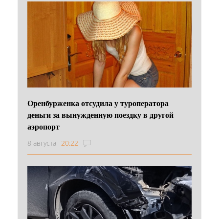
Оренбурженка отсудила у туроператора
деньги за вынужденную поездку в другой
аэропорт
8 августа
20:22