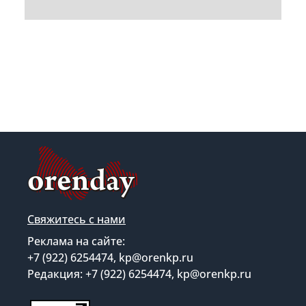
Свяжитесь с нами
Реклама на сайте:
+7 (922) 6254474, kp@orenkp.ru
Редакция: +7 (922) 6254474, kp@orenkp.ru