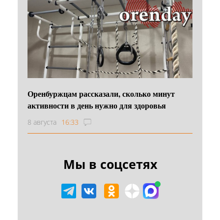
Оренбуржцам рассказали, сколько минут
активности в день нужно для здоровья
8 августа
16:33
Мы в соцсетях