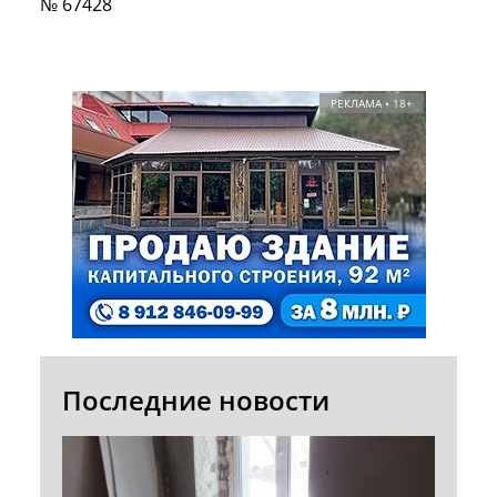
№ 67428
РЕКЛАМА • 18+
Последние новости