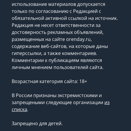
использование материалов допускается
только по согласованию с Редакцией с
обязательной активной ссылкой на источник.
Редакция не несет ответственности за
достоверность рекламных объявлений,
размещенных на сайте orenday.ru,
содержание веб-сайтов, на которые даны
гиперссылки, а также комментариев.
Комментарии к публикациям являются
личным мнением пользователей сайта.
Возрастная категория сайта: 18+
В России признаны экстремистскими и
запрещеными следующие организации
из
списка
.
Запрещено для детей.